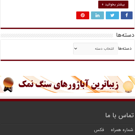
بیشتر بخوانید »
دسته‌ها
دسته‌ها
تماس با ما
شماره همراه
فکس