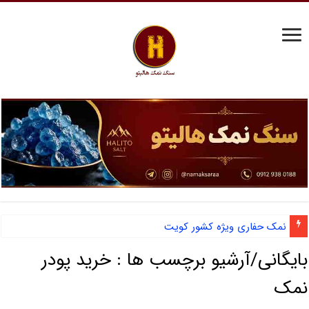
نمک حفاری ویژه کشور کویت
بایگانی/آرشیو برچسب ها :
خرید پودر
نمک