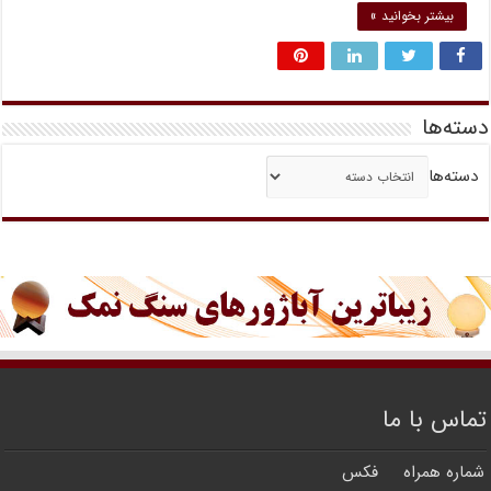
بیشتر بخوانید »
دسته‌ها
دسته‌ها
تماس با ما
شماره همراه
فکس