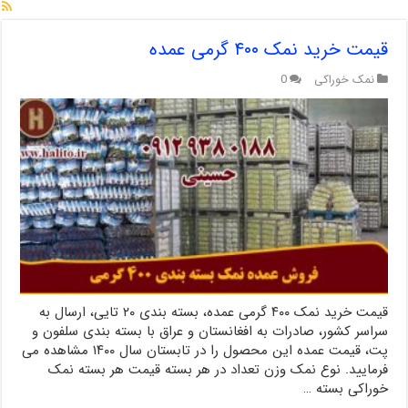
قیمت خرید نمک ۴۰۰ گرمی عمده
نمک خوراکی
0
قیمت خرید نمک ۴۰۰ گرمی عمده، بسته بندی ۲۰ تایی، ارسال به
سراسر کشور، صادرات به افغانستان و عراق با بسته بندی سلفون و
پت، قیمت عمده این محصول را در تابستان سال ۱۴۰۰ مشاهده می
فرمایید. نوع نمک وزن تعداد در هر بسته قیمت هر بسته نمک
خوراکی بسته …