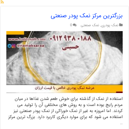
بزرگترین مرکز نمک پودر صنعتی
نمک پودری
,
نمک صنعتی
0
استفاده از نمک از گذشته برای خوش طعم شدن غذاها در میان
مردم رایج بوده است و به روش های مختلفی آن را تولید می
کردند. اما امروزه به غیر از نمک خوراکی از نمک پودر صنعتی نیز
استفاده می شود که برای موارد دیگری کاربرد دارد. بزرگ ترین مرکز
…