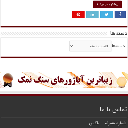
بیشتر بخوانید »
دسته‌ها
دسته‌ها
تماس با ما
شماره همراه
فکس