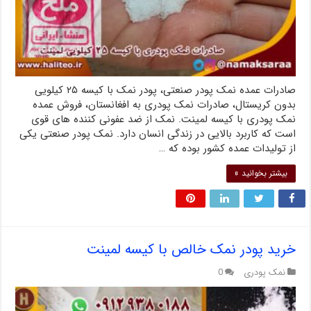
صادرات عمده نمک پودر صنعتی، پودر نمک با کیسه ۲۵ کیلویی
بدون کریستال، صادرات نمک پودری به افغانستان، فروش عمده
نمک پودری با کیسه لمینت. نمک از ضد عفونی کننده های قوی
است که کاربرد بالایی در زندگی انسان دارد. نمک پودر صنعتی یکی
از تولیدات عمده کشور بوده که …
بیشتر بخوانید »
خرید پودر نمک خالص با کیسه لمینت
نمک پودری
0