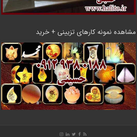
مشاهده نمونه کارهای تزیینی + خرید