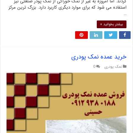
کردند. اما امروزه به غیر از نمک خوراکی از نمک پودر صنعتی نیز
استفاده می شود که برای موارد دیگری کاربرد دارد. بزرگ ترین مرکز
…
بیشتر بخوانید »
خرید عمده نمک پودری
نمک پودری
0