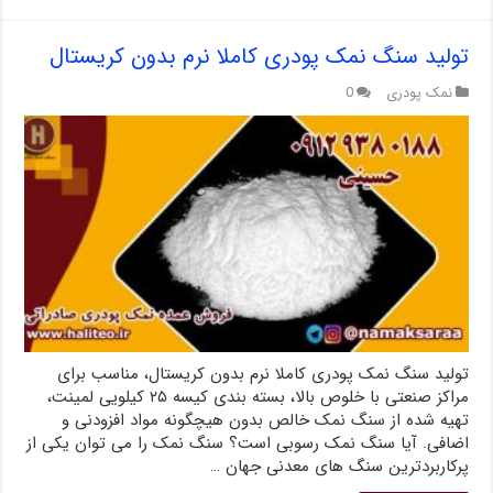
تولید سنگ نمک پودری کاملا نرم بدون کریستال
نمک پودری
0
تولید سنگ نمک پودری کاملا نرم بدون کریستال، مناسب برای
مراکز صنعتی با خلوص بالا، بسته بندی کیسه ۲۵ کیلویی لمینت،
تهیه شده از سنگ نمک خالص بدون هیچگونه مواد افزودنی و
اضافی. آیا سنگ نمک رسوبی است؟ سنگ نمک را می توان یکی از
پرکاربردترین سنگ های معدنی جهان …