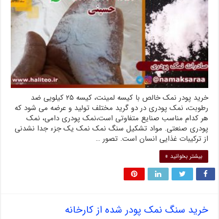
خرید پودر نمک خالص با کیسه لمینت، کیسه ۲۵ کیلویی ضد
رطوبت، نمک پودری در دو گرید مختلف تولید و عرضه می شود که
هر کدام مناسب صنایع متفاوتی است،نمک پودری دامی، نمک
پودری صنعتی. مواد تشکیل سنگ نمک نمک یک جزء جدا نشدنی
از ترکیبات غذایی انسان است. تصور …
بیشتر بخوانید »
خرید سنگ نمک پودر شده از کارخانه