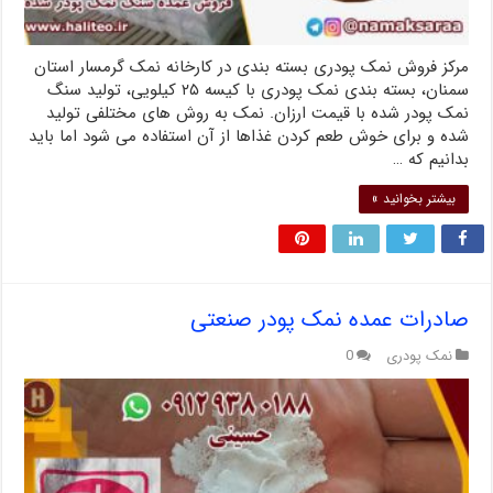
مرکز فروش نمک پودری بسته بندی در کارخانه نمک گرمسار استان
سمنان، بسته بندی نمک پودری با کیسه ۲۵ کیلویی، تولید سنگ
نمک پودر شده با قیمت ارزان. نمک به روش های مختلفی تولید
شده و برای خوش طعم کردن غذاها از آن استفاده می شود اما باید
بدانیم که …
بیشتر بخوانید »
صادرات عمده نمک پودر صنعتی
نمک پودری
0