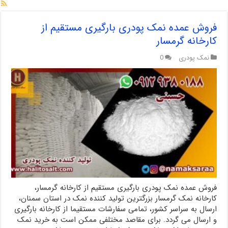
فروش عمده نمک پودری بارگیری مستقیم از
کارخانه گرمسار
نمک پودری
0
فروش عمده نمک پودری بارگیری مستقیم از کارخانه گرمسار،
کارخانه نمک گرمسار بزرگترین تولید کننده نمک در استان سمنان،
ارسال به سراسر کشور، تمامی سفارشات مستقیما از کارخانه بارگیری
و ارسال می گردد. برای مقاصد مختلفی ممکن است به خرید نمک