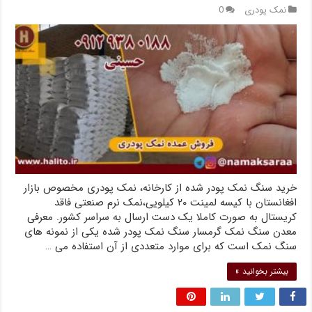
نمک پودری
0
خرید سنگ نمک پودر شده از کارخانه، نمک پودری مخصوص بازار
افغانستان با کیسه لمینت ۲۰ کیلویی،نمک نرم صنعتی فاقد
کریستال به صورت کاملا یک دست ارسال به سراسر کشور. معرفی
معدن سنگ نمک گرمسار سنگ نمک پودر شده یکی از نمونه های
سنگ نمک است که برای موارد متعددی از آن استفاده می …
بیشتر بخوانید »