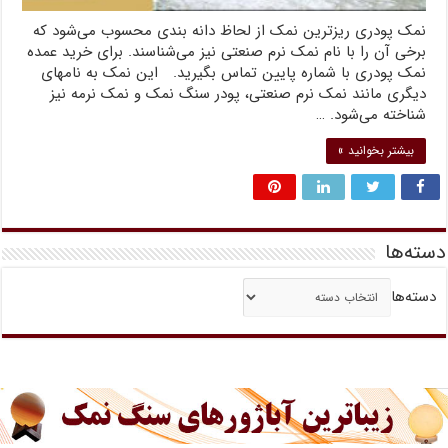
نمک پودری ریزترین نمک از لحاظ دانه بندی محسوب می‌شود که
برخی آن را با نام نمک نرم صنعتی نیز می‌شناسند. برای خرید عمده
نمک پودری با شماره پایین تماس بگیرید. این نمک به نامهای
دیگری مانند نمک نرم صنعتی، پودر سنگ نمک و نمک نرمه نیز
شناخته می‌شود. …
بیشتر بخوانید »
دسته‌ها
دسته‌ها