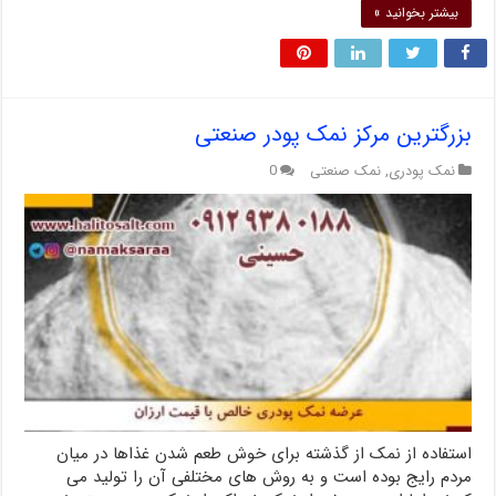
بیشتر بخوانید »
بزرگترین مرکز نمک پودر صنعتی
نمک پودری
,
نمک صنعتی
0
استفاده از نمک از گذشته برای خوش طعم شدن غذاها در میان
مردم رایج بوده است و به روش های مختلفی آن را تولید می