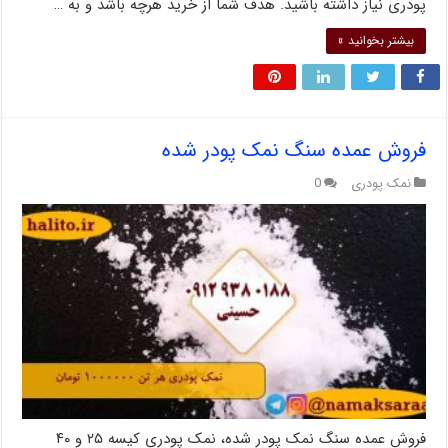
پودری نیاز داشته باشید. هدف شما از خرید هرچه باشد و به …
بیشتر بخوانید »
فروش عمده سنگ نمک پودر شده
نمک پودری
0
فروش عمده سنگ نمک پودر شده، نمک پودری کیسه ۲۵ و ۴۰