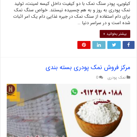
کیلویی، پودر سنگ نمک با دو کیفیت داخل کیسه لمینت، تولید
نمک پودری به روز و به هم چسبیده نیستند. خواص سنگ نمک
برای دام استفاده از سنگ نمک در جیره غذایی دام یک امر اثبات
شده است و در سراسر دنیا …
بیشتر بخوانید »
مرکز فروش نمک پودری بسته بندی
نمک پودری
0