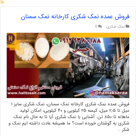
فروش عمده نمک شکری کارخانه نمک سمنان
نمک شکری
0
فروش عمده نمک شکری کارخانه نمک سمنان، نمک شکری سایز ۱
میل تا ۲٫۵ میل، کیسه ۲۵ کیلویی و ۴۰ کیلویی، امکان تولید
ماهانه تا ۸۵۰ تن. آشنایی با نمک شکری آیا تا به حال نام نمک
شکری به گوشتان خورده است؟ ما همیشه عادت داشته ایم نمک و
شکر …