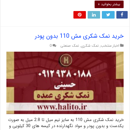
بیشتر بخوانید »
خرید نمک شکری مش 110 بدون پودر
اخبار منتخب
,
نمک شکری
,
نمک صنعتی
0
خرید نمک شکری مش 110 به سایز نیم میل تا 2.8 میل به صورت
یکدست و بدون پودر و مواد نگهدارنده در کیسه های 30 کیلویی و