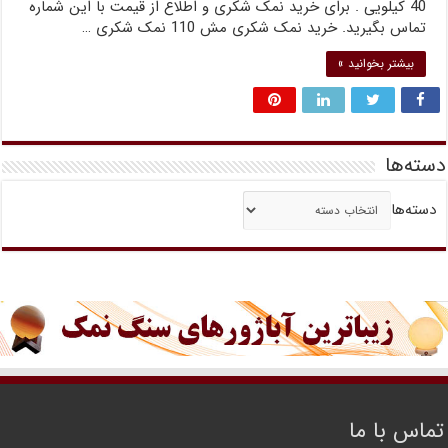
40 کیلویی . برای خرید نمک شکری و اطلاع از قیمت با این شماره
تماس بگیرید. خرید نمک شکری مش 110 نمک شکری …
بیشتر بخوانید »
دسته‌ها
دسته‌ها
تماس با ما