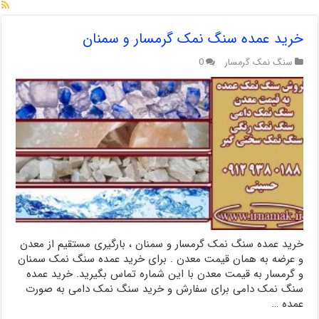
خرید عمده سنگ نمک گرمسار و سمنان
سنگ نمک گرمسار
0
خرید عمده سنگ نمک گرمسار و سمنان ، بارگیری مستقیم از معدن
و عرضه به همان قیمت معدن . برای خرید عمده سنگ نمک سمنان
و گرمسار به قیمت معدن با این شماره تماس بگیرید. خرید عمده
سنگ نمک دامی برای سفارش و خرید سنگ نمک دامی به صورت
عمده …