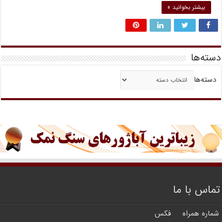
بیشتر بخوانید »
دسته‌ها
دسته‌ها
تماس با ما
شماره همراه
فکس