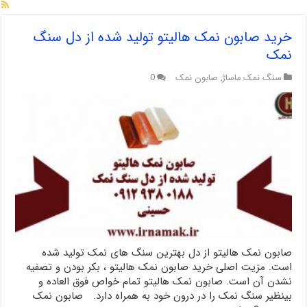
خرید صابون نمک هالیتو تولید شده از دل سنگ
نمک
سنگ نمک ماساژ
,
صابون نمک
0
صابون نمک هالیتو از دل بهترین سنگ های نمک تولید شده
است. مزیت اصلی خرید صابون نمک هالیتو ، بکر بودن و تصفیه
نشدن آن است. صابون نمک هالیتو تمام خواص فوق العاده و
بینظیر سنگ نمک را در درون خود به همراه دارد. صابون نمک