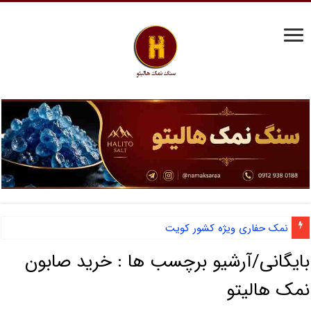
نمک حفاری ویژه کشور کویت
بایگانی/آرشیو برچسب ها :
خرید صابون
نمک هالیتو