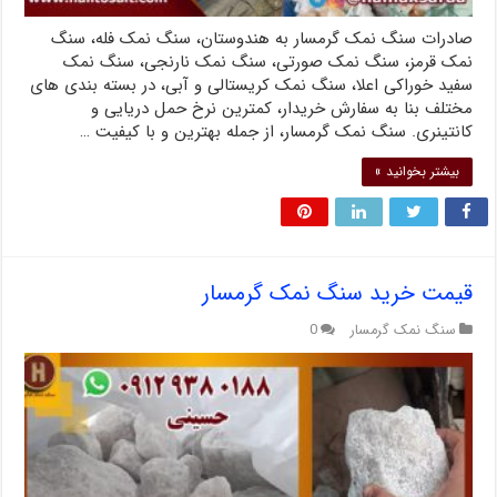
صادرات سنگ نمک گرمسار به هندوستان، سنگ نمک فله، سنگ
نمک قرمز، سنگ نمک صورتی، سنگ نمک نارنجی، سنگ نمک
سفید خوراکی اعلا، سنگ نمک کریستالی و آبی، در بسته بندی های
مختلف بنا به سفارش خریدار، کمترین نرخ حمل دریایی و
کانتینری. سنگ نمک گرمسار، از جمله بهترین و با کیفیت …
بیشتر بخوانید »
قیمت خرید سنگ نمک گرمسار
سنگ نمک گرمسار
0