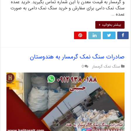
و گرمسار به قیمت معدن با این شماره تماس بگیرید. خرید عمده
سنگ نمک دامی برای سفارش و خرید سنگ نمک دامی به صورت
عمده …
بیشتر بخوانید »
صادرات سنگ نمک گرمسار به هندوستان
سنگ نمک گرمسار
0