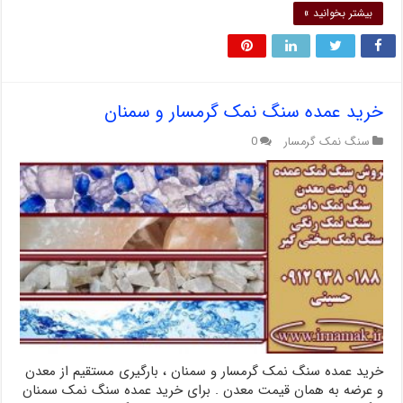
بیشتر بخوانید »
خرید عمده سنگ نمک گرمسار و سمنان
سنگ نمک گرمسار
0
خرید عمده سنگ نمک گرمسار و سمنان ، بارگیری مستقیم از معدن
و عرضه به همان قیمت معدن . برای خرید عمده سنگ نمک سمنان