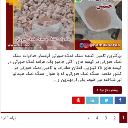
بزرگترین تامین کننده سنگ نمک صورتی گرمسار، صادرات سنگ
نمک صورتی در کیسه های ۱ تنی جامبو بگ، عرضه نمک صورتی در
کیسه های ۲۵ کیلویی، امکان صادرات و تامین نمک صورتی در
کشور مقصد. سنگ نمک صورتی، که با عنوان سنگ نمک هیمالیا
نیز شناخته می شود، یکی از بهترین و …
بیشتر بخوانید »
1
»
4
3
2
برگه 1 از 4