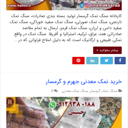
کارخانه سنگ نمک گرمسار تولید بسته بندی صادرات، سنگ نمک
نارنجی، سنگ نمک صورتی، سنگ نمک سفید خوراکی، سنگ نمک
سفید دامی و ارزان، سنگ نمک قرمز، ارسال به تمام مقاصد
صادراتی هند، عراق، ترکیه، استرالیا و آفریقا. سنگ نمک در واقع
نمکی طبیعی و ارگانیک است که به دلیل املاح فراوانی که در …
بیشتر بخوانید »
خرید نمک معدنی جهرم و گرمسار
سنگ نمک گرمسار
,
سنگ نمک معدنی
0