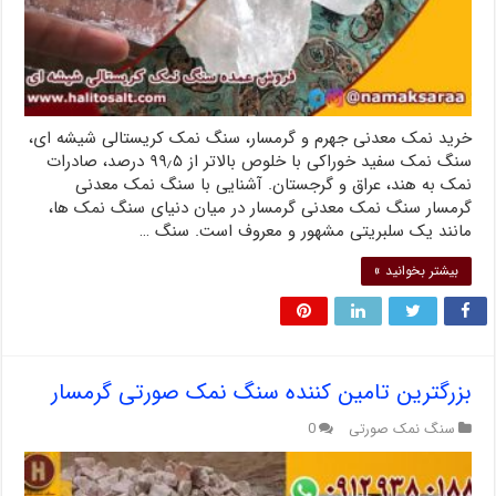
خرید نمک معدنی جهرم و گرمسار، سنگ نمک کریستالی شیشه ای،
سنگ نمک سفید خوراکی با خلوص بالاتر از ۹۹٫۵ درصد، صادرات
نمک به هند، عراق و گرجستان. آشنایی با سنگ نمک معدنی
گرمسار سنگ نمک معدنی گرمسار در میان دنیای سنگ نمک ها،
مانند یک سلبریتی مشهور و معروف است. سنگ …
بیشتر بخوانید »
بزرگترین تامین کننده سنگ نمک صورتی گرمسار
سنگ نمک صورتی
0