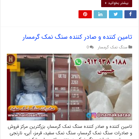
بیشتر بخوانید »
تامین کننده و صادر کننده سنگ نمک گرمسار
سنگ نمک گرمسار
0
تامین کننده و صادر کننده سنگ نمک گرمسار، بزرگترین مرکز فروش
و صادرات سنگ نمک گرمسار، سنگ نمک سفید، قرمز، آبی، نارنجی