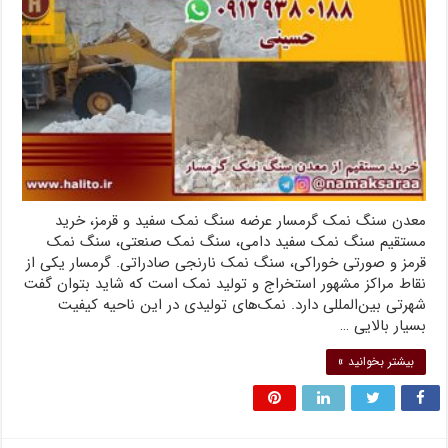
معدن سنگ نمک گرمسار عرضه سنگ نمک سفید و قرمز، خرید
مستقیم سنگ نمک سفید دامی، سنگ نمک صنعتی، سنگ نمک
قرمز و صورتی خوراکی، سنگ نمک نارنجی صادراتی. گرمسار یکی از
نقاط مراکز مشهور استخراج و تولید نمک است که شاید بتوان گفت
شهرتی بین‌المللی دارد. نمک‌های تولیدی در این ناحیه کیفیت
بسیار بالایی …
بیشتر بخوانید »