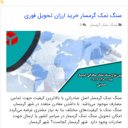
سنگ نمک گرمسار خرید ارزان تحویل فوری
سنگ نمک گرمسار
0
سنگ نمک گرمسار اصل صادراتی با بالاترین کیفیت جهت تمامی
مصارف موجود می‌باشد. با داشتن معادن متعدد در شهر گرمسار،
سنگ نمک با کیفیت‌های مختلف بنا به نیاز مشتری عرضه می‌گردد.
امکان تحویل سنگ نمک گرمسار در سراسر کشور یا ارسال جهت
صادرات وجود دارد. شهر گرمسار کجاست؟ شهر گرمسار …