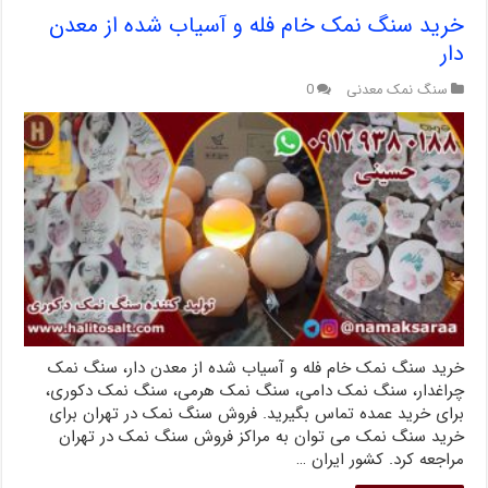
خرید سنگ نمک خام فله و آسیاب شده از معدن
دار
سنگ نمک معدنی
0
خرید سنگ نمک خام فله و آسیاب شده از معدن دار، سنگ نمک
چراغدار، سنگ نمک دامی، سنگ نمک هرمی، سنگ نمک دکوری،
برای خرید عمده تماس بگیرید. فروش سنگ نمک در تهران برای
خرید سنگ نمک می ‌توان به مراکز فروش سنگ نمک در تهران
مراجعه کرد. کشور ایران …