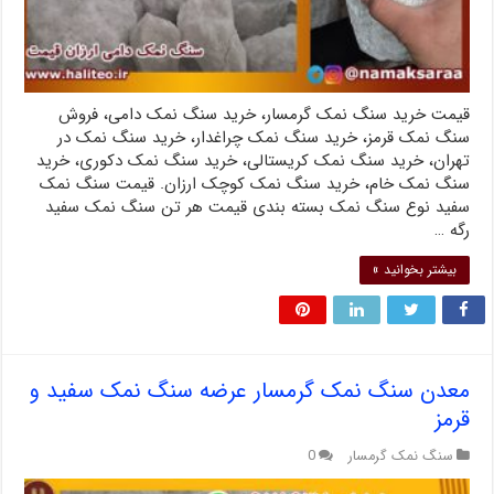
قیمت خرید سنگ نمک گرمسار، خرید سنگ نمک دامی، فروش
سنگ نمک قرمز، خرید سنگ نمک چراغدار، خرید سنگ نمک در
تهران، خرید سنگ نمک کریستالی، خرید سنگ نمک دکوری، خرید
سنگ نمک خام، خرید سنگ نمک کوچک ارزان. قیمت سنگ نمک
سفید نوع سنگ نمک بسته بندی قیمت هر تن سنگ نمک سفید
رگه …
بیشتر بخوانید »
معدن سنگ نمک گرمسار عرضه سنگ نمک سفید و
قرمز
سنگ نمک گرمسار
0