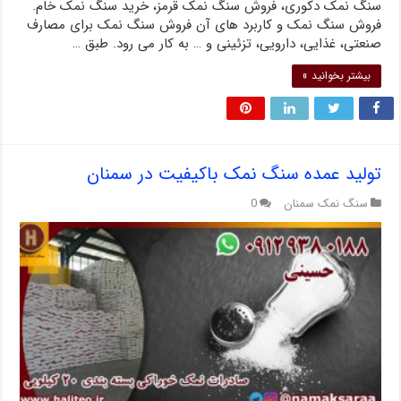
سنگ نمک دکوری، فروش سنگ نمک قرمز، خرید سنگ نمک خام.
فروش سنگ نمک و کاربرد های آن فروش سنگ نمک برای مصارف
صنعتی، غذایی، دارویی، تزئینی و … به کار می رود. طبق …
بیشتر بخوانید »
تولید عمده سنگ نمک باکیفیت در سمنان
سنگ نمک سمنان
0