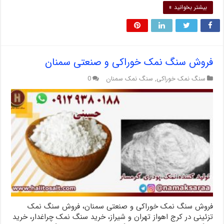
بیشتر بخوانید »
فروش سنگ نمک خوراکی و صنعتی سمنان
سنگ نمک خوراکی
,
سنگ نمک سمنان
0
فروش سنگ نمک خوراکی و صنعتی سمنان، فروش سنگ نمک
تزئینی در کرج اهواز تهران و شیراز، خرید سنگ نمک چراغدار، خرید