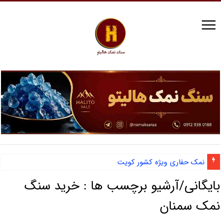
نمک حفاری ویژه کشور کویت
بایگانی/آرشیو برچسب ها :
خرید سنگ
نمک سمنان