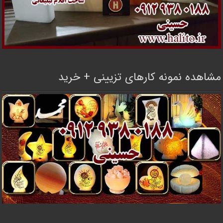
مشاهده نمونه کارهای تزیینی + خرید