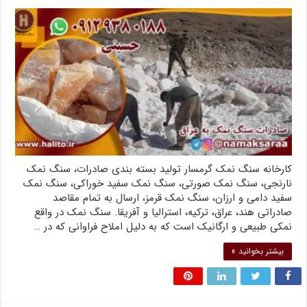
کارخانه سنگ نمک گرمسار تولید بسته بندی صادرات، سنگ نمک
نارنجی، سنگ نمک صورتی، سنگ نمک سفید خوراکی، سنگ نمک
سفید دامی و ارزان، سنگ نمک قرمز، ارسال به تمام مقاصد
صادراتی هند، عراق، ترکیه، استرالیا و آفریقا. سنگ نمک در واقع
نمکی طبیعی و ارگانیک است که به دلیل املاح فراوانی که در …
بیشتر بخوانید »