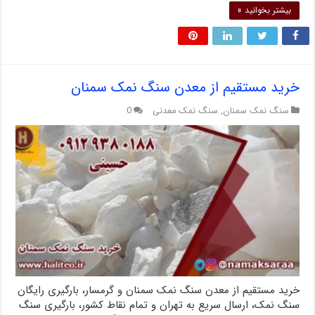
بیشتر بخوانید »
خرید مستقیم از معدن سنگ نمک سمنان
سنگ نمک سمنان
,
سنگ نمک معدنی
0
خرید مستقیم از معدن سنگ نمک سمنان و گرمسار، بارگیری رایگان
سنگ نمک، ارسال سریع به تهران و تمام نقاط کشور، بارگیری سنگ