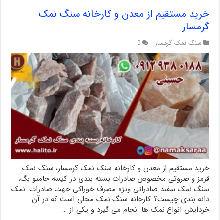
خرید مستقیم از معدن و کارخانه سنگ نمک
گرمسار
سنگ نمک گرمسار
0
خرید مستقیم از معدن و کارخانه سنگ نمک گرمسار، سنگ نمک
قرمز و صروتی مخصوص صادرات بسته بندی در کیسه جامبو بگ،
سنگ نمک سفید صادراتی ویژه مصرف خوراکی جهت صادرات. نمک
دانه بندی چیست؟ کارخانه سنگ نمک محلی است که در آن
خردایش انواع نمک ها انجام می گیرد و یکی از …