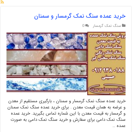
خرید عمده سنگ نمک گرمسار و سمنان
سنگ نمک گرمسار
0
خرید عمده سنگ نمک گرمسار و سمنان ، بارگیری مستقیم از معدن
و عرضه به همان قیمت معدن . برای خرید عمده سنگ نمک سمنان
و گرمسار به قیمت معدن با این شماره تماس بگیرید. خرید عمده
سنگ نمک دامی برای سفارش و خرید سنگ نمک دامی به صورت
عمده …