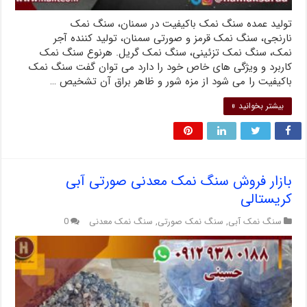
تولید عمده سنگ نمک باکیفیت در سمنان، سنگ نمک
نارنجی، سنگ نمک قرمز و صورتی سمنان، تولید کننده آجر
نمک، سنگ نمک تزئینی، سنگ نمک گریل. هرنوع سنگ نمک
کاربرد و ویژگی های خاص خود را دارد می توان گفت سنگ نمک
باکیفیت را می شود از مزه شور و ظاهر براق آن تشخیص …
بیشتر بخوانید »
بازار فروش سنگ نمک معدنی صورتی آبی
کریستالی
سنگ نمک آبی
,
سنگ نمک صورتی
,
سنگ نمک معدنی
0