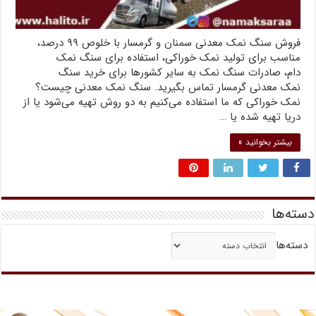
فروش سنگ نمک معدنی سمنان و گرمسار با خلوص ۹۹ درصد،
مناسب برای تولید نمک خوراکی، استفاده برای سنگ نمک
دام، صادرات سنگ نمک به سایر کشورها برای خرید سنگ
نمک معدنی گرمسار تماس بگیرید. سنگ نمک معدنی چیست؟
نمک خوراکی که ما استفاده می‌کنیم به دو روش تهیه می‌شود یا از
دریا تهیه شده یا …
بیشتر بخوانید »
دسته‌ها
دسته‌ها