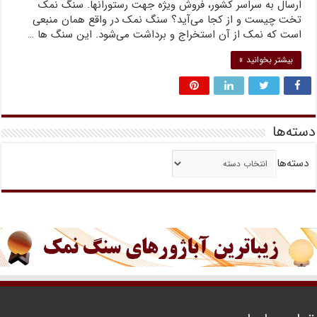
ارسال به سراسر کشور، فروش ویژه جهت رستورانها. سنگ نمک
تخت چیست و از کجا می‌آید؟ سنگ نمک در واقع همان منبعی
است که نمک از آن استخراج و برداشت می‌شود. این سنگ ها …
بیشتر بخوانید »
دسته‌ها
دسته‌ها