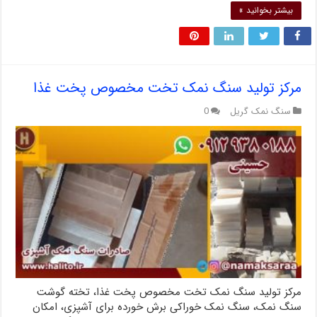
بیشتر بخوانید »
مرکز تولید سنگ نمک تخت مخصوص پخت غذا
سنگ نمک گریل
0
مرکز تولید سنگ نمک تخت مخصوص پخت غذا، تخته گوشت
سنگ نمک، سنگ نمک خوراکی برش خورده برای آشپزی، امکان