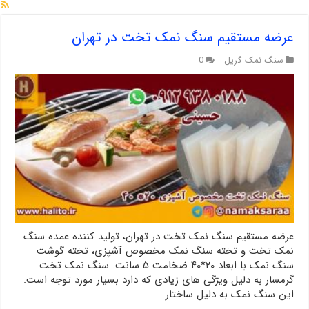
عرضه مستقیم سنگ نمک تخت در تهران
سنگ نمک گریل
0
عرضه مستقیم سنگ نمک تخت در تهران، تولید کننده عمده سنگ
نمک تخت و تخته سنگ نمک مخصوص آشپزی، تخته گوشت
سنگ نمک با ابعاد ۲۰*۴۰ ضخامت ۵ سانت. سنگ نمک تخت
گرمسار به دلیل ویژگی های زیادی که دارد بسیار مورد توجه است.
این سنگ نمک به دلیل ساختار …