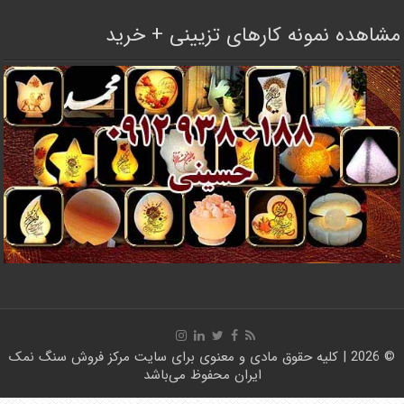
مشاهده نمونه کارهای تزیینی + خرید
© 2026 | کلیه حقوق مادی و معنوی برای سایت
مرکز فروش سنگ نمک
ایران
محفوظ می‌باشد