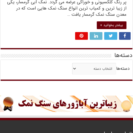
پر رنگ کلکسیونی و خوراکی عرضه می گردد. نمک آبی گرمسار، یکی
از زیبا ترین و کمیاب ترین انواع سنگ نمک هایی است که در
معدن سنگ نمک گرمسار یافت …
بیشتر بخوانید »
دسته‌ها
دسته‌ها