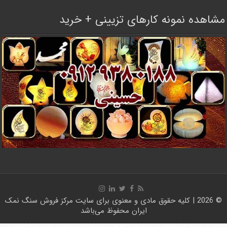
مشاهده نمونه کارهای تزیینی + خرید
© 2026 | کلیه حقوق مادی و معنوی برای سایت
مرکز فروش سنگ نمک
ایران
محفوظ می‌باشد