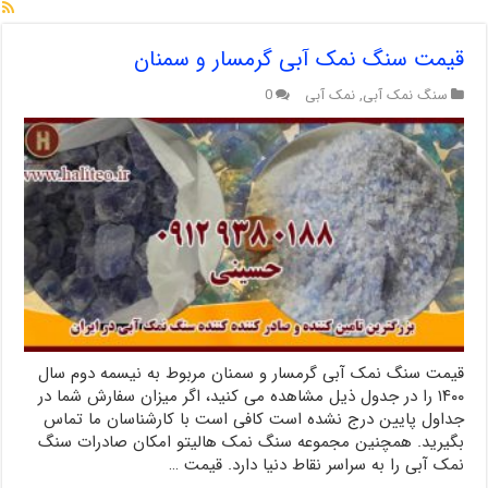
قیمت سنگ نمک آبی گرمسار و سمنان
سنگ نمک آبی
,
نمک آبی
0
قیمت سنگ نمک آبی گرمسار و سمنان مربوط به نیسمه دوم سال
۱۴۰۰ را در جدول ذیل مشاهده می کنید، اگر میزان سفارش شما در
جداول پایین درج نشده است کافی است با کارشناسان ما تماس
بگیرید. همچنین مجموعه سنگ نمک هالیتو امکان صادرات سنگ
نمک آبی را به سراسر نقاط دنیا دارد. قیمت …