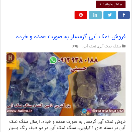
بیشتر بخوانید »
فروش نمک آبی گرمسار به صورت عمده و خرده
سنگ نمک آبی
,
نمک آبی
0
فروش نمک آبی گرمسار به صورت عمده و خرده، ارسال سنگ نمک
آبی در بسته های ۱ کیلویی، سنگ نمک آبی در دو طیف رنگ بسیار