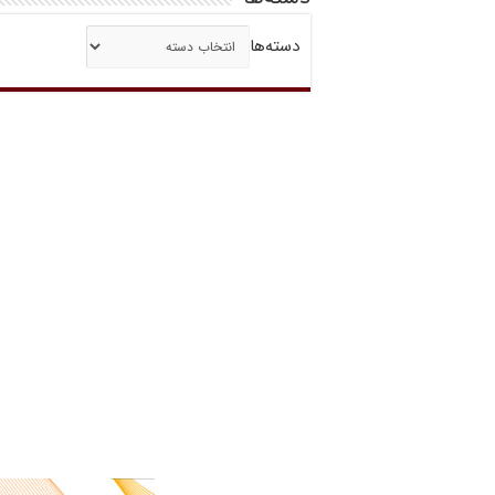
دسته‌ها