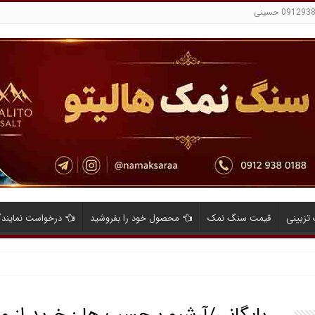
تزیینی
قیمت سنگ نمک
محصول خود را بفروشید
درخواست نمایند