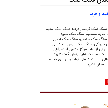
معدن سنگ نمک
 و قرمز
سنگ نمک گرمسار عرضه سنگ نمک سفید
ز، خرید مستقیم سنگ نمک سفید
 سنگ نمک صنعتی، سنگ نمک قرمز و
 خوراکی، سنگ نمک نارنجی صادراتی.
 یکی از نقاط مراکز مشهور استخراج و
 نمک است که شاید بتوان گفت شهرتی
مللی دارد. نمک‌های تولیدی در این ناحیه
بسیار بالایی …