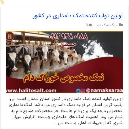
اولین تولیدکننده نمک دامداری در کشور
سنگ نمک دام
0
اولین تولید کننده نمک دامداری در کشور استان سمنان است. بی
رقیب ترین استان در تولید نمک دامداری می باشد. نمک دامداری
محصولی درجه یک برای دام هاست. جز محصولات صنایع دام به
شمار می رود. اهمیت نمک های دامداری چیست. افزایش میزان
شیری که از حیوانات اهلی بدست می …