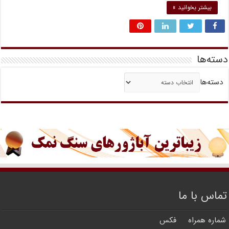
بیشتر بخوانید »
دسته‌ها
دسته‌ها
تماس با ما
شماره همراه
فکس