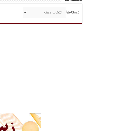
دسته‌ها