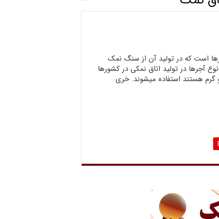
اق نمک
رها است که در تولید آن از سنگ نمک
نوع آجرها در تولید اتاق نمکی در کشورها
گرم هستند استفاده میشوند. خری