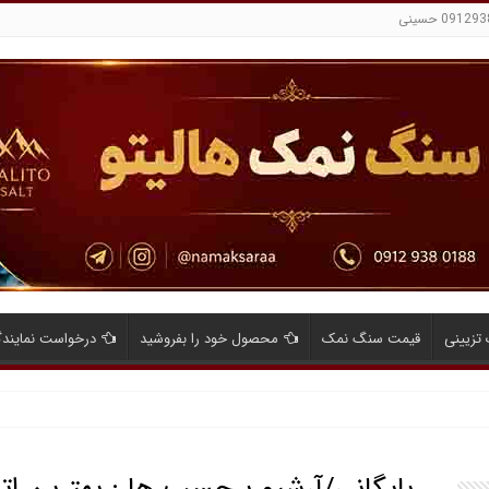
تزیینی
قیمت سنگ نمک
محصول خود را بفروشید
درخواست نمایند