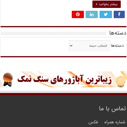
بیشتر بخوانید »
دسته‌ها
دسته‌ها
تماس با ما
شماره همراه
فکس