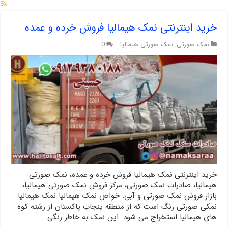
خرید اینترنتی نمک هیمالیا فروش خرده و عمده
نمک صورتی
,
نمک صورتی هیمالیا
0
خرید اینترنتی نمک هیمالیا فروش خرده و عمده، نمک صورتی
هیمالیا، صادرات نمک صورتی، مرکز فروش نمک صورتی هیمالیا،
بازار فروش نمک صورتی و آبی. خواص نمک هیمالیا نمک هیمالیا
نمکی صورتی رنگ است که از منطقه پنجاب پاکستان از رشته کوه
های هیمالیا استخراج می شود. این نمک به خاطر رنگی …