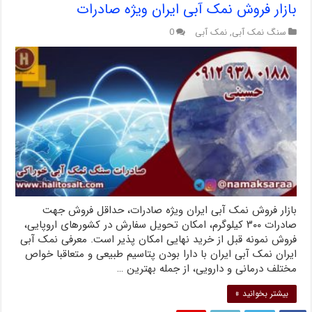
بازار فروش نمک آبی ایران ویژه صادرات
سنگ نمک آبی
,
نمک آبی
0
بازار فروش نمک آبی ایران ویژه صادرات، حداقل فروش جهت
صادرات ۳۰۰ کیلوگرم، امکان تحویل سفارش در کشورهای اروپایی،
فروش نمونه قبل از خرید نهایی امکان پذیر است. معرفی نمک آبی
ایران نمک آبی ایران با دارا بودن پتاسیم طبیعی و متعاقبا خواص
مختلف درمانی و دارویی، از جمله بهترین …
بیشتر بخوانید »