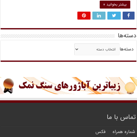
بیشتر بخوانید »
دسته‌ها
دسته‌ها
تماس با ما
شماره همراه
فکس