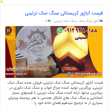
قیمت آباژور کریستالی سنگ نمک تزئینی
آباژور سنگ نمک
,
سنگ نمک تزئینی
0
قیمت آباژور کریستالی سنگ نمک تزئینی، فروش عمده سنگ نمک
تزیینی، بزرگترین تولید کننده چراغ خواب و سنگ نمک دکوری در
زیباترین مدلها، ارائه کننده سنگ نمک تزیینی با قیمتهای بسیار
استثنایی و سنگ نمک های اشکال هندسی با هنر برجسته ویترای.
بسیاری از ما ترجیح میدهیم فضای خانه خود را …