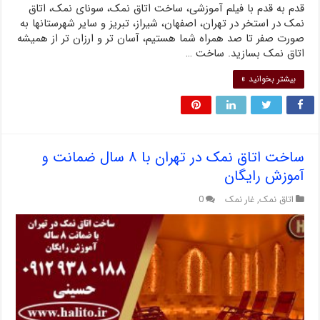
قدم به قدم با فیلم آموزشی، ساخت اتاق نمک، سونای نمک، اتاق
نمک در استخر در تهران، اصفهان، شیراز، تبریز و سایر شهرستانها به
صورت صفر تا صد همراه شما هستیم، آسان تر و ارزان تر از همیشه
اتاق نمک بسازید. ساخت …
بیشتر بخوانید »
ساخت اتاق نمک در تهران با ۸ سال ضمانت و
آموزش رایگان
اتاق نمک
,
غار نمک
0