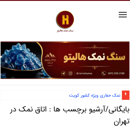
نمک حفاری ویژه کشور کویت
بایگانی/آرشیو برچسب ها :
اتاق نمک در
تهران