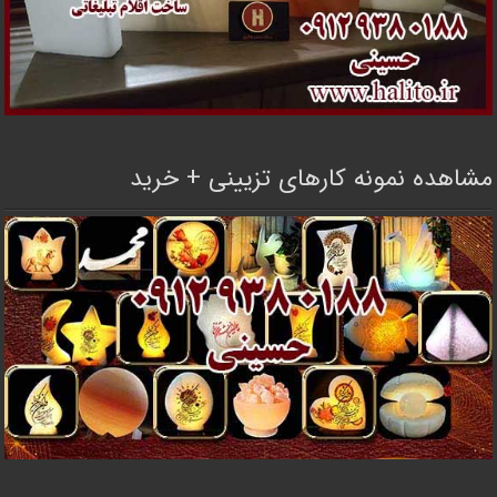
مشاهده نمونه کارهای تزیینی + خرید