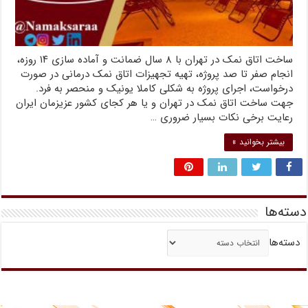
ساخت اتاق نمک در تهران با ۸ سال ضمانت و آماده سازی ۱۴ روزه،
انجام صفر تا صد پروژه، تهیه تجهیزات اتاق نمک درمانی در صورت
درخواست، اجرای پروژه به شکلی کاملا یونیک و منحصر به فرد.
جهت ساخت اتاق نمک در تهران و یا هر کجای کشور عزیزمان ایران
رعایت برخی نکات بسیار ضروری …
بیشتر بخوانید »
دسته‌ها
دسته‌ها