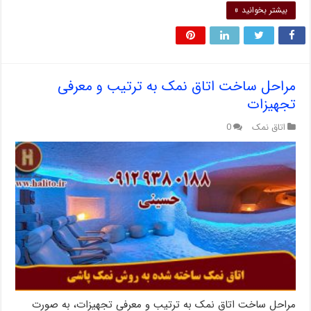
بیشتر بخوانید »
مراحل ساخت اتاق نمک به ترتیب و معرفی
تجهیزات
اتاق نمک
0
مراحل ساخت اتاق نمک به ترتیب و معرفی تجهیزات، به صورت