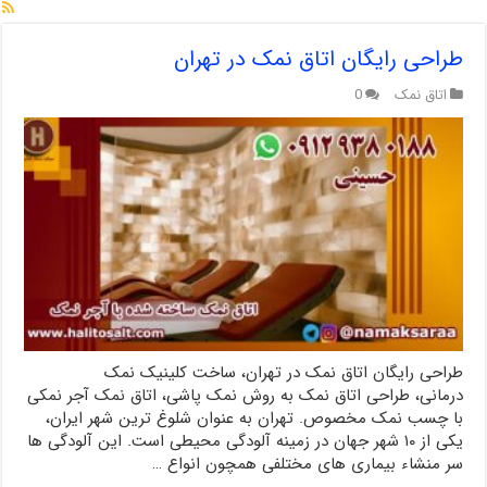
طراحی رایگان اتاق نمک در تهران
اتاق نمک
0
طراحی رایگان اتاق نمک در تهران، ساخت کلینیک نمک
درمانی، طراحی اتاق نمک به روش نمک پاشی، اتاق نمک آجر نمکی
با چسب نمک مخصوص. تهران به عنوان شلوغ ترین شهر ایران،
یکی از ۱۰ شهر جهان در زمینه آلودگی محیطی است. این آلودگی ها
سر منشاء بیماری های مختلفی همچون انواع …