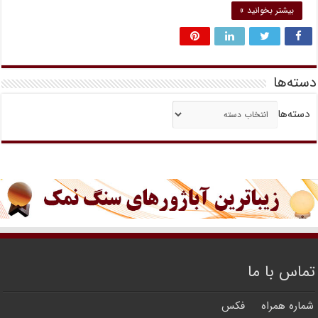
بیشتر بخوانید »
دسته‌ها
دسته‌ها
تماس با ما
شماره همراه
فکس