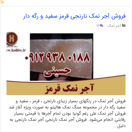
فروش آجر نمک نارنجی قرمز سفید و رگه دار
آجر نمک
0
فروش آجر نمک در رنگهای بسیار زیبای نارنجی ، قرمز ، سفید و
سفید رگه دار در مجموعه سنگ نمک هالیتو به صورت ویژه آغاز شد.
فروش آجر نمک علی رغم گونیا بودن تمام آجرها با قیمتی بسیار
رقابتی انجام می‌شود. فروش آجر نمک نارنجی آجر نمک نارنجی به
دلیل …