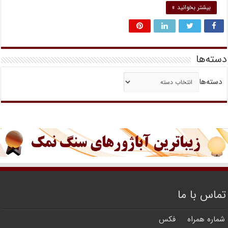
بیشتر بخوانید »
دسته‌ها
دسته‌ها
تماس با ما
شماره همراه
فکس