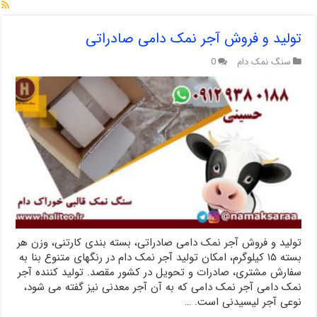
تولید و فروش آجر نمک دامی صادراتی
سنگ نمک دام
0
تولید و فروش آجر نمک دامی صادراتی، بسته بندی کارتنی، وزن هر
بسته ۱۵ کیلوگرم، امکان تولید آجر نمک دام در رنگهای متنوع بنا به
سفارش مشتری، صادرات و تحویل در کشور مقصد. تولید کننده آجر
نمک دامی آجر نمک دامی که به آن آجر معدنی نیز گفته می شود،
نوعی آجر لیسیدنی است. …