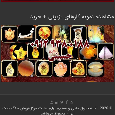
مشاهده نمونه کارهای تزیینی + خرید
© 2026 | کلیه حقوق مادی و معنوی برای سایت
مرکز فروش سنگ نمک
ایران
محفوظ می‌باشد