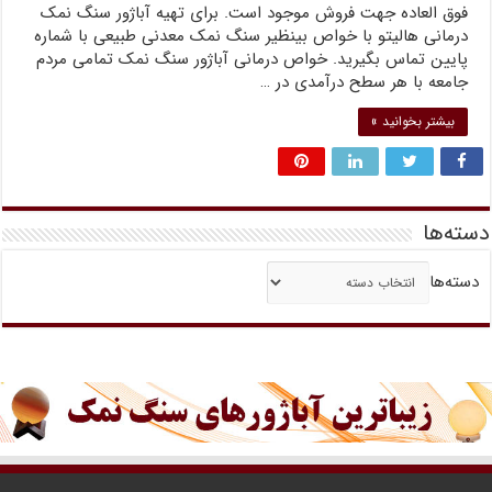
فوق العاده جهت فروش موجود است. برای تهیه آباژور سنگ نمک
درمانی هالیتو با خواص بینظیر سنگ نمک معدنی طبیعی با شماره
پایین تماس بگیرید. خواص درمانی آباژور سنگ نمک تمامی مردم
جامعه با هر سطح درآمدی در …
بیشتر بخوانید »
دسته‌ها
دسته‌ها