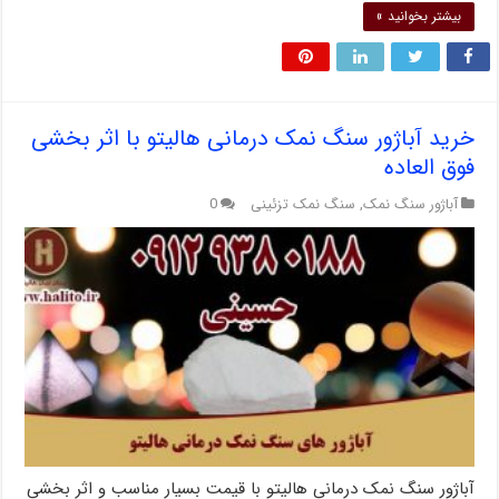
بیشتر بخوانید »
خرید آباژور سنگ نمک درمانی هالیتو با اثر بخشی
فوق العاده
آباژور سنگ نمک
,
سنگ نمک تزئینی
0
آباژور سنگ نمک درمانی هالیتو با قیمت بسیار مناسب و اثر بخشی