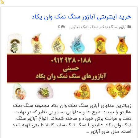
خرید اینترنتی آباژور سنگ نمک وان یکاد
آباژور سنگ نمک
,
سنگ نمک تزئینی
0
زیباترین مدلهای آباژور سنگ نمک وان یکاد مجموعه سنگ نمک
هالیتو را ببینید. طرح ها و مدلهایی بسیار بی نظیر که در نهایت
دقت و ظرافت برش خورده و ساخته شده‌اند. انواع آباژور سنگ
نمک وان یکاد هالیتو با سنگ نمک سفید کاملا طبیعی تهیه شده
است. مدل های آباژور …