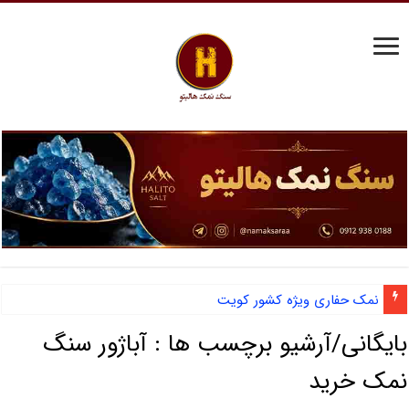
نمک حفاری ویژه کشور کویت
بایگانی/آرشیو برچسب ها :
آباژور سنگ
نمک خرید