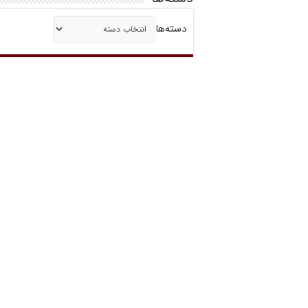
دسته‌ها