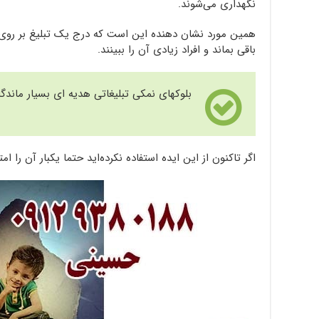
نگهداری می‌شوند.
همین مورد نشان دهنده این است که درج یک تبلیغ بر روی سن
باقی بماند و افراد زیادی آن را ببینند.
بلوکهای نمکی تبلیغاتی هدیه ای بسیار ماندگ
اگر تاکنون از این ایده استفاده نکرده‌اید حتما یکبار آن را ام