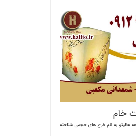
ت خام
عه هالیتو به نام طرح های حجمی شناخته