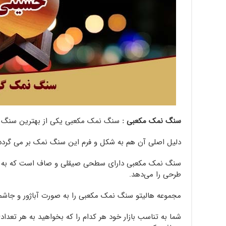
سنگ نمک مکعبی :
سنگ نمک مکعبی یکی از بهترین سنگ ن
دلیل اصلی آن هم به شکل و فرم این سنگ نمک بر می گرد
سنگ نمک مکعبی دارای سطحی صیقلی و صاف است که به شم
طرحی را می‌دهد.
مجموعه هالیتو سنگ نمک مکعبی را به صورت آباژور و جاشمع
شما به تناسب بازار خود هر کدام را که بخواهید به هر تعدا