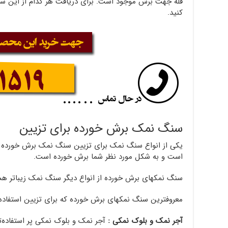
فله جهت برش موجود است. برای دریافت هر کدام از این س
کنید.
سنگ نمک برش خورده برای تزیین
یکی از انواع سنگ نمک برای تزیین سنگ نمک برش خورده ا
است و به شکل مورد نظر شما برش خورده است.
سنگ نمکهای برش خورده از انواع دیگر سنگ نمک زیباتر هس
معروفترین سنگ نمکهای برش خورده که برای تزیین استفاده می
آجر نمک و بلوک نمکی :
آجر نمک و بلوک نمکی پر استفاده