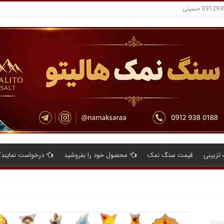
تزیینی
قیمت سنگ نمک
محصول خود را بفروشید
درخواست نمایند
ایای صادرات نمک صنعتی