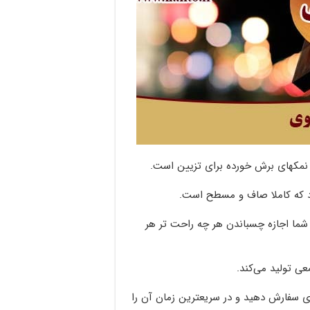
مکهای برش خورده برای تزیین است.
د که کاملا صاف و مسطح است.
ا اجازه چسباندن هر چه راحت تر هر
ی تولید می‌کند.
دی سفارش دهید و در سریعترین زمان آن را