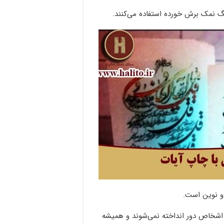
نگ نمک برش خورده استفاده می‌کنند.
و نوین است.
شخاص دور انداخته نمی‌شوند و همیشه