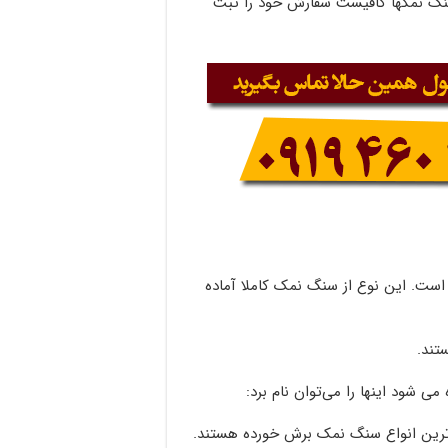
نگ نمکها کافیست سفارش خود را ثبت
ست. این نوع از سنگ نمک کاملا آماده
تند.
 شود اینها را می‌توان نام برد:
‌ترین انواع سنگ نمک برش خورده هستند.