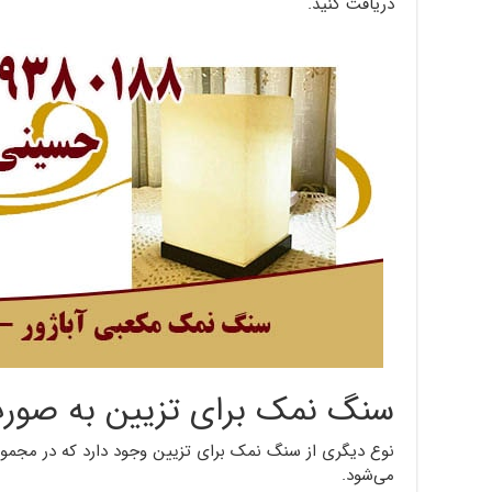
دریافت کنید.
سنگ نمک برای تزیین به صور
نوع دیگری از سنگ نمک برای تزیین وجود دارد که در مجمو
می‌شود.