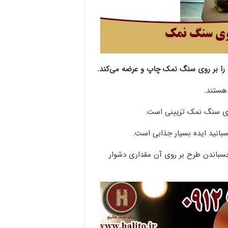
ان را بر روی سنگ نمک چاپ و عرضه می‌کند.
هستند.
ای سنگ نمک تزیینی است.
بانید ایده بسیار جذابی است.
چسباندن طرح بر روی آن مقداری دشوار