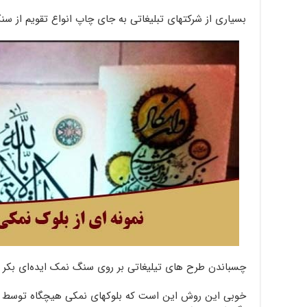
بسیاری از شرکتهای تبلیغاتی به جای چاپ انواع تقویم از س
چسباندن طرح های تیلیغاتی بر روی سنگ نمک ایده‌ای بکر 
خوبی این روش این است که بلوکهای نمکی هیچگاه توسط ا