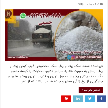
نمک جاده
0
فروشنده عمده نمک برف و یخ، نمک مخصوص ذوب کردن برف و
یخ، ارسال به صورت فله به سراسر کشور، صادرات با کیسه جامبو
بگ. نمک پاشی یکی از معمول ترین و قدیمی ترین روش ها برای
جلوگیری از یخ زدگی معابر و جاده ها می باشد که از نظر …
بیشتر بخوانید »