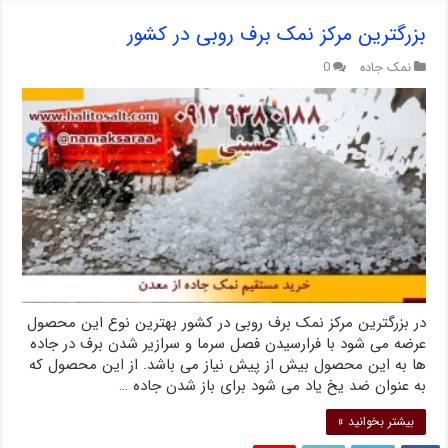
بزرگترین مرکز نمک برف روبی در کشور
نمک جاده
0
در بزرگترین مرکز نمک برف روبی در کشور بهترین نوع این محصول
عرضه می شود با فرارسیدن فصل سرما و سرازیر شدن برف در جاده
ها به این محصول بیش از پیش نیاز می باشد. از این محصول که
به عنوان ضد یخ یاد می شود برای باز شدن جاده …
بیشتر بخوانید »