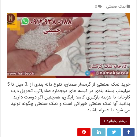
نمک صنعتی
0
خرید نمک صنعتی از گرمسار سمنان، تنوع دانه بندی از .3 میل تا 5
میلیمتر، بسته بندی در کیسه های دوجداره صادراتی، تحویل درب
کارخانه با هزینه بارگیری کاملا رایگان، همچنین اگر دوست دارید
بدانید آیا نمک صنعتی خوراکی است و نمک صنعتی چگونه تولید
می شود با همراه باشید. …
بیشتر بخوانید »