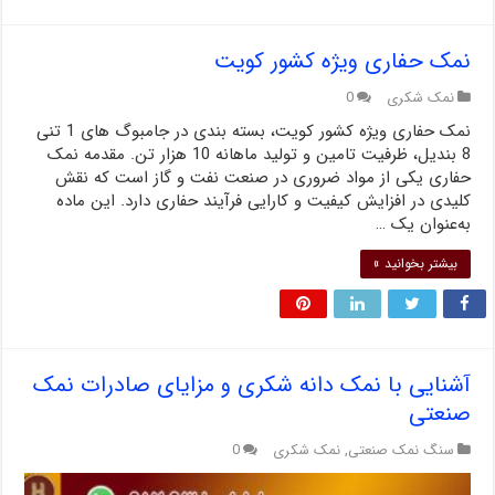
نمک حفاری ویژه کشور کویت
نمک شکری
0
نمک حفاری ویژه کشور کویت، بسته بندی در جامبوگ های 1 تنی
8 بندیل، ظرفیت تامین و تولید ماهانه 10 هزار تن. مقدمه نمک
حفاری یکی از مواد ضروری در صنعت نفت و گاز است که نقش
کلیدی در افزایش کیفیت و کارایی فرآیند حفاری دارد. این ماده
به‌عنوان یک …
بیشتر بخوانید »
آشنایی با نمک دانه شکری و مزایای صادرات نمک
صنعتی
سنگ نمک صنعتی
,
نمک شکری
0