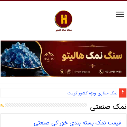
نمک حفاری ویژه کشور کویت
نمک صنعتی
قیمت نمک بسته بندی خوراکی صنعتی