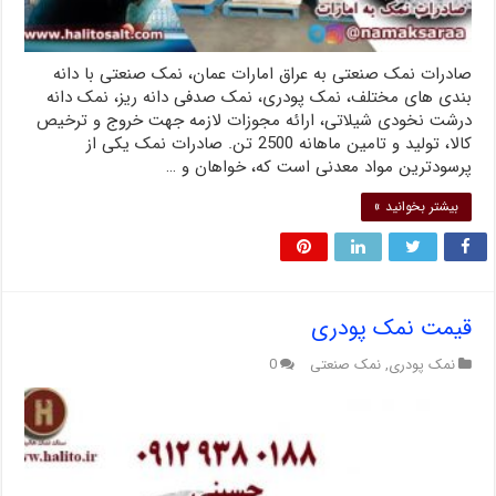
صادرات نمک صنعتی به عراق امارات عمان، نمک صنعتی با دانه
بندی های مختلف، نمک پودری، نمک صدفی دانه ریز، نمک دانه
درشت نخودی شیلاتی، ارائه مجوزات لازمه جهت خروج و ترخیص
کالا، تولید و تامین ماهانه 2500 تن. صادرات نمک یکی از
پرسودترین مواد معدنی است که، خواهان و …
بیشتر بخوانید »
قیمت نمک پودری
نمک پودری
,
نمک صنعتی
0