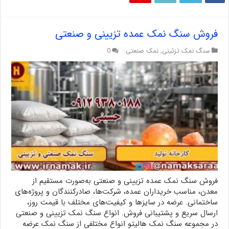
فروش سنگ نمک عمده تزیینی و صنعتی
سنگ نمک تزئینی
,
نمک صنعتی
0
فروش سنگ نمک عمده تزیینی و صنعتی به‌صورت مستقیم از
معدن، مناسب خریداران عمده، شرکت‌ها، صادرکنندگان و پروژه‌های
ساختمانی. عرضه در سایزها و کیفیت‌های مختلف با قیمت روز،
ارسال سریع و پشتیبانی فروش. انواع سنگ نمک تزیینی و صنعتی
در مجموعه سنگ نمک هالیتو انواع مختلفی از سنگ نمک عرضه