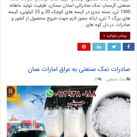
صنعتی گرمسار، نمک صادراتی استان سمنان، ظرفیت تولید ماهانه
1500 تن، بسته بندی در کیسه های کوچک 20 و 25 کیلویی، کیسه
های بزرگ 1 تنی، ارائه مجوز لازم جهت خروج محصول از کشور و
صادرات. در دل کوه های …
بیشتر بخوانید »
صادرات نمک صنعتی به عراق امارات عمان
نمک صنعتی
0