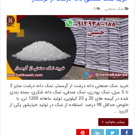
نمک صنعتی
0
خرید نمک صنعتی دانه درشت از گرمسار، نمک دانه درشت سایز 3
تا 5 میل، نمک پودری، نمک صدفی، نمک دانه شکری، بسته بندی
شده در کیسه های 20 و 25 کیلویی، تولید ماهانه 1200 تن، با
خلوص حداقل 98 درصد. استفاده از نمک در تولید خیارشور یکی از
کاربرد …
بیشتر بخوانید »