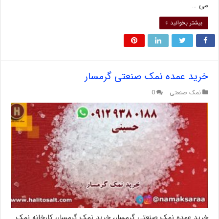
می …
بیشتر بخوانید »
خرید عمده نمک صنعتی گرمسار
نمک صنعتی
0
خرید عمده نمک صنعتی گرمسار، خرید نمک گرمسار، کارخانه نمک