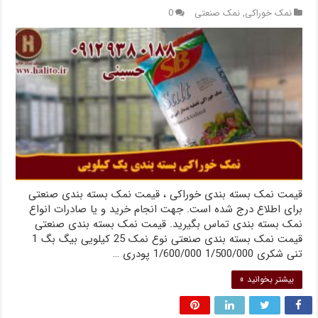
نمک خوراکی
,
نمک صنعتی
0
قیمت نمک بسته بندی خوراکی ، قیمت نمک بسته بندی صنعتی
برای اطلاع درج شده است. جهت انجام خرید و یا صادرات انواع
نمک بسته بندی تماس بگیرید. قیمت نمک بسته بندی صنعتی
قیمت نمک بسته بندی صنعتی نوع نمک 25 کیلویی بیگ بگ 1
تنی شکری 1/500/000 1/600/000 پودری …
بیشتر بخوانید »