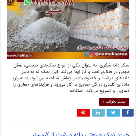
نمک دانه شکری، به عنوان یکی از انواع نمک‌های صنعتی، نقش
مهمی در صنایع نفت و گاز ایفا می‌کند. این نمک که به دلیل
دانه‌های درشت و خصوصیات ویژه‌اش شناخته می‌شود، به عنوان
ماده‌ای کلیدی در گل حفاری به کار می‌رود و فرآیندهای حفاری را
تسهیل و تسریع می‌کند. استفاده …
بیشتر بخوانید »
خرید نمک صنعتی دانه درشت از گرمسار