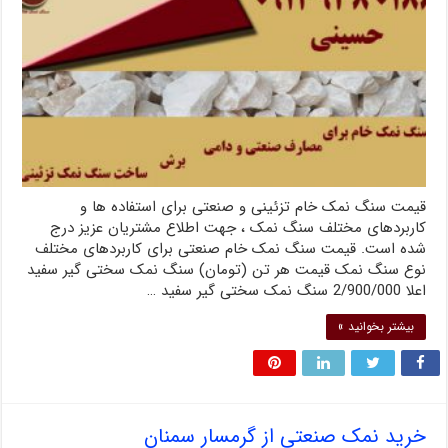
قیمت سنگ نمک خام تزئینی و صنعتی برای استفاده ها و
کاربردهای مختلف سنگ نمک ، جهت اطلاع مشتریان عزیز درج
شده است. قیمت سنگ نمک خام صنعتی برای کاربردهای مختلف
نوع سنگ نمک قیمت هر تن (تومان) سنگ نمک سختی گیر سفید
اعلا 2/900/000 سنگ نمک سختی گیر سفید …
بیشتر بخوانید »
خرید نمک صنعتی از گرمسار سمنان