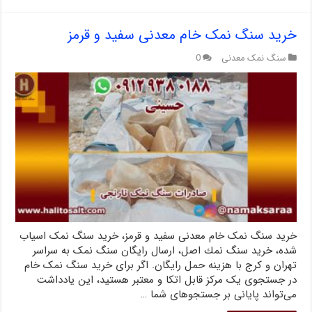
خرید سنگ نمک خام معدنی سفید و قرمز
سنگ نمک معدنی
0
خرید سنگ نمک خام معدنی سفید و قرمز، خرید سنگ نمک اسیاب
شده، خريد سنگ نمك اصل، ارسال رایگان سنگ نمک به سراسر
تهران و کرج با هزینه حمل رایگان. اگر برای خرید سنگ نمک خام
در جستجوی یک مرکز قابل اتکا و معتبر هستید، این یادداشت
می‌تواند پایانی بر جستجوهای شما …