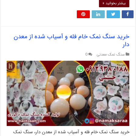
بیشتر بخوانید »
خرید سنگ نمک خام فله و آسیاب شده از معدن
دار
سنگ نمک معدنی
0
خرید سنگ نمک خام فله و آسیاب شده از معدن دار، سنگ نمک