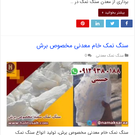
برداری از معدن سنگ نمک در …
بیشتر بخوانید »
سنگ نمک خام معدنی مخصوص برش
سنگ نمک معدنی
0
سنگ نمک خام معدنی مخصوص برش، تولید انواع سنگ نمک