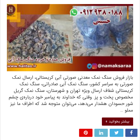
بازار فروش سنگ نمک معدنی صورتی آبی کریستالی، ارسال نمک
صورتی به سراسر کشور، سنگ نمک آبی صادراتی، سنگ نمک
کریستالی شفاف ارسال ویژه تهران و شهرستان، سنگ نمک گریل
مخصوص پخت و پز. وقتی که خداوند به پیامبر خود درباره‌ی چشم
شور حسودان هشدار می‌دهد، می‌توان متوجه شد که اطراف ما نیز
مملو …
بیشتر بخوانید »