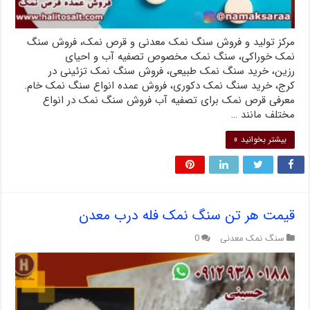
مرکز تولید و فروش سنگ نمک معدنی و قرص نمک، فروش سنگ
نمک خوراکی، سنگ نمک مخصوص تصفیه آب و احیای
رزین، خرید سنگ نمک طبیعی، فروش سنگ نمک تزئینی در
کرج، خرید سنگ نمک دکوری، فروش عمده انواع سنگ نمک خام.
معرفی قرص نمک برای تصفیه آب فروش سنگ نمک در انواع
مختلف مانند …
بیشتر بخوانید »
قیمت هر تن سنگ نمک فله درب معدن
سنگ نمک معدنی
0