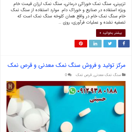
تزیینی، سنگ نمک خوراکی درمانی، سنگ نمک ارزان قیمت خام
ویژه استفاده در صنایع و خوراک دام. موارد استفاده از سنگ نمک
خام سنگ نمک خام در واقع همان کلوخه سنگ نمک است که
تصفیه نشده و عملیات فرآوری، روی …
بیشتر بخوانید »
مرکز تولید و فروش سنگ نمک معدنی و قرص نمک
سنگ نمک معدنی
,
قرص نمک
0