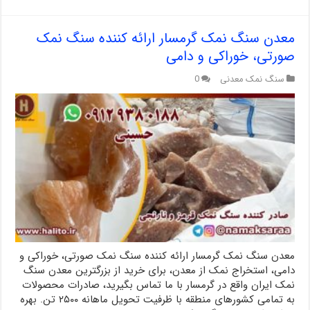
معدن سنگ نمک گرمسار ارائه کننده سنگ نمک
صورتی، خوراکی و دامی
سنگ نمک معدنی
0
معدن سنگ نمک گرمسار ارائه کننده سنگ نمک صورتی، خوراکی و
دامی، استخراج نمک از معدن، برای خرید از بزرگترین معدن سنگ
نمک ایران واقع در گرمسار با ما تماس بگیرید، صادرات محصولات
به تمامی کشورهای منطقه با ظرفیت تحویل ماهانه ۲۵۰۰ تن. بهره