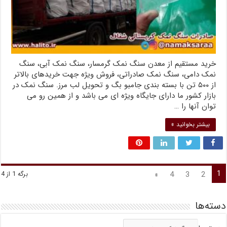
خرید مستقیم از معدن سنگ نمک گرمسار، سنگ نمک آبی، سنگ
نمک دامی، سنگ نمک صادراتی، فروش ویژه جهت خریدهای بالاتر
از ۵۰۰ تن با بسته بندی جامبو بگ و تحویل لب مرز. سنگ نمک در
بازار کشور ما دارای جایگاه ویژه ای می باشد و از همین رو می
توان آنها را …
بیشتر بخوانید »
1
»
4
3
2
برگه 1 از 4
دسته‌ها