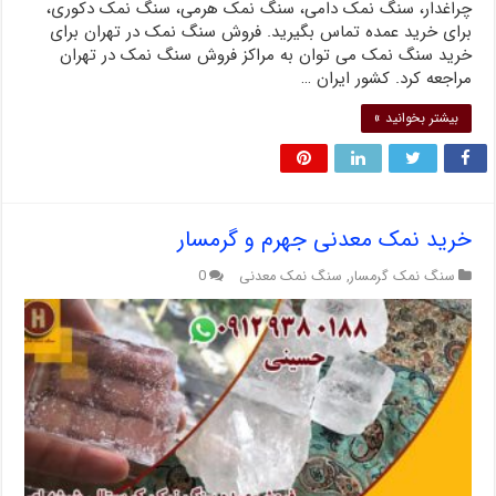
چراغدار، سنگ نمک دامی، سنگ نمک هرمی، سنگ نمک دکوری،
برای خرید عمده تماس بگیرید. فروش سنگ نمک در تهران برای
خرید سنگ نمک می ‌توان به مراکز فروش سنگ نمک در تهران
مراجعه کرد. کشور ایران …
بیشتر بخوانید »
خرید نمک معدنی جهرم و گرمسار
سنگ نمک گرمسار
,
سنگ نمک معدنی
0