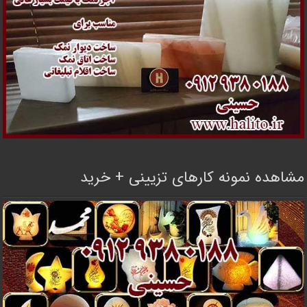
مشاهده نمونه کارهای تزیینی + خرید