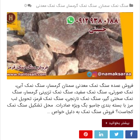
سنگ نمک سمنان
,
سنگ نمک گرمسار
,
سنگ نمک معدنی
0
فروش عمده سنگ نمک معدنی سمنان گرمسار، سنگ نمک آبی،
نمک صورتی، سنگ نمک سفید، سنگ نمک تزیینی گرمسار، سنگ
نمک سختی گیر، سنگ نمک نارنجی، سنگ نمک قرمز، تحویل لب
مرز با بسته بندی جامبو بگ ویژه صادرات. محل تشکیل سنگ نمک
کجاست؟ فروش سنگ نمک به دلیل خواص …
بیشتر بخوانید »