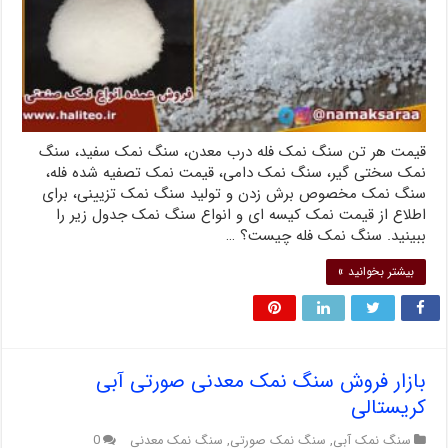
قیمت هر تن سنگ نمک فله درب معدن، سنگ نمک سفید، سنگ
نمک سختی گیر، سنگ نمک دامی، قیمت نمک تصفیه شده فله،
سنگ نمک مخصوص برش زدن و تولید سنگ نمک تزیینی، برای
اطلاع از قیمت نمک کیسه ای و انواع سنگ نمک جدول زیر را
ببینید. سنگ نمک فله چیست؟ …
بیشتر بخوانید »
بازار فروش سنگ نمک معدنی صورتی آبی
کریستالی
سنگ نمک آبی
,
سنگ نمک صورتی
,
سنگ نمک معدنی
0