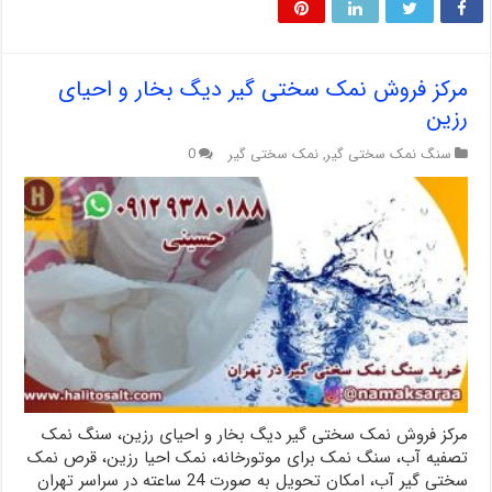
مرکز فروش نمک سختی گیر دیگ بخار و احیای
رزین
سنگ نمک سختی گیر
,
نمک سختی گیر
0
مرکز فروش نمک سختی گیر دیگ بخار و احیای رزین، سنگ نمک
تصفیه آب، سنگ نمک برای موتورخانه، نمک احیا رزین، قرص نمک
سختی گیر آب، امکان تحویل به صورت 24 ساعته در سراسر تهران