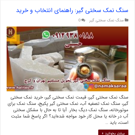
سنگ نمک سختی گیر: راهنمای انتخاب و خرید
سنگ نمک سختی گیر
0
سنگ نمک سختی گیر، قیمت نمک سختی گیر، خرید نمک سختی
گیر، سنگ نمک تصفیه آب، نمک سختی گیر پکیج، سنگ نمک برای
موتورخانه، سنگ نمک دیگ بخار. آیا تا به حال با مشکل سختی
آب در خانه یا محل کار خود مواجه شده‌اید؟ اگر پاسخ شما مثبت
است، باید …
بیشتر بخوانید »