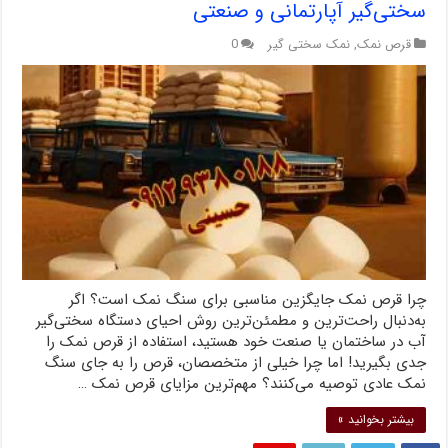
سختی‌گیر آپارتمانی و صنعتی
قرص نمک
,
نمک سختی گیر
0
چرا قرص نمک جایگزین مناسبی برای سنگ نمک است؟ اگر
به‌دنبال راحت‌ترین و مطمئن‌ترین روش احیای دستگاه سختی‌گیر
آب در ساختمان یا صنعت خود هستید، استفاده از قرص نمک را
جدی بگیرید! اما چرا خیلی از متخصصان، قرص را به جای سنگ
نمک عادی توصیه می‌کنند؟ مهم‌ترین مزایای قرص نمک …
بیشتر بخوانید »