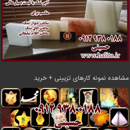
مشاهده نمونه کارهای تزیینی + خرید