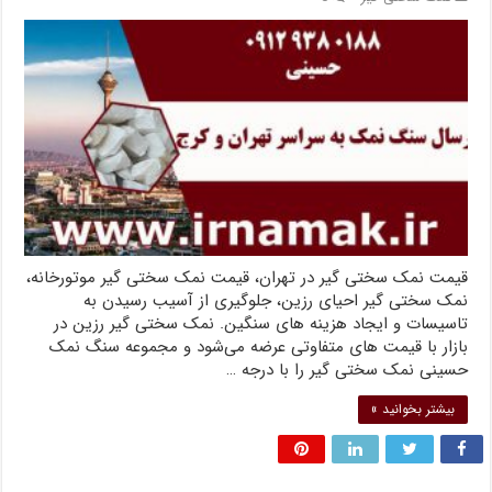
قیمت نمک سختی گیر در تهران، قیمت نمک سختی گیر موتورخانه،
نمک سختی گیر احیای رزین، جلوگیری از آسیب رسیدن به
تاسیسات و ایجاد هزینه های سنگین. نمک سختی گیر رزین در
بازار با قیمت های متفاوتی عرضه می‌شود و مجموعه سنگ نمک
حسینی نمک سختی گیر را با درجه …
بیشتر بخوانید »