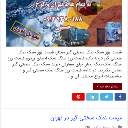
قیمت روز سنگ نمک سختی گیر ممتاز، قیمت روز سنگ نمک
سختی گیر درجه یک، قیمت روز سنگ نمک احیای رزین، قیمت روز
سنگ نمک دیگ بخار. برای سفارش خرید سنگ نمک سختی گیر
تماس بگیرید. در ادامه قیمت روز سنگ نمک سختی گیر و
مشخصات انواع مختلف آن و …
بیشتر بخوانید »
قیمت نمک سختی گیر در تهران
نمک سختی گیر
0