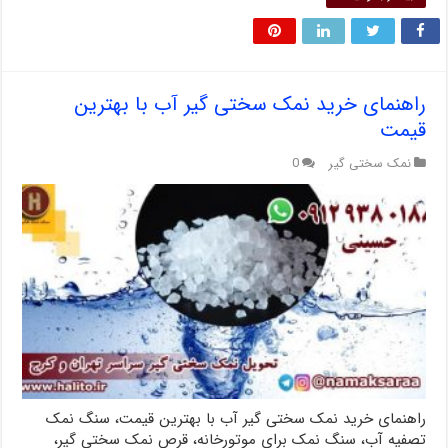
راهنمای خرید نمک سختی گیر آب با بهترین
قیمت
نمک سختی گیر
0
راهنمای خرید نمک سختی گیر آب با بهترین قیمت، سنگ نمک
تصفیه آب، سنگ نمک برای موتورخانه، قرص نمک سختی گیر،