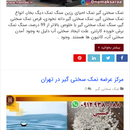
نمک سختی گیر نمک احیای رزین سنگ نمک دیگ بخار، انواع
نمک سختی گیر، نمک سختی گیر دانه نخودی، قرص نمک سختی
گیر، سنگ نمک سختی گیر با خلوص بالاتر از 99 درصد، سنگ نمک
برش خورده کارتنی. علت ایجاد سختی آب دلیل به وجود آمدن
سختی آب، کاتیون ها هستند. وجود …
بیشتر بخوانید »
مرکز عرضه نمک سختی گیر در تهران
نمک سختی گیر
0