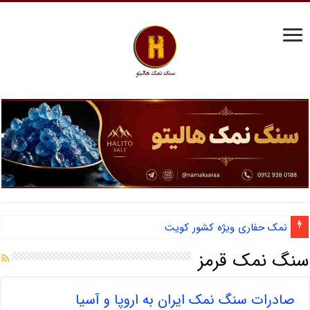
نمک حفاری ویژه کشور کویت
سنگ نمک قرمز
صادرات سنگ نمک ایران به اروپا و آسیا