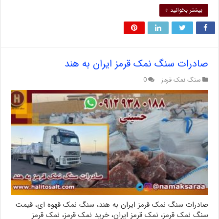
بیشتر بخوانید »
صادرات سنگ نمک قرمز ایران به هند
سنگ نمک قرمز
0
صادرات سنگ نمک قرمز ایران به هند، سنگ نمک قهوه ای، قیمت
سنگ نمک قرمز، نمک قرمز ایران، خرید نمک قرمز، نمک قرمز