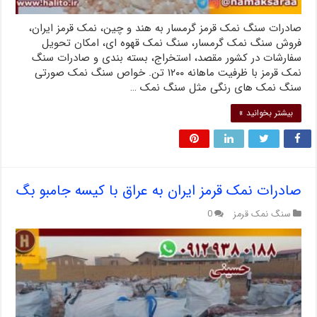
صادرات سنگ نمک قرمز گرمسار به هند و چین، نمک قرمز ایران،
فروش سنگ نمک گرمسار، سنگ نمک قهوه ای، امکان تحویل
سفارشات در کشور مقصد، استخراج، بسته بندی و صادرات سنگ
نمک قرمز با ظرفیت ماهانه ۱۲۰۰ تن. خواص سنگ نمک صورتی
سنگ نمک های رنگی مثل سنگ نمک …
بیشتر بخوانید »
صادرات نمک قرمز ایران به عراق با کیسه جامبو بگ
سنگ نمک قرمز
0