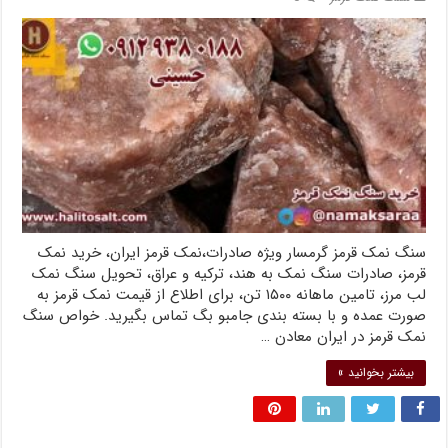
سنگ نمک قرمز گرمسار ویژه صادرات،نمک قرمز ایران، خرید نمک
قرمز، صادرات سنگ نمک به هند، ترکیه و عراق، تحویل سنگ نمک
لب مرز، تامین ماهانه ۱۵۰۰ تن، برای اطلاع از قیمت نمک قرمز به
صورت عمده و با بسته بندی جامبو بگ تماس بگیرید. خواص سنگ
نمک قرمز در ایران معادن …
بیشتر بخوانید »