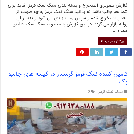
گزارش تصویری استخراج و بسته بندی سنگ نمک قرمز، شاید برای
شما هم جالب باشد که بدانید سنگ نمک قرمز به چه صورت از
معدن استخراج شده و سپس بسته بندی می شود و بعد از آن
روانه بازار می گردد. در این گزارش با مجموعه سنگ نمک هالیتو
همراه …
بیشتر بخوانید »
تامین کننده نمک قرمز گرمسار در کیسه های جامبو
بگ
سنگ نمک قرمز
0