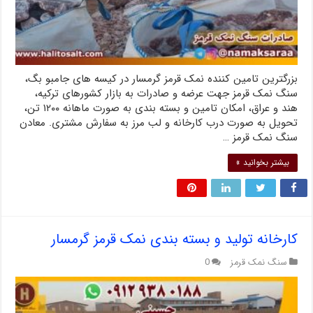
بزرگترین تامین کننده نمک قرمز گرمسار در کیسه های جامبو بگ،
سنگ نمک قرمز جهت عرضه و صادرات به بازار کشورهای ترکیه،
هند و عراق، امکان تامین و بسته بندی به صورت ماهانه ۱۲۰۰ تن،
تحویل به صورت درب کارخانه و لب مرز به سفارش مشتری. معادن
سنگ نمک قرمز …
بیشتر بخوانید »
کارخانه تولید و بسته بندی نمک قرمز گرمسار
سنگ نمک قرمز
0