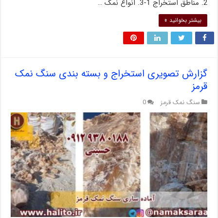
2. مناطق استخراج 1-3. انواع نمک …
بیشتر بخوانید »
گزارش تصویری استخراج و بسته بندی سنگ نمک
قرمز
سنگ نمک قرمز
0