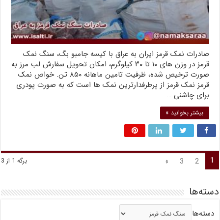
صادرات نمک قرمز ایران به عراق با کیسه جامبو بگ، سنگ نمک
قرمز در وزن های ۱۰ تا ۳۰ کیلوگرم، امکان تحویل سفارش لب مرز به
صورت ترخیص شده، ظرفیت تامین ماهانه ۸۵۰ تن. خواص نمک
قرمز نمک قرمز از پرطرفدارترین نمک ها است که به صورت پودری
برای چاشنی …
بیشتر بخوانید »
1
»
3
2
برگه 1 از 3
دسته‌ها
دسته‌ها