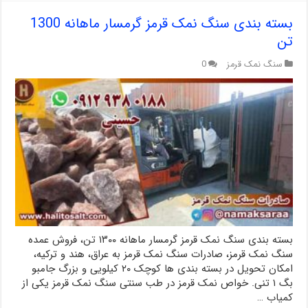
بسته بندی سنگ نمک قرمز گرمسار ماهانه 1300
تن
سنگ نمک قرمز
0
بسته بندی سنگ نمک قرمز گرمسار ماهانه ۱۳۰۰ تن، فروش عمده
سنگ نمک قرمز، صادرات سنگ نمک قرمز به عراق، هند و ترکیه،
امکان تحویل در بسته بندی ها کوچک ۲۰ کیلویی و بزرگ جامبو
بگ ۱ تنی. خواص نمک قرمز در طب سنتی سنگ نمک قرمز یکی از
کمیاب …