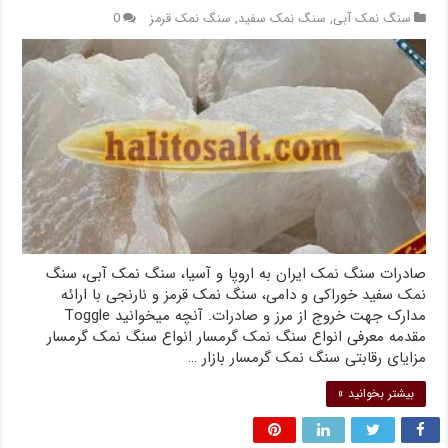
سنگ نمک آبی
,
سنگ نمک سفید
,
سنگ نمک قرمز
0
صادرات سنگ نمک ایران به اروپا و آسیا، سنگ نمک آبی، سنگ
نمک سفید خوراکی و دامی، سنگ نمک قرمز و نارنجی با ارائه
مدارک جهت خروج از مرز و صادرات. آنچه میخوانید Toggle
مقدمه معرفی انواع سنگ نمک گرمسار انواع سنگ نمک گرمسار
مزایای رقابتی سنگ نمک گرمسار بازار …
بیشتر بخوانید »