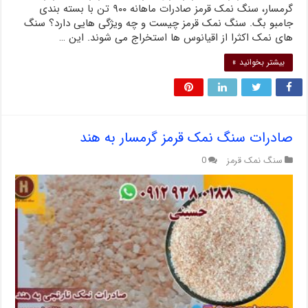
گرمسار، سنگ نمک قرمز صادرات ماهانه ۹۰۰ تن با بسته بندی
جامبو بگ. سنگ نمک قرمز چیست و چه ویژگی هایی دارد؟ سنگ
های نمک اکثرا از اقیانوس ها استخراج می شوند. این …
بیشتر بخوانید »
صادرات سنگ نمک قرمز گرمسار به هند
سنگ نمک قرمز
0