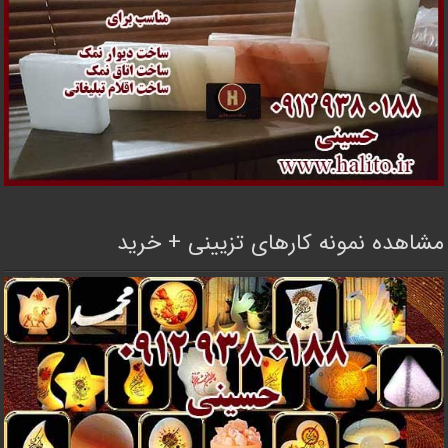
مشاهده نمونه کارهای تزیینی + خرید