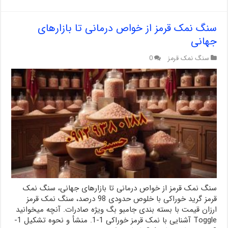
سنگ نمک قرمز از خواص درمانی تا بازارهای
جهانی
سنگ نمک قرمز
0
سنگ نمک قرمز از خواص درمانی تا بازارهای جهانی، سنگ نمک
قرمز گرید خوراکی با خلوص حدودی 98 درصد، سنگ نمک قرمز
ارزان قیمت با بسته بندی جامبو بگ ویژه صادرات. آنچه میخوانید
Toggle آشنایی با نمک قرمز خوراکی 1-1. منشأ و نحوه تشکیل 1-