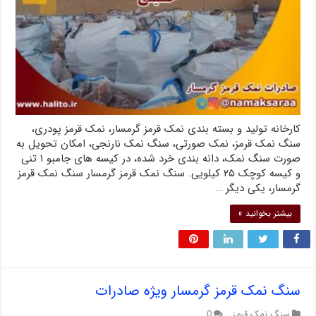
کارخانه تولید و بسته بندی نمک قرمز گرمسار، نمک قرمز پودری،
سنگ نمک قرمز، نمک صورتی، سنگ نمک نارنجی، امکان تحویل به
صورت سنگ نمک، دانه بندی خرد شده، در کیسه های جامبو ۱ تنی
و کیسه کوچک ۲۵ کیلویی. سنگ نمک قرمز گرمسار سنگ نمک قرمز
گرمسار، یکی دیگر …
بیشتر بخوانید »
سنگ نمک قرمز گرمسار ویژه صادرات
سنگ نمک قرمز
0