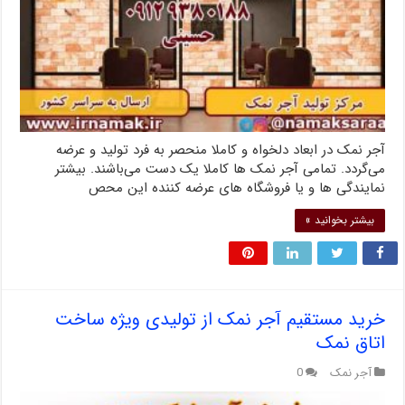
آجر نمک در ابعاد دلخواه و کاملا منحصر به فرد تولید و عرضه
می‌گردد. تمامی آجر نمک ها کاملا یک دست می‌باشند. بیشتر
نمایندگی ها و یا فروشگاه های عرضه کننده این محص
بیشتر بخوانید »
خرید مستقیم آجر نمک از تولیدی ویژه ساخت
اتاق نمک
آجر نمک
0