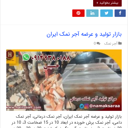
بیشتر بخوانید »
بازار تولید و عرضه آجر نمک ایران
آجر نمک
0
بازار تولید و عرضه آجر نمک ایران، آجر نمک درمانی، آجر نمک
دامی، آجر نمک برش خورده در ابعاد 10 در 15 ضخامت 3، 10 در