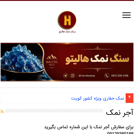
نمک حفاری ویژه کشور کویت
آشنایی با نمک دانه شکری و مزایای صادرات نمک صنعتی
آجر نمک
برای سفارش آجر نمک با این شماره تماس بگیرید