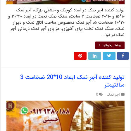
تولید کننده آجر نمک در ابعاد کوچک و خشتی بزرگ، آجر نمک
۱۰*۱۵ و ۱۰*۲۰ ضخامت ۳ سانت، سنگ نمک تخت در ابعاد ۲۰*۳۰ و
۲۰*۴۰ ضخامت ۵، آجر نمک مخصوص ساخت اتاق نمک و دیوار
نمک، سنگ نمک تخت برای آشپزی. مزایای آجر نمک درمانی آجر
نمک در دو …
بیشتر بخوانید »
تولید کننده آجر نمک ابعاد 10*20 ضخامت 3
سانتیمتر
آجر نمک
0