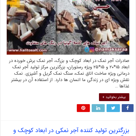
صادرات آجر نمک در ابعاد کوچک و بزرگ، آجر نمک برش خورده در
ابعاد ۱۵*۲۰ و ۱۵*۲۵ ویژه رستوران، بزرگترین مرکز تولید آجر نمک
درمانی ویژه ساخت اتاق نمک، سنگ نمک گریل و آشپزی. نمک
نقش ویژه ای در زندگی ما انسان ها دارد. از استفاده آن در بیشتر
غذاها …
بیشتر بخوانید »
بزرگترین تولید کننده آجر نمکی در ابعاد کوچک و