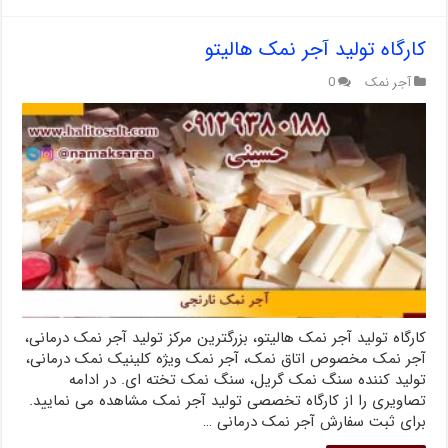
کارگاه تولید آجر نمک هالیتو
آجر نمک
0
کارگاه تولید آجر نمک هالیتو، بزرگترین مرکز تولید آجر نمک درمانی،
آجر نمک مخصوص اتاق نمک، آجر نمک ویژه کلینیک نمک درمانی،
تولید کننده سنگ نمک گریل، سنگ نمک تخته ای. در ادامه
تصاویری را از کارگاه تخصصی تولید آجر نمک مشاهده می نمایید.
برای ثبت سفارش آجر نمک درمانی …