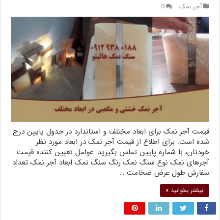
آجر نمک
0
قیمت آجر نمک برای ابعاد مختلف و استاندارد در جدول پایین درج
شده است. برای اطلاع از قیمت آجر نمک در ابعاد مورد نظر
خودتان، با شماره پایین تماس بگیرید. عوامل تعیین کننده قیمت
آجرهای نمک نوع سنگ نمک رنگ سنگ نمک ابعاد آجر نمک تعداد
سفارش طول عرض ضخامت …
بیشتر بخوانید »