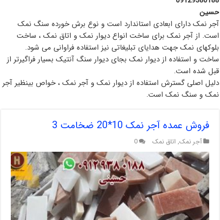
09129380188
حسین
آجر نمک دارای ابعادی استاندارد است و نوع برش خورده سنگ نمک
است. از آجر نمک برای ساخت انواع دیوار نمک و اتاق نمک ، ساخت
بلوکهای نمک جهت هدایای تبلیغاتی نیز استفاده فراوانی می شود.
ساخت و استفاده از دیوار نمک بجای دیوار سنگ آنتیک بسیار فراگیرتر از
قبل شده است.
دلیل اصلی گسترش استفاده از دیوار نمک و آجر نمک ، خواص بینظیر آجر
نمک و سنگ نمک است.
فروش عمده آجر نمک 10*20 ضخامت 3
آجر نمک
,
اتاق نمک
0