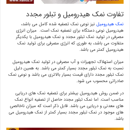
تفاوت نمک هیدرومیل و تبلور مجدد
نمک هیدرومیل
نیز نوعی نمک تصفیه شده کامل می باشد،
هیدرومیل نوعی دستگاه برای تصفیه نمک است. میزان انرژی
مصرفی در تولید نمک تبلور مجدد و نمک هیدرومیل با یکدیگر
متفاوت می باشد، به طوری که انرژی مصرفی برای تولید نمک
هیدرومیل کمتر می باشد.
میزان استهلاک تجهیزات و آب مصرفی در تولید نمک هیدرومیل
نسبت به نمک تبلور مجدد بسیار کمتر می باشد. به همین دلیل
نمک تبلور مجدد دارای قیمت بسیار بالاتری می باشد و نوعی نمک
صادراتی محسوب می شود.
در ضمن روش هیدرومیل بیشتر برای تصفیه نمک های دریایی
مناسب است. اما نمک تبلور مجدد حاصل از تصفیه انواع نمک
های معدنی و دریایی می باشد. قابل ذکر است که میزان ناخالصی
های موجود در نمک تبلور مجدد بسیار کمتر از نمک هیدرومیل می
باشد.