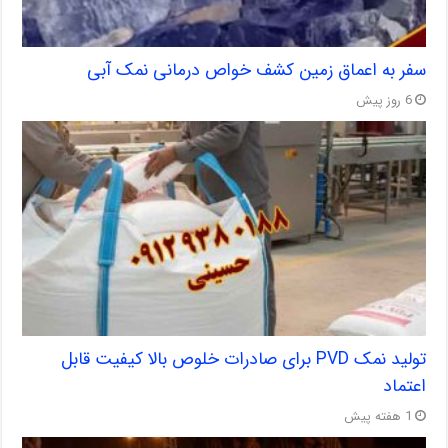
سفر به اعماق زمین کشف خواص درمانی نمک آبی
6 روز پیش
تولید نمک PVD برای صادرات خلوص بالا کیفیت قابل
اعتماد
1 هفته پیش