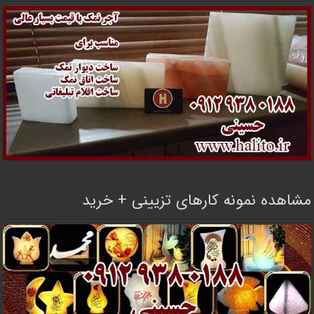
مشاهده نمونه کارهای تزیینی + خرید