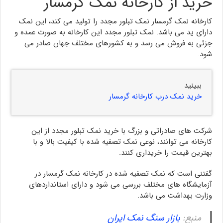
خرید از کارخانه نمک گرمسار
کارخانه نمک گرمسار نمک تبلور مجدد را تولید می کند، این نمک
دارای ید می باشد. نمک تبلور مجدد این کارخانه به صورت عمده و
جزئی به فروش می رسد و به کشورهای مختلف جهان صادر می
شود.
ببینید
خرید نمک درب کارخانه گرمسار
شرکت های صادراتی و بزرگ با خرید نمک تبلور مجدد از این
کارخانه می توانند، نوعی نمک تصفیه شده با کیفیت بالا و با
بهترین قیمت را خریداری کنند.
گفتنی است که نمک تصفیه شده در کارخانه نمک گرمسار در
آزمایشگاه های مختلف بررسی می شود و دارای استانداردهای
وزارت بهداشت می باشد.
منبع:
بازار سنگ نمک ایران