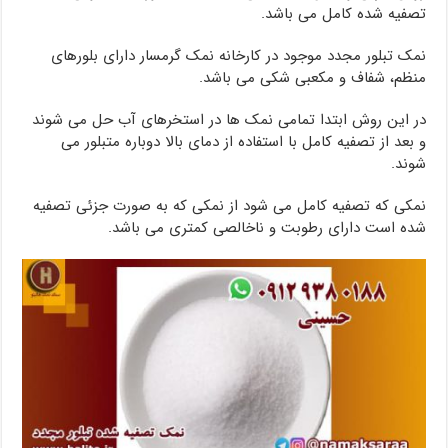
تصفیه شده کامل می باشد.
نمک تبلور مجدد موجود در کارخانه نمک گرمسار دارای بلورهای
منظم، شفاف و مکعبی شکی می باشد.
در این روش ابتدا تمامی نمک ها در استخرهای آب حل می شوند
و بعد از تصفیه کامل با استفاده از دمای بالا دوباره متبلور می
شوند.
نمکی که تصفیه کامل می شود از نمکی که به صورت جزئی تصفیه
شده است دارای رطوبت و ناخالصی کمتری می باشد.