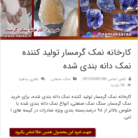
کارخانه نمک گرمسار تولید کننده
نمک دانه بندی شده
تلفن تماس 09129380188
نمک صنعتی
نظری بدهید
56 بازدید
کارخانه نمک گرمسار تولید کننده نمک دانه بندی شده، برای خرید
نمک گرمسار، سنگ نمک صنعتی، انواع نمک دانه بندی شده با
خلوص بالاتر از ۹۸ درصد،بسته بندی ویژه صادرات در کیسه های ۱
تنی.