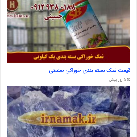
قیمت نمک بسته بندی خوراکی صنعتی
5 روز پیش