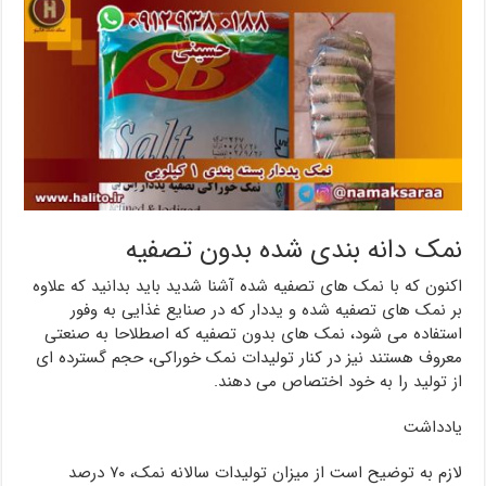
نمک دانه بندی شده بدون تصفیه
اکنون که با نمک های تصفیه شده آشنا شدید باید بدانید که علاوه
بر نمک های تصفیه شده و یددار که در صنایع غذایی به وفور
استفاده می شود، نمک های بدون تصفیه که اصطلاحا به صنعتی
معروف هستند نیز در کنار تولیدات نمک خوراکی، حجم گسترده ای
از تولید را به خود اختصاص می دهند.
یادداشت
لازم به توضیح است از میزان تولیدات سالانه نمک، ۷۰ درصد