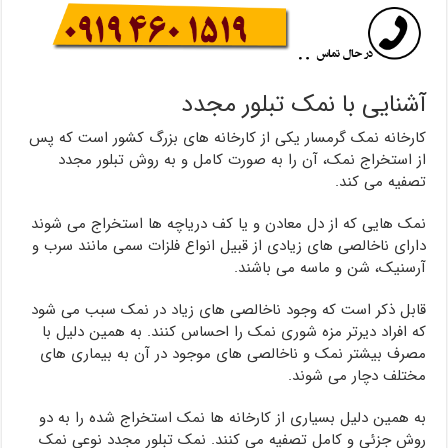
آشنایی با نمک تبلور مجدد
کارخانه نمک گرمسار یکی از کارخانه های بزرگ کشور است که پس
از استخراج نمک، آن را به صورت کامل و به روش تبلور مجدد
تصفیه می کند.
نمک هایی که از دل معادن و یا کف دریاچه ها استخراج می شوند
دارای ناخالصی های زیادی از قبیل انواع فلزات سمی مانند سرب و
آرسنیک، شن و ماسه می باشند.
قابل ذکر است که وجود ناخالصی های زیاد در نمک سبب می شود
که افراد دیرتر مزه شوری نمک را احساس کنند. به همین دلیل با
مصرف بیشتر نمک و ناخالصی های موجود در آن به بیماری های
مختلف دچار می شوند.
به همین دلیل بسیاری از کارخانه ها نمک استخراج شده را به دو
روش جزئی و کامل تصفیه می کنند. نمک تبلور مجدد نوعی نمک