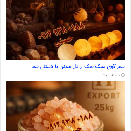
سفر گوی سنگ نمک از دل معدن تا دستان شما
2 هفته پیش