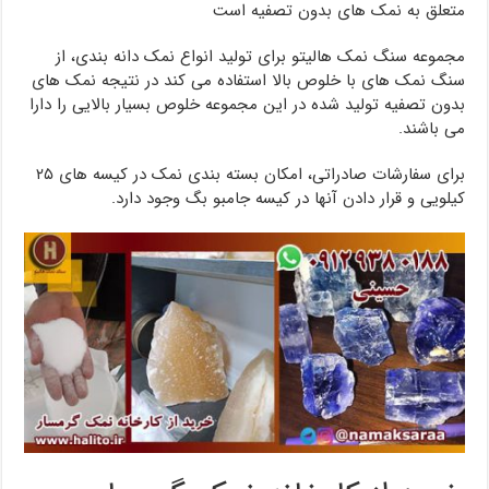
متعلق به نمک های بدون تصفیه است
مجموعه سنگ نمک هالیتو برای تولید انواع نمک دانه بندی، از
سنگ نمک های با خلوص بالا استفاده می کند در نتیجه نمک های
بدون تصفیه تولید شده در این مجموعه خلوص بسیار بالایی را دارا
می باشند.
برای سفارشات صادراتی، امکان بسته بندی نمک در کیسه های ۲۵
کیلویی و قرار دادن آنها در کیسه جامبو بگ وجود دارد.