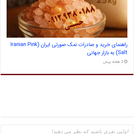
راهنمای خرید و صادرات نمک صورتی ایران (Iranian Pink
Salt) به بازار جهانی
2 هفته پیش