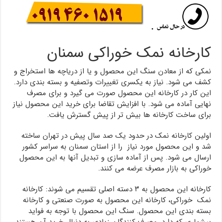
کارخانه نمک خوراکی سمنان
نمکی که از معادن سنگ این محصول و یا از دریاچه ها استخراج و
کشف می شود. نیاز به یکسری تغییرات وتصفیه و بسته بندی دارد.
این کار در کارخانه این محصول صورت می گیرد و برای مصرف
نهایی آماده می شود. با افزایش تقاضا برای خرید این محصول نیاز
برای ساخت کارخانه ها بیش تر از پیش گسترش یافت.
اولین کارخانه نمک در حدود یک صد سال پیش در تهران ساخته
شد و این محصول مورد نیاز را از استان سمنان به سراسر کشور
ارسال می شود. پس از آماده سازی و تبدیل آنها به این محصول
خوراکی به بازار مصرف عرضه می کنند.
کارخانه این محصول به ۳ دسته اصلی تقسیم می شوند: کارخانه
نمک خوراکی، کارخانه این محصول به صورت صنعتی و کارخانه
بسته بندی این محصول. سنگ این محصول با توجه به فواید