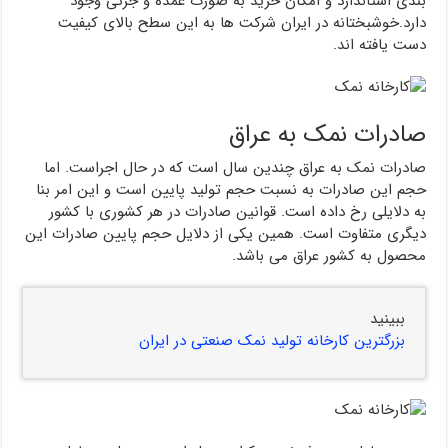
بندی استاندارد و امکان خرید به صورت عمده و جزئی وجود
دارد.خوشبختانه در ایران شرکت ها به این سطح بالای کیفیت
دست یافته اند.
صادرات نمک به عراق
صادرات نمک به عراق چندین سال است که در حال اجراست. اما
حجم این صادرات به نسبت حجم تولید پایین است و این امر بنا
به دلایلی رخ داده است. قوانین صادرات در هر کشوری با کشور
دیگری متفاوت است. همین یکی از دلایل حجم پایین صادرات این
محصول به کشور عراق می باشد.
ببینید
بزرگترین کارخانه تولید نمک صنعتی در ایران