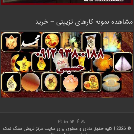
مشاهده نمونه کارهای تزیینی + خرید
© 2026 | کلیه حقوق مادی و معنوی برای سایت
مرکز فروش سنگ نمک