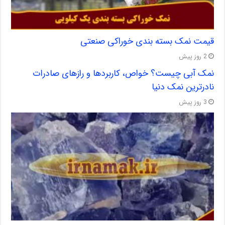
قیمت نمک بسته بندی خوراکی صنعتی
2 روز پیش
نمک آبی چیست؟ خواص، کاربردها و رازهای صادرات
نادرترین نمک دنیا
3 روز پیش