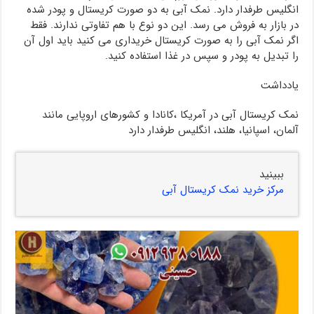
انگلیس طرفدار دارد. نمک آبی به دو صورت کریستال و پودر شده
در بازار به فروش می رسد. این دو نوع با هم تفاوتی ندارند. فقط
اگر نمک آبی را به صورت کریستال خریداری می کنید باید اول آن
را تبدیل به پودر و سپس در غذا استفاده کنید.
یادداشت
نمک کریستال آبی در آمریکا ،کانادا و کشورهای اروپایی مانند
آلمان، اسپانیا، هلند، انگلیس طرفدار دارد
ببینید
مرکز خرید نمک کریستال آبی