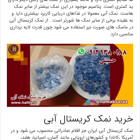
ید کمتری است. پتاسیم موجود در این نمک بیشتر از سایر نمک
هاست. نمک آبی معمولا در غذاهای دریایی کاربرد بیشتری دارد و
به عقیده برخی از سایر نمک ها شورتر است . از نمک کریستال آبی
در ماسک های صورت نیز استفاده می شود چون قدرت لایه برداری
مناسبی دارد.
خرید نمک کریستال آبی
نمک کریستال آبی ایران جز اقلام صادراتی محسوب می شود و در
آمریکا ،کانادا و کشورهای اروپایی مانند آلمان، اسپانیا، هلند،