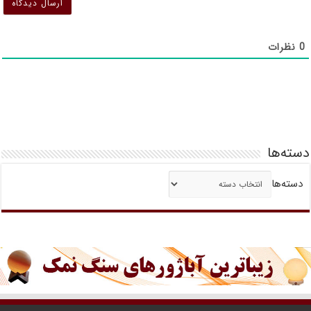
0
نظرات
دسته‌ها
دسته‌ها