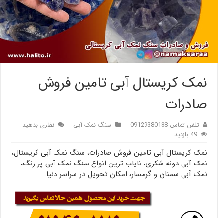
نمک کریستال آبی تامین فروش
صادرات
تلفن تماس 09129380188
سنگ نمک آبی
نظری بدهید
49 بازدید
نمک کریستال آبی تامین فروش صادرات، سنگ نمک آبی کریستال،
نمک آبی دونه شکری، نایاب ترین انواع سنگ نمک آبی پر رنگ،
نمک آبی سمنان و گرمسار، امکان تحویل در سراسر دنیا.