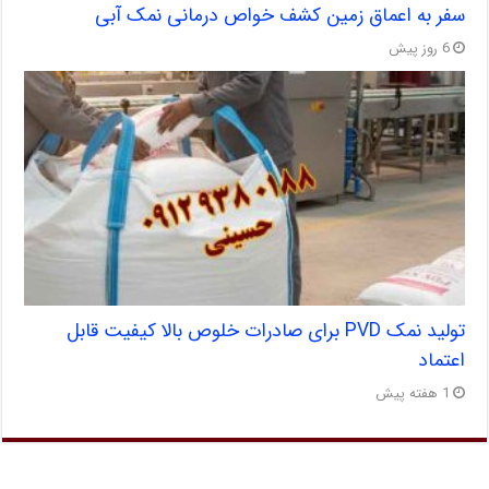
سفر به اعماق زمین کشف خواص درمانی نمک آبی
6 روز پیش
تولید نمک PVD برای صادرات خلوص بالا کیفیت قابل
اعتماد
1 هفته پیش