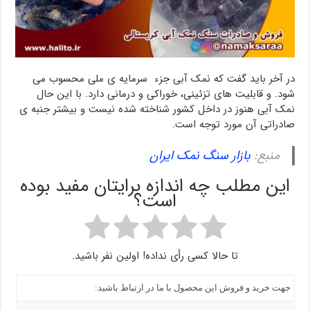
در آخر باید گفت که نمک آبی جزء سرمایه ی ملی محسوب می
شود. و قابلیت های تزئینی، خوراکی و درمانی دارد. با این حال
نمک آبی هنوز در داخل کشور شناخته شده نیست و بیشتر جنبه ی
صادراتی آن مورد توجه است.
منبع:
بازار سنگ نمک ایران
این مطلب چه اندازه برایتان مفید بوده
است؟
تا حالا کسی رأی نداده! اولین نفر باشید.
جهت خرید و فروش این محصول با ما در ارتباط باشید: