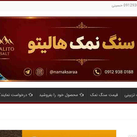
تزیینی
قیمت سنگ نمک
محصول خود را بفروشید
درخواست نمایند
ایای صادرات نمک صنعتی