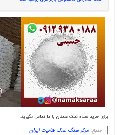
برای خرید عمده نمک سمنان با ما تماس بگیرید.
منبع:
مرکز سنگ نمک هالیت ایران