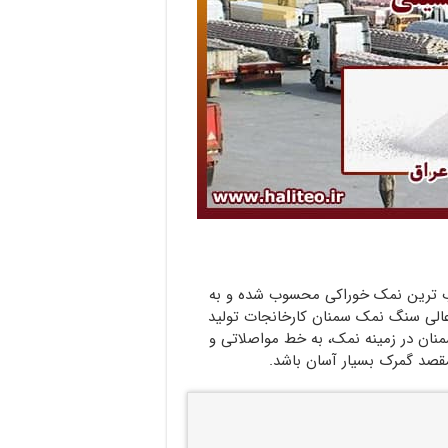
بالاتر از 99 درصد جزء مرغوب ترین نمک خوراکی محسوب شده و به
عالی سنگ نمک سمنان کارخانجات تولید
سمنان در زمینه نمک، به خط مواصلاتی و
قصد گمرک بسیار آسان باشد.