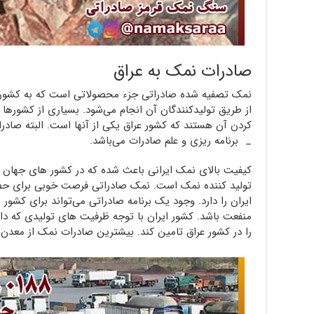
صادرات نمک به عراق
نمک تصفیه شده صادراتی جزء محصولاتی است که به کشور ع
از طریق تولیدکنندگان آن انجام می‌شود. بسیاری از کشورها بر
کردن آن هستند که کشور عراق یکی از آنها است. البته صاد
_ برنامه ریزی و علم صادرات می‌باشد.
کیفیت بالای نمک ایرانی باعث شده که در کشور های جهان 
تولید کننده نمک است. نمک صادراتی فرصت خوبی برای حضور ا
ایران را دارد. وجود یک برنامه صادراتی می‌تواند برای کشور 
منفعت باشد. کشور ایران با توجه ظرفیت های تولیدی که دارد
را در کشور عراق تامین کند. بیشترین صادرات نمک از معدن