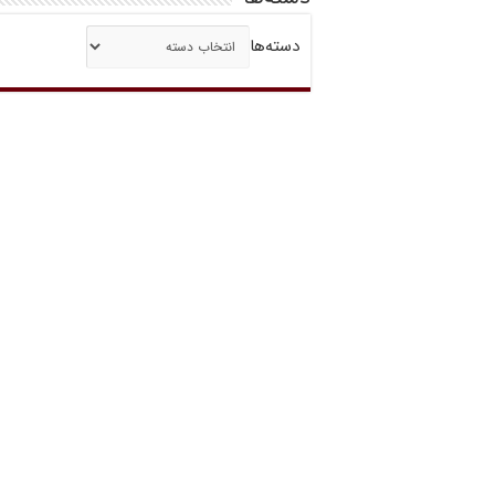
دسته‌ها