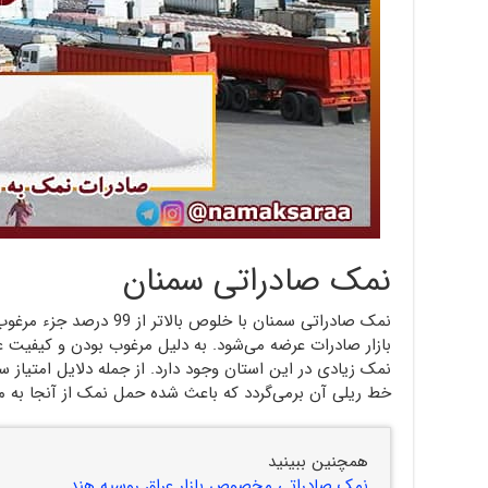
نمک صادراتی سمنان
نمک صادراتی سمنان با خلوص 
بازار صادرات عرضه می‌شود. به دلیل مرغوب بودن و کیفیت 
نمک زیادی در این استان وجود دارد. از جمله دلایل امتیاز 
خط ریلی آن برمی‌گردد که باعث شده حمل نمک از آنجا به م
همچنین ببینید
نمک صادراتی مخصوص بازار عراق روسیه هند