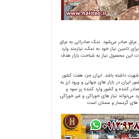
راق صادر می‌شود. نمک صادراتی به عراق
ای تامین نیاز خود به نمک، نیازمند وارد
رات این محصول نیاز به شناخت بازار هدف
شهرت داشته باشد. ایران جزء هفت کشور
یران در بازار های جهانی و ورود ارز به
صادر کننده و کشور وارد کننده پر سود و
 می‌تواند نیاز های خوراکی و غیر خوراکی
 های گرمسار و سمنان است.