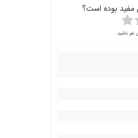
ن مفید بوده است؟
 نفر باشید.