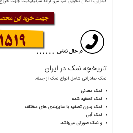
کیلویی، امکان تحویل لب مرز، ارائه سرتیفیکیت جهت خروج
تاریخچه نمک در ایران
نمک صادراتی شامل انواع نمک از جمله:
نمک معدنی
نمک تصفیه شده
نمک بدون تصفیه با سایزبندی های مختلف
نمک آبی
و نمک صورتی می‌باشد.