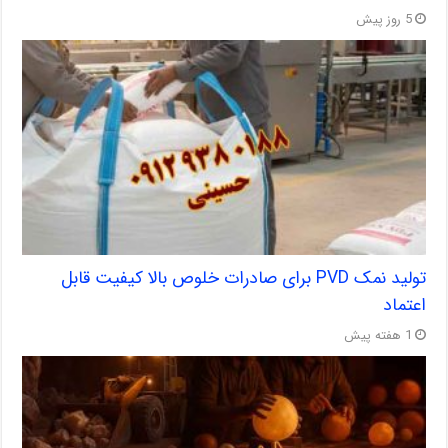
5 روز پیش
تولید نمک PVD برای صادرات خلوص بالا کیفیت قابل
اعتماد
1 هفته پیش