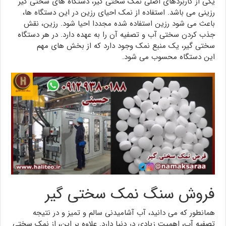
یکی از کاربردهای اصلی نمک سختی گیر، دستگاه های سختی گیر
رزینی می باشد. استفاده از نمک احیای رزین در این دستگاه ها،
باعث می شود رزین استفاده شده مجددا احیا شود. رزین، نقش
جذب کردن سختی آب و تصفیه آن را به عهده دارد. در هر دستگاه
سختی گیر، یک منبع نمک وجود دارد که از بخش های مهم
این دستگاه محسوب می شود.
فروش سنگ نمک سختی گیر
همانطور که می دانید، آب آشامیدنی سالم و تمیز و در نتیجه
تصفیه آب، اهمیت زیادی در دنیا دارد. علاوه بر این، از نمک سختی