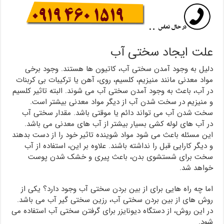
علت ایجاد سختی آب
دلیل به وجود آمدن سختی آب، کاتیون ها هستند. وجود برخی
مواد معدنی مانند منیزیم، کلسیم، روی، آهن یا ترکیبات بی کربنات
در آب، باعث به وجود آمدن سختی آب می شوند. البته تاثیر کلسیم
و منیزیم در سخت شدن آب از دیگر مواد معدنی بیشتر است.
سخت شدن آب می تواند دائم یا موقتی باشد. مقدار سختی آب
در آب های لوله کشی بسیار بیشتر از آب های معدنی می باشد.
این مسئله باعث می شود مواد شوینده تاثیر خود را از دست بدهند
و دیگر کارایی قبل را نداشته باشند. علاوه بر این، استفاده از آب
سخت برای شستشوی بدن، باعث پیری و خشک شدن پوست
خواهد شد.
اما چه راه هایی برای از بین بردن سختی آب وجود دارد؟ یکی از
روش های از بین بردن سختی آب، رزین سختی گیر آب می باشد.
در این روش، از دستگاه دیونایزر برای گرفتن سختی آب استفاده می
شود.