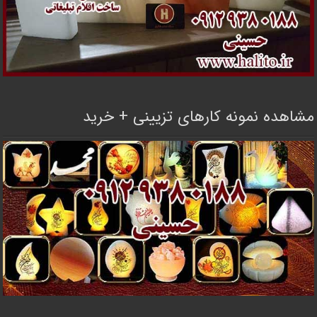
مشاهده نمونه کارهای تزیینی + خرید