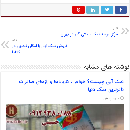
قبل
مرکز عرضه نمک سختی گیر در تهران
بعد
فروش نمک آبی با امکان تحویل در
کانادا
نوشته های مشابه
نمک آبی چیست؟ خواص، کاربردها و رازهای صادرات
نادرترین نمک دنیا
2 روز پیش