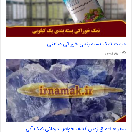
قیمت نمک بسته بندی خوراکی صنعتی
4 روز پیش
سفر به اعماق زمین کشف خواص درمانی نمک آبی