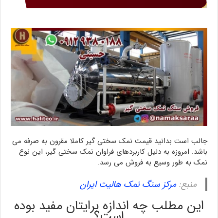
جالب است بدانید قیمت نمک سختی گیر کاملا مقرون به صرفه می
باشد. امروزه به دلیل کاربردهای فراوان نمک سختی گیر، این نوع
نمک به طور وسیع به فروش می رسد.
منبع:
مرکز سنگ نمک هالیت ایران
این مطلب چه اندازه برایتان مفید بوده
است؟