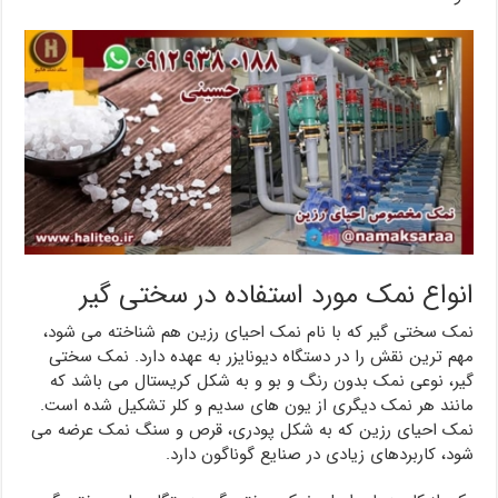
انواع نمک مورد استفاده در سختی گیر
نمک سختی گیر که با نام نمک احیای رزین هم شناخته می شود،
مهم ترین نقش را در دستگاه دیونایزر به عهده دارد. نمک سختی
گیر، نوعی نمک بدون رنگ و بو و به شکل کریستال می باشد که
مانند هر نمک دیگری از یون های سدیم و کلر تشکیل شده است.
نمک احیای رزین که به شکل پودری، قرص و سنگ نمک عرضه می
شود، کاربردهای زیادی در صنایع گوناگون دارد.