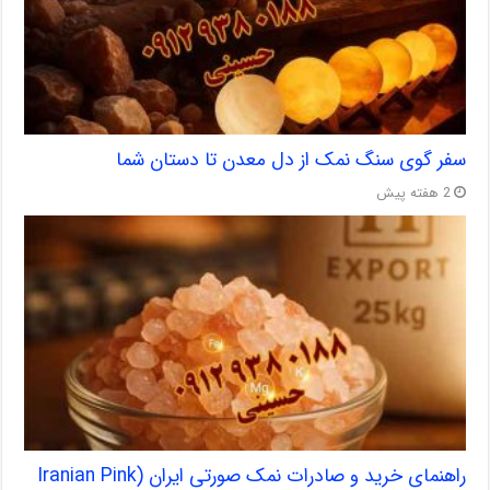
سفر گوی سنگ نمک از دل معدن تا دستان شما
2 هفته پیش
راهنمای خرید و صادرات نمک صورتی ایران (Iranian Pink