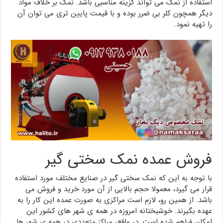
استفاده از نمک می تواند گزینه مناسبی باشد. نمک بر خلاف مواد
دیگر همچون کلر بی ضرر بوده و با قیمت پایین تری می توان آن
را تهیه نمود.
فروش عمده نمک سختی گیر
با توجه به این که نمک سختی گیر در صنایع مختلف مورد استفاده
قرار می گیرد، معمولا حجم بالایی از آن مورد خرید و فروش می
باشد. از همین رو، لازم است مراکزی به صورت عمده این کار را به
عهده بگیرند. خوشبختانه امروزه در همه ی شهر های کشور این
امکان فراهم شده است. در واقع، مراکز متعددی در همه ی شهر ها