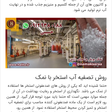
و کاتیون های آن از جمله کلسیم و منیزیم جذب شده و در نهایت
آب نرم تولید می شود.
روش تصفیه آب استخر با نمک
حتما شنیده اید که یکی از روش های ضدعفونی استخر ها استفاده
از نمک می باشد. نگهداری از استخر و رعایت بهداشت در آن از
جمله موارد مهمی است که حتما باید مورد توجه قرار گیرد. از همین
رو، لازم است از یک ماده ضدعفونی کننده مناسب برای تصفیه آب
استخر و تمیز کردن محیط استخر استفاده نمود. از همین رو،