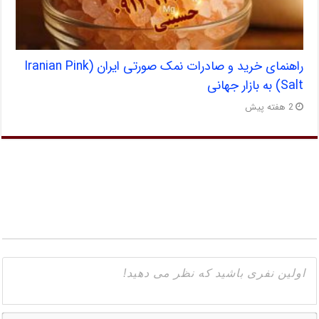
راهنمای خرید و صادرات نمک صورتی ایران (Iranian Pink
Salt) به بازار جهانی
2 هفته پیش