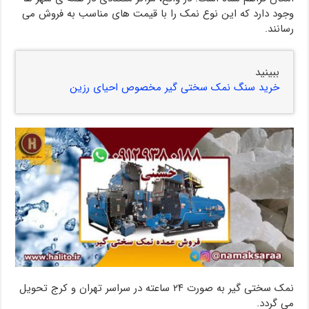
وجود دارد که این نوع نمک را با قیمت های مناسب به فروش می
رسانند.
ببینید
خرید سنگ نمک سختی گیر مخصوص احیای رزین
نمک سختی گیر به صورت ۲۴ ساعته در سراسر تهران و کرج تحویل
می گردد.