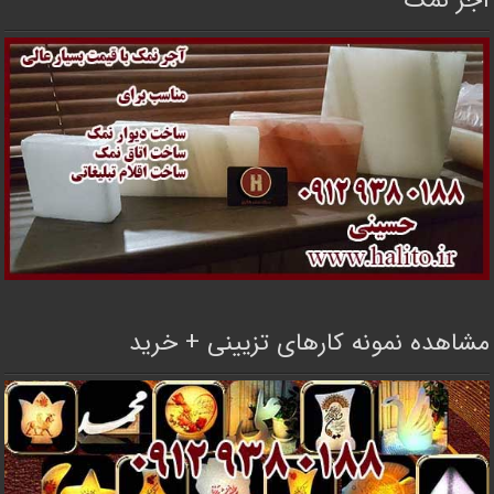
آجر نمک
مشاهده نمونه کارهای تزیینی + خرید