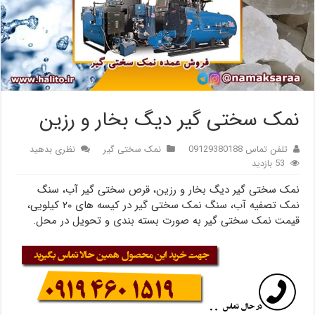
نمک سختی گیر دیگ بخار و رزین
تلفن تماس 09129380188
نمک سختی گیر
نظری بدهید
53 بازدید
نمک سختی گیر دیگ بخار و رزین، قرص سختی گیر آب، سنگ
نمک تصفیه آب، سنگ نمک سختی گیر در کیسه های ۲۰ کیلویی،
قیمت نمک سختی گیر به صورت بسته بندی و تحویل در محل.