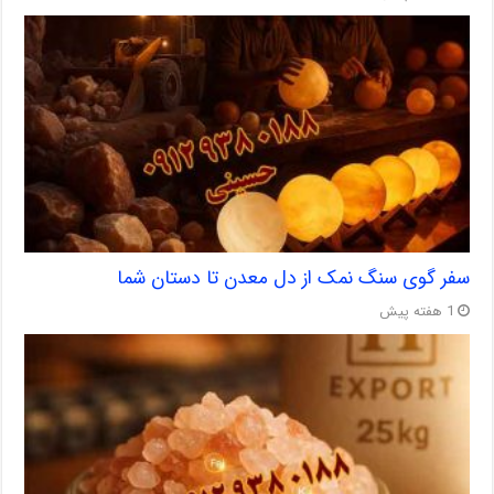
سفر گوی سنگ نمک از دل معدن تا دستان شما
1 هفته پیش