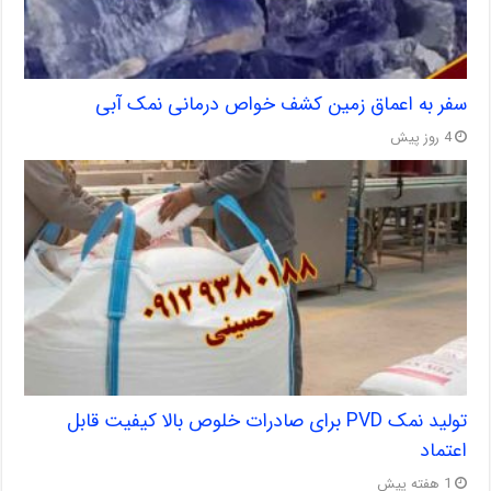
سفر به اعماق زمین کشف خواص درمانی نمک آبی
4 روز پیش
تولید نمک PVD برای صادرات خلوص بالا کیفیت قابل
اعتماد
1 هفته پیش