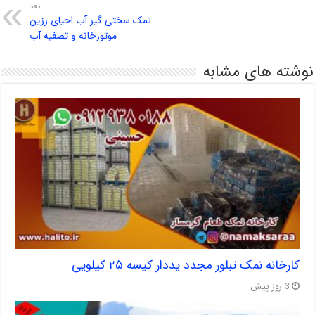
بعد
نمک سختی گیر آب احیای رزین
موتورخانه و تصفیه آب
نوشته های مشابه
کارخانه نمک تبلور مجدد یددار کیسه ۲۵ کیلویی
3 روز پیش