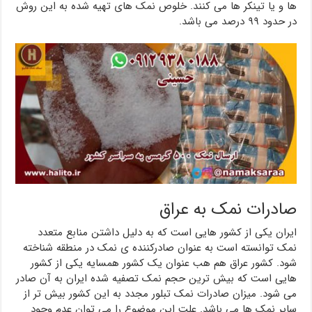
ها و یا تینکر ها می کنند. خلوص نمک های تهیه شده به این روش
در حدود ۹۹ درصد می باشد.
صادرات نمک به عراق
ایران یکی از کشور هایی است که به دلیل داشتن منابع متعدد
نمک توانسته است به عنوان صادرکننده ی نمک در منطقه شناخته
شود. کشور عراق هم هب عنوان یک کشور همسایه یکی از کشور
هایی است که بیش ترین حجم نمک تصفیه شده ایران به آن صادر
می شود. میزان صادرات نمک تبلور مجدد به این کشور بیش تر از
سایر نمک ها می باشد. علت این موضوع را می توان عدم وجود