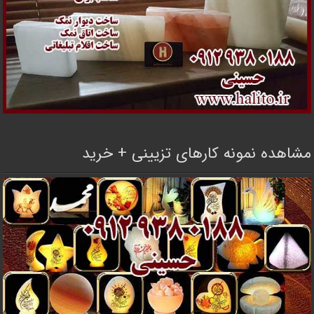
مشاهده نمونه کارهای تزیینی + خرید