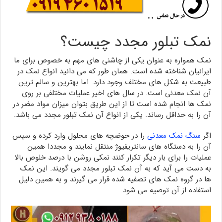
نمک تبلور مجدد چیست؟
نمک همواره به عنوان یکی از چاشنی های مهم به خصوص برای ما
ایرانیان شناخته شده است. همان طور که می دانید انواع نمک در
طبیعت به شکل های مختلف وجود دارد. اما بهترین و سالم ترین
آن نمک معدنی است. در سال های اخیر عملیات مختلفی بر روی
نمک ها انجام شده است تا از این طریق بتوان میزان مواد مضر در
آن را به حداقل رساند. یکی از انواع آن نمک تبلور مجدد می باشد.
اگر
سنگ نمک معدنی
را در حوضچه های محلول وارد کرده و سپس
آن را به دستگاه های سانتریفیوژ منتقل نمایند و مجددا همین
عملیات را برای بار دیگر تکرار کنند نمکی روشن با درصد خلوص بالا
به دست می آید که به آن نمک تبلور مجدد می گویند. این نمک
ها در گروه نمک های تصفیه شده قرار می گیرند و به همین دلیل
استفاده از آن توصیه می شود.