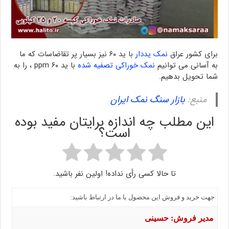
برای کشور عراق
نمک یددار
با ید ۶۰ نیز بسیار پر تقاضاسات که ما
به آسانی می توانیم
نمک خوراکی تصفیه شده
با ید ۶۰ ppm ، را به
شما تحویل بدهیم.
منبع:
بازار سنگ نمک ایران
این مطلب چه اندازه برایتان مفید بوده
است؟
تا حالا کسی رأی نداده! اولین نفر باشید.
جهت خرید و فروش این محصول با ما در ارتباط باشید:
مدیر فروش: حسینی