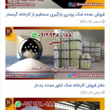
فروش عمده نمک پودری بارگیری مستقیم از کارخانه گرمسار
دسامبر 30, 2024
دفتر فروش کارخانه نمک تبلور مجدد یددار
جولای 29, 2022