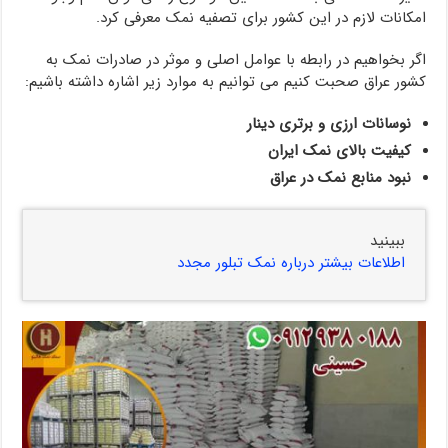
امکانات لازم در این کشور برای تصفیه نمک معرفی کرد.
اگر بخواهیم در رابطه با عوامل اصلی و موثر در صادرات نمک به
کشور عراق صحبت کنیم می توانیم به موارد زیر اشاره داشته باشیم:
نوسانات ارزی و برتری دینار
کیفیت بالای نمک ایران
نبود منابع نمک در عراق
ببینید
اطلاعات بیشتر درباره نمک تبلور مجدد