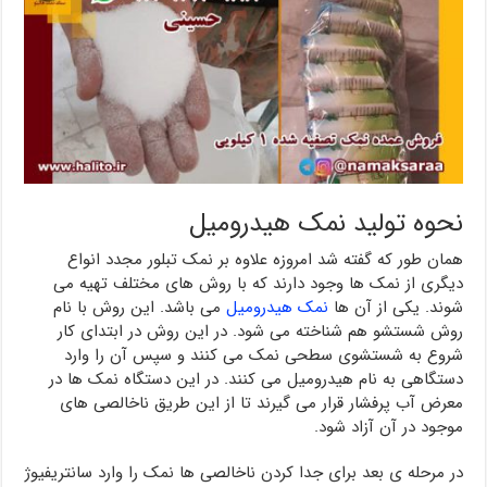
نحوه تولید نمک هیدرومیل
همان طور که گفته شد امروزه علاوه بر نمک تبلور مجدد انواع
دیگری از نمک ها وجود دارند که با روش های مختلف تهیه می
شوند. یکی از آن ها
نمک هیدرومیل
می باشد. این روش با نام
روش شستشو هم شناخته می شود. در این روش در ابتدای کار
شروع به شستشوی سطحی نمک می کنند و سپس آن را وارد
دستگاهی به نام هیدرومیل می کنند. در این دستگاه نمک ها در
معرض آب پرفشار قرار می گیرند تا از این طریق ناخالصی های
موجود در آن آزاد شود.
در مرحله ی بعد برای جدا کردن ناخالصی ها نمک را وارد سانتریفیوژ