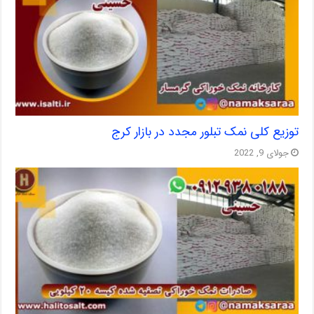
توزیع کلی نمک تبلور مجدد در بازار کرج
جولای 9, 2022