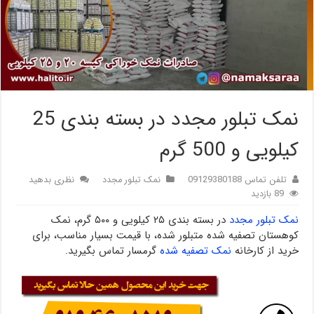
نمک تبلور مجدد در بسته بندی 25
کیلویی و 500 گرم
تلفن تماس 09129380188
نمک تبلور مجدد
نظری بدهید
89 بازدید
نمک تبلور مجدد
در بسته بندی ۲۵ کیلویی و ۵۰۰ گرم، نمک
کوهستان تصفیه شده متبلور شده، با قیمت بسیار مناسب، برای
خرید از کارخانه
نمک تصفیه شده
گرمسار تماس بگیرید.