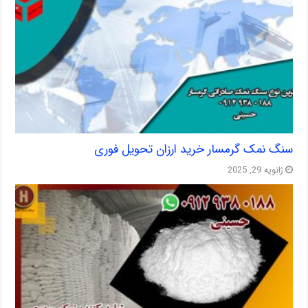
سنگ نمک گرمسار خرید ارزان تحویل فوری
ژانویه 29, 2025