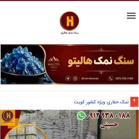
نمک حفاری ویژه کشور کویت