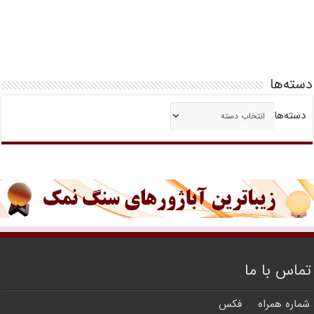
دسته‌ها
دسته‌ها
تماس با ما
شماره همراه
فکس