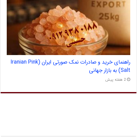
راهنمای خرید و صادرات نمک صورتی ایران (Iranian Pink
Salt) به بازار جهانی
2 هفته پیش