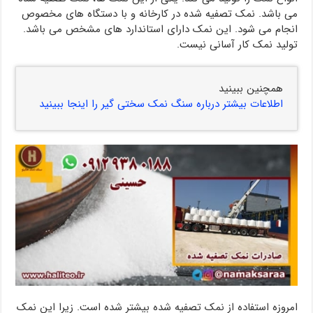
می باشد. نمک تصفیه شده در کارخانه و با دستگاه های مخصوص
انجام می شود. این نمک دارای استاندارد های مشخص می باشد.
تولید نمک کار آسانی نیست.
همچنین ببینید
اطلاعات بیشتر درباره سنگ نمک سختی گیر را اینجا ببینید
امروزه استفاده از نمک تصفیه شده بیشتر شده است. زیرا این نمک