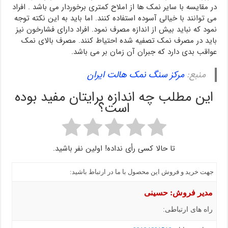
در مقایسه با سایر نمک ها از املاح کمتری برخوردار می باشد . افراد
می توانند با خیالی آسوده استفاده کنند. اما باید به این نکته توجه
نمود که نباید بیش از اندازه مصرف نمود. افراد دارای فشارخون نیز
باید در مصرف نمک تصفیه شده احتیاط کنند. مصرف بالای نمک
عواقب بدی دارد که جبران آن زمان بر می باشد.
منبع:
مرکز سنگ نمک هالت ایران
این مطلب چه اندازه برایتان مفید بوده
است؟
تا حالا کسی رأی نداده! اولین نفر باشید.
جهت خرید و فروش این محصول با ما در ارتباط باشید:
مدیر فروش: حسینی
راه های ارتباطی: