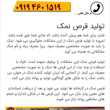
تولید قرص نمک
شاید برای شما هم پیش آمده باشد، که غذای شما شور شده باشد.
امروزه با تولید قرص نمک از این مشکلات جلوگیری می شود. نمک
را باید به صورت مشخصی مصرف نمود. زیرا مصرف زیاد و کم نمک
مشکلاتی به همراه می آورد.
تولید قرص نمک این مشکلات را برطرف نموده است. افراد با
استفاده از چند عدد از این قرص ها نمک را به صورت مشخصی
مصرف می کنند. از آنجایی که ایران تولید کننده نمک در جهان می
باشد، نمک را به شکل های گوناگون تولید و روانه بازار می کنند.
قرص نمک در کارخانه ها تولید می شود و بعد از دریافت استاندارد
های معین وارد بازار می شود. این قرص ها در شکل، اندازه و حجم
های مختلفی روانه بازار می شوند.