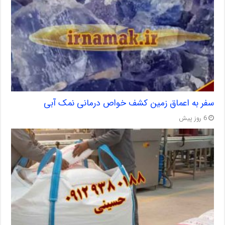
سفر به اعماق زمین کشف خواص درمانی نمک آبی
6 روز پیش