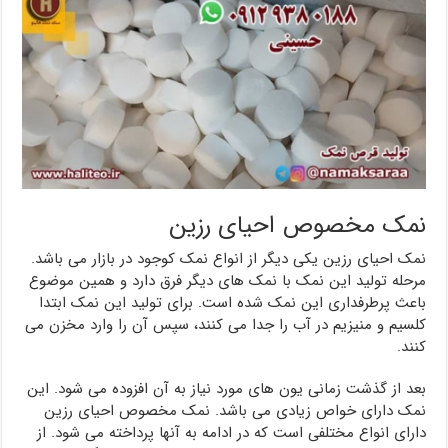
نمک مخصوص احیای رزین
نمک احیای رزین یکی دیگر از انواع نمک کوجود در بازار می باشد.
مرحله تولید این نمک با نمک های دیگر فرق دارد و همین موضوع
باعث پرطرفداری این نمک شده است. برای تولید این نمک ابتدا
کلسیم و منیزیم در آب را جدا می کنند، سپس آن را وارد مخزن می
کنند.
بعد از گذشت زمانی یون های مورد نیاز به آن افزوده می شود. این
نمک دارای خواص زیادی می باشد. نمک مخصوص احیای رزین
دارای انواع مختلفی است که در ادامه به آنها پرداخته می شود. از