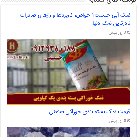
نمک آبی چیست؟ خواص، کاربردها و رازهای صادرات
نادرترین نمک دنیا
3 روز پیش
قیمت نمک بسته بندی خوراکی صنعتی
5 روز پیش