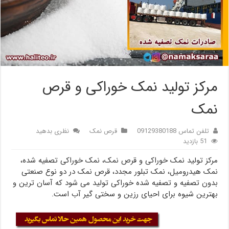
مرکز تولید نمک خوراکی و قرص
نمک
تلفن تماس 09129380188
قرص نمک
نظری بدهید
51 بازدید
مرکز تولید نمک خوراکی و قرص نمک، نمک خوراکی تصفیه شده،
نمک هیدرومیل، نمک تبلور مجدد، قرص نمک در دو نوع صنعتی
بدون تصفیه و تصفیه شده خوراکی تولید می شود که آسان ترین و
بهترین شیوه برای احیای رزین و سختی گیر آب است.