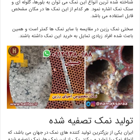
شناخته شده ترین انواع این نمک می توان به بلورها، گلوله ای و
سنک نمک اشاره نمود. هر کدام از این نمک ها در مکان مشخص
قابل استفاده می باشد.
سختی نمک رزین در مقایسه با سایر نمک ها کمتر است و همین
باعث شده افراد زیادی تمایل به خرید این نمک داشته باشند.
تولید نمک تصفیه شده
ایران یکی از بزرگترین تولید کننده های نمک در جهان می باشد، که
انواع نمک را تولید می کند. یکی از این نمک ها، نمک تصفیه شده