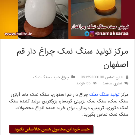
مرکز تولید سنگ نمک چراغ دار قم
اصفهان
تلفن تماس 09129380188
چراغ خواب سنگ نمک
نظری بدهید
55 بازدید
مرکز
تولید سنگ نمک
چراغ دار قم اصفهان، سنگ نمک ماه، آباژور
سنگ نمک، سنگ نمک تزیینی گرمسار، بزرگترین تولید کننده سنگ
نمک دکوری، تزیینی، درمانی، برای خرید عمده انواع محصولات
سنگ نمک تماس بگیرید.