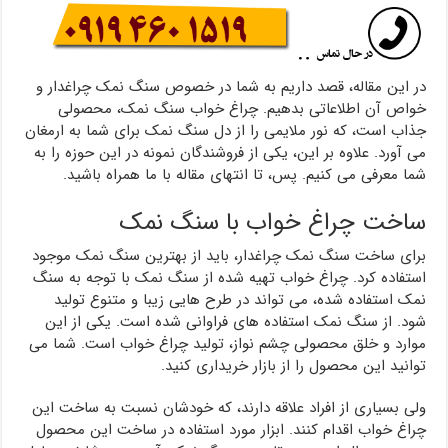
در این مقاله، قصد داریم به شما در خصوص سنگ نمک چراغدار و
خواص آن اطلاعاتی بدهیم. چراغ خواب سنگ نمک، محصولی
جذاب است، که نور ملایمی را از دل سنگ نمک برای شما به ارمغان
می آورد. علاوه بر این، یکی از فروشندگان نمونه در این حوزه را به
شما معرفی می کنیم. پس، تا انتهای مقاله با ما همراه باشید.
ساخت چراغ خواب با سنگ نمک
برای ساخت سنگ نمک چراغدار، باید از بهترین سنگ نمک موجود
استفاده کرد. چراغ خواب تهیه شده از سنگ نمک با توجه به سنگ
نمک استفاده شده، می تواند در طرح هایی زیبا و متنوع تولید
شود. از سنگ نمک استفاده های فراوانی شده است. یکی از این
موارد و خلق محصولی چشم نواز، تولید چراغ خواب است. شما می
توانید این محصول را از بازار خریداری کنید.
ولی بسیاری از افراد علاقه دارند، که خودشان نسبت به ساخت این
چراغ خواب اقدام کنند. ابزار مورد استفاده در ساخت این محصول