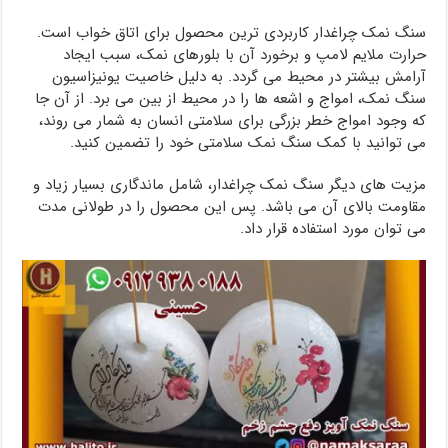
سنگ نمک چراغدار کاربردی ترین محصول برای اتاق خواب است.
حرارت ملایم لامپ و برخورد آن با بلورهای نمک، سبب ایجاد
آرامش بیشتر در محیط می گردد. به دلیل خاصیت یونیزاسیون
سنگ نمک، امواج و اشعه ها را در محیط از بین می برد. از آن جا
که وجود امواج خطر بزرگی برای سلامتی انسان به شمار می روند،
می توانید با کمک سنگ نمک سلامتی خود را تضمین کنید.
مزیت های دیگر سنگ نمک چراغدار، شامل ماندگاری بسیار زیاد و
مقاومت بالای آن می باشد. پس این محصول را در طولانی مدت
می توان مورد استفاده قرار داد.