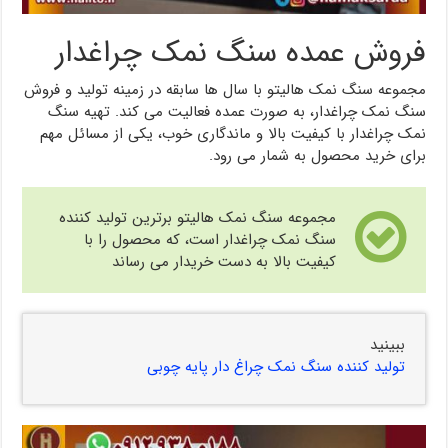
فروش عمده سنگ نمک چراغدار
مجموعه سنگ نمک هالیتو با سال ها سابقه در زمینه تولید و فروش
سنگ نمک چراغدار، به صورت عمده فعالیت می کند. تهیه سنگ
نمک چراغدار با کیفیت بالا و ماندگاری خوب، یکی از مسائل مهم
برای خرید محصول به شمار می رود.
مجموعه سنگ نمک هالیتو برترین تولید کننده
سنگ نمک چراغدار است، که محصول را با
کیفیت بالا به دست خریدار می رساند
ببینید
تولید کننده سنگ نمک چراغ دار پایه چوبی