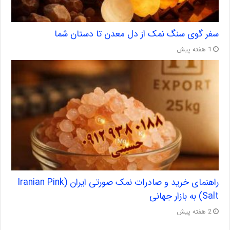
سفر گوی سنگ نمک از دل معدن تا دستان شما
1 هفته پیش
راهنمای خرید و صادرات نمک صورتی ایران (Iranian Pink
Salt) به بازار جهانی
2 هفته پیش