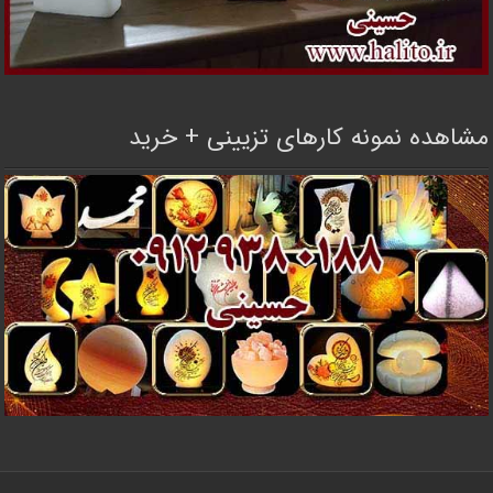
مشاهده نمونه کارهای تزیینی + خرید