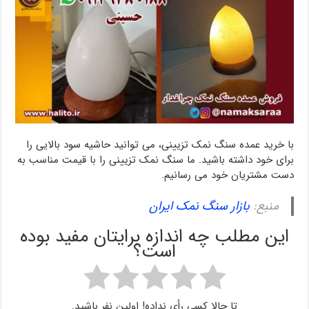
با خرید عمده سنگ نمک تزیینی، می توانید حاشیه سود بالایی را
برای خود داشته باشید. ما سنگ نمک تزیینی را با قیمت مناسب به
دست مشتریان خود می رسانیم.
منبع:
بازار سنگ نمک ایران
این مطلب چه اندازه برایتان مفید بوده
است؟
تا حالا کسی رأی نداده! اولین نفر باشید.