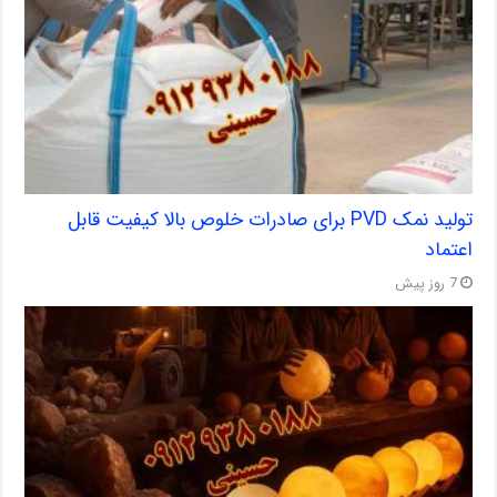
تولید نمک PVD برای صادرات خلوص بالا کیفیت قابل
اعتماد
7 روز پیش