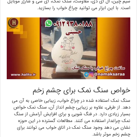
سیم چین، ال ای دی، مقاومت، سنگ نمک، آی سی و شارژر موبایل
است. با این ابزار می توانید چراغ خواب را بسازید.
خواص سنگ نمک برای چشم زخم
سنگ نمک استفاده شده در چراغ خواب، زیبایی خاصی به آن می
دهد. از طرفی، علاوه بر زیبایی چشم انداز آن، سنگ نمک خواص
بسیار زیادی دارد. در فنگ شویی و برای افزایش آرامش از سنگ
نمک چراغدار استفاده می کنند. مطالعات گسترده در این حوزه
نشان می دهد وجود سنگ نمک در اتاق خواب می توانند برای
چشم زخم موثر باشد.