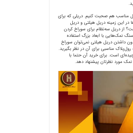
د.
ریل مناسب هم صحبت کنیم. دریلی که برای
در این زمینه دریل هیلتی و دریل
؟ از دریل سه‌نظام برای سوراخ کردن
 نمک‌هایی با ابعاد بزرگ استفاده
ن داشتن دریل هیلتی نمی‌توان سوراخ
رول‌پلاک مناسبی برای آن در نظر بگیرید.
چیده‌ای است. برای خرید آن حتما با
مک مورد نظرتان پیشنهاد دهد.