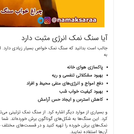
آیا سنگ نمک انرژی مثبت دارد
جالب است بدانید که سنگ نمک خواص بسیار زیادی دارد. ا
به
پاکسازی هوای خانه
بهبود مشکلاتی تنفسی و ریه
دفع امواج و انرژی‌های منفی محیط و افراد
بهبود کیفیت خواب شب
کاهش استرس و ایجاد حس آرامش
و بسیاری از موارد دیگر اشاره کرد. از سنگ نمک تزئینی می‌
کرد. این سنگ‌ها به شکل‌های گوناگون برش خورده‌اند. شما
نمک‌های برش خورده را تهیه کنید و در قسمت‌های مختلف خانه
آن‌ها استفاده نمایید.