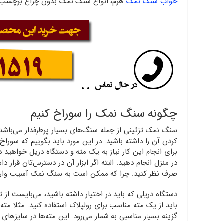
خواب سنگ نمک
هرم، انواع سنگ نمک بدون چراغ برچسب دار، ظرفی
چگونه سنگ نمک را سوراخ کنیم
سنگ نمک تزئینی از جمله سنگ‌های بسیار پرطرفدار می‌باشد
کردن آن را داشته باشید. در این مورد باید بگوییم که سورا
برای انجام این کار نیاز به یک مته و دستگاه دریل خواهید د
در منزل انجام دهید. البته اگر ابزار آن در دسترس‌تان قرار دا
صرف نظر کنید. چرا که ممکن است به سنگ نمک آسیب وارد
دستگاه دریلی که باید در اختیار داشته باشید، می‌بایست از ت
باید از یک مته مناسب برای رولپلاک استفاده کنید. مثلا 
گزینه بسیار مناسبی به شمار می‌رود. این مته‌ها در سایزهای