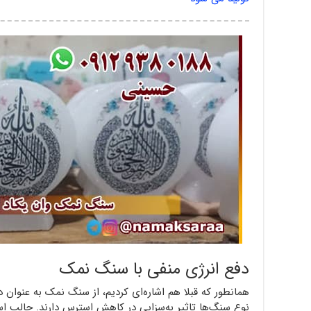
دفع انرژی منفی با سنگ نمک
همانطور که قبلا هم اشاره‌ای کردیم، از سنگ نمک به عنوان د
نوع سنگ‌ها تاثیر به‌سزایی در کاهش استرس دارند. جالب ا