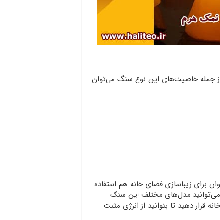
ز جمله خاصیت‌های این نوع سنگ می‌توان
توان برای زیباسازی فضای خانه هم استفاده
 می‌توانید مدل‌های مختلف این سنگ
 قرار دهید تا بتوانید از انرژی مثبت