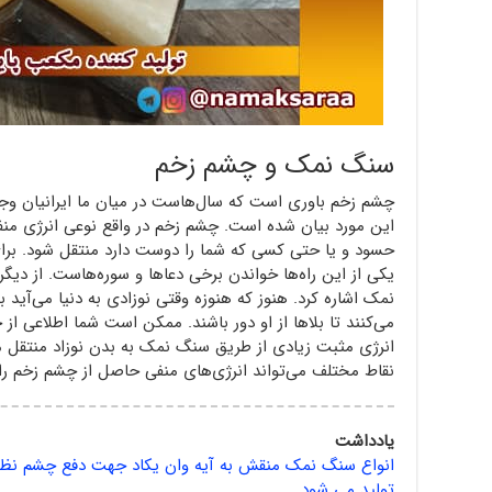
سنگ نمک و چشم زخم
چشم زخم باوری است که سال‌هاست در میان ما ایرانیان وجو
این مورد بیان شده است. چشم زخم در واقع نوعی انرژی من
حسود و یا حتی کسی که شما را دوست دارد منتقل شود. برای
یکی از این راه‌ها خواندن برخی دعاها و سوره‌هاست. از دیگر
نمک اشاره کرد. هنوز که هنوزه وقتی نوزادی به دنیا می‌آی
می‌کنند تا بلاها از او دور باشند. ممکن است شما اطلاعی از
انرژی مثبت زیادی از طریق سنگ نمک به بدن نوزاد منتقل م
نقاط مختلف می‌تواند انرژی‌های منفی حاصل از چشم زخم را
یادداش
ت
انواع سنگ نمک منقش به آیه وان یکاد جهت دفع چشم نظر د
تولید می شود