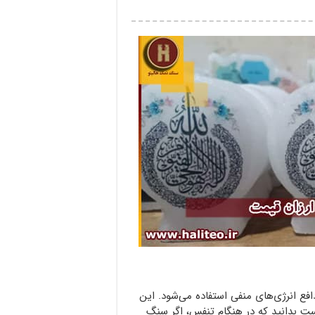
افع انرژی‌های منفی استفاده می‌شود. این
ست بدانید که در هنگام تنفس، اگر سنگ