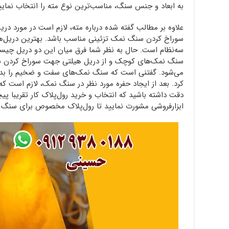
به ابعاد و جنس سنگ، مناسب‌ترین نوع مته را انتخاب نمایی
علاوه بر مطالب گفته شده درباره مته، لازم است در مورد د
سوراخ کردن سنگ نمک تزئینی مناسب باشد. بهترین دریل‌ها 
سه‌نظام است. حال به نظر شما فرق میان این دو دریل چیست
سنگ نمک‌های کوچک و از دریل هیلتی جهت سوراخ کردن سنگ
می‌شود. گفتنی است که سنگ نمک‌های سفت و ضخیم را بدو
کرد. بعد از ایجاد حفره مورد نظر در سنگ نمک، لازم است که 
دقت داشته باشید که انتخاب و خرید رول‌پلاک کار تقریبا پی
ابزارفروشی مشورت نمایید تا رول‌پلاک مخصوص برای سنگ ن