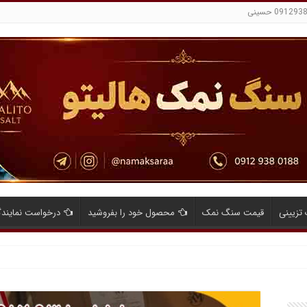
تزیینی
قیمت سنگ نمک
محصول خود را بفروشید
درخواست نمایند
ایای صادرات نمک صنعتی