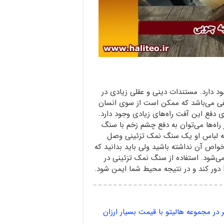
د دارد. مستندات دینی و عقلی زیادی در
فی می‌باشد که ممکن است از سوی انسان
 دفع این آفت راه‌های زیادی وجود دارد.
 راه‌ها می‌توان به دفع چشم زخم با سنگ
د به لباس او یک سنگ نمک تزئینی وصل
 خواص آن نداشته باشید ولی باید بدانید که
ی‌شود. استفاده از سنگ نمک تزئینی در
 دور کند و در نتیجه محیط شما ایمن شود.
ر مجموعه هالیتو با قیمت بسیار ارزان