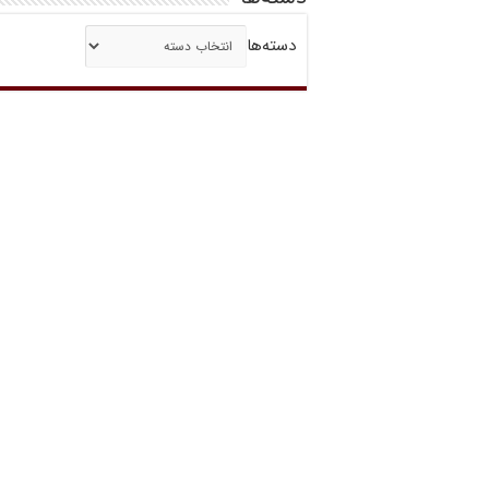
دسته‌ها