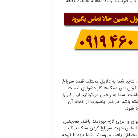
ت تولید ماهانه 22000 قطعه.
. شاید شما به دلایل مختلف قصد سوراخ
خ کردن این سنگ‌ها کار دشواری نیست.
اشت. شما به راحتی می‌توانید این کار را
شته باشد. در غیر اینصورت از انجام آن
 شود.
وان و انرژی لازم بهره‌مند باشد. همچنین
مته الماس جهت سوراخ کردن سنگ نمک
 مختلفی یافت می‌شوند. شما باید با توجه