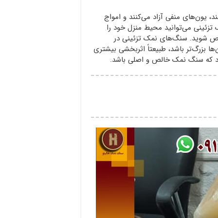
، یون‌های منفی آزاد می‌کنند و امواج
 تزئینی می‌توانید محیط منزل خود را
خلاص شوید. سنگ‌های نمک تزئینی در
ها بزرگ‌تر باشد، طبیعتاً اثربخشی بیشتری
ود که سنگ نمک خالص و اصلی باشد.