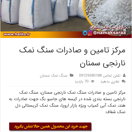
مرکز تامین و صادرات سنگ نمک
نارنجی سمنان
تلفن تماس 09129380188
سنگ نمک سمنان
نظری بدهید
70 بازدید
مرکز تامین و صادرات سنگ نمک نارنجی سمنان، سنگ نمک
نارنجی بسته بندی شده در کیسه های جامبو بگ جهت صادرات به
هند، نمک آبی کمیاب ویژه بازار اروپا، سنگ نمک کریستالی دل
نمک شفاف.