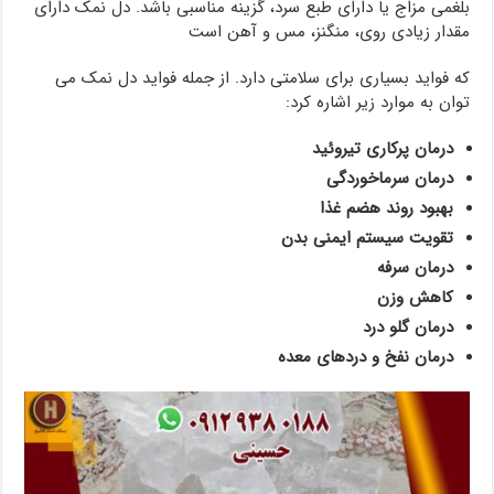
بلغمی مزاج یا دارای طبع سرد، گزینه مناسبی باشد. دل نمک دارای
مقدار زیادی روی، منگنز، مس و آهن است
که فواید بسیاری برای سلامتی دارد. از جمله فواید دل نمک می
توان به موارد زیر اشاره کرد:
درمان پرکاری تیروئید
درمان سرماخوردگی
بهبود روند هضم غذا
تقویت سیستم ایمنی بدن
درمان سرفه
کاهش وزن
درمان گلو درد
درمان نفخ و دردهای معده