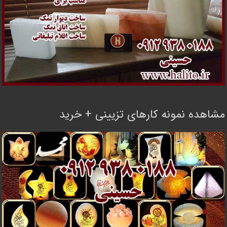
مشاهده نمونه کارهای تزیینی + خرید