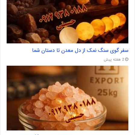
سفر گوی سنگ نمک از دل معدن تا دستان شما
2 هفته پیش