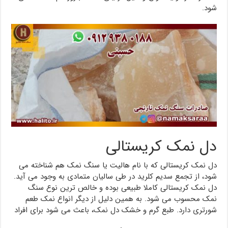
شود.
دل نمک کریستالی
دل نمک کریستالی که با نام هالیت یا سنگ نمک هم شناخته می
شود، از تجمع سدیم کلرید در طی سالیان متمادی به وجود می آید.
دل نمک کریستالی کاملا طبیعی بوده و خالص ترین نوع سنگ
نمک محسوب می شود. به همین دلیل از دیگر انواع نمک طعم
شورتری دارد. طبع گرم و خشک دل نمک، باعث می شود برای افراد