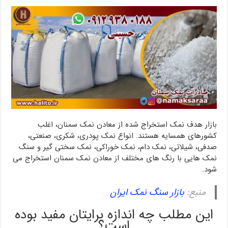
بازار هدف نمک استخراج شده از معادن نمک سمنان، اغلب
کشورهای همسایه هستند. انواع نمک پودری، شکری، صنعتی،
صدفی، شیلاتی، نمک دام، نمک خوراکی، نمک سختی گیر و سنگ
نمک هایی با رنگ های مختلف از معادن نمک سمنان استخراج می
شود.
منبع:
بازار سنگ نمک ایران
این مطلب چه اندازه برایتان مفید بوده
است؟