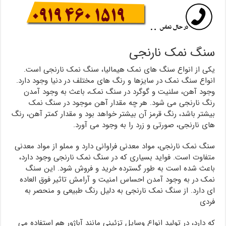
سنگ نمک نارنجی
یکی از انواع سنگ های نمک هیمالیا، سنگ نمک نارنجی است.
انواع سنگ نمک در سایزها و رنگ های مختلف در دنیا وجود دارد.
وجود آهن، سلنیت و گوگرد در سنگ نمک، باعث به وجود آمدن
رنگ نارنجی می شود. هر چه مقدار آهن موجود در سنگ نمک
بیشتر باشد، رنگ قرمز آن بیشتر خواهد بود و مقدار کمتر آهن، رنگ
های نارنجی، صورتی و زرد را به وجود می آورد.
سنگ نمک نارنجی، مواد معدنی فراوانی دارد و مملو از مواد معدنی
متفاوت است. فواید بسیاری که در سنگ نمک نارنجی وجود دارد،
باعث شده است به طور گسترده خرید و فروش شود. این سنگ
نمک در به وجود آمدن احساس امنیت و آرامش تاثیر فوق العاده
ای دارد. از سنگ نمک نارنجی به دلیل رنگ طبیعی و منحصر به
فردی
که دارد، در تولید انواع وسایل تزئینی مانند آباژور هم استفاده می