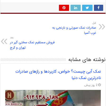
قبل
صادرات نمک صورتی و نارنجی به
غرب آسیا
بعد
فروش مستقیم نمک سختی گیر در
تهران و کرج
نوشته های مشابه
نمک آبی چیست؟ خواص، کاربردها و رازهای صادرات
نادرترین نمک دنیا
2 روز پیش