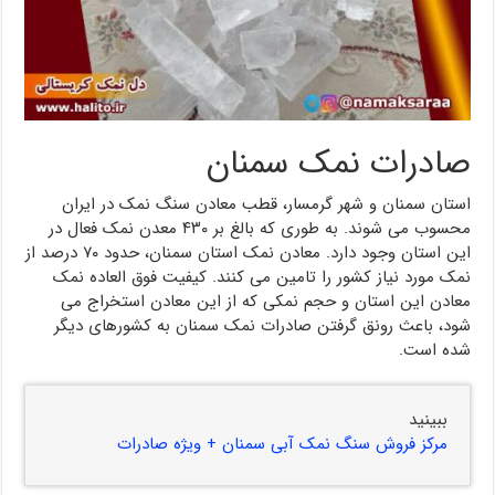
صادرات نمک سمنان
استان سمنان و شهر گرمسار، قطب معادن سنگ نمک در ایران
محسوب می شوند. به طوری که بالغ بر ۴۳۰ معدن نمک فعال در
این استان وجود دارد. معادن نمک استان سمنان، حدود ۷۰ درصد از
نمک مورد نیاز کشور را تامین می کنند. کیفیت فوق العاده نمک
معادن این استان و حجم نمکی که از این معادن استخراج می
شود، باعث رونق گرفتن صادرات نمک سمنان به کشورهای دیگر
شده است.
ببینید
مرکز فروش سنگ نمک آبی سمنان + ویژه صادرات