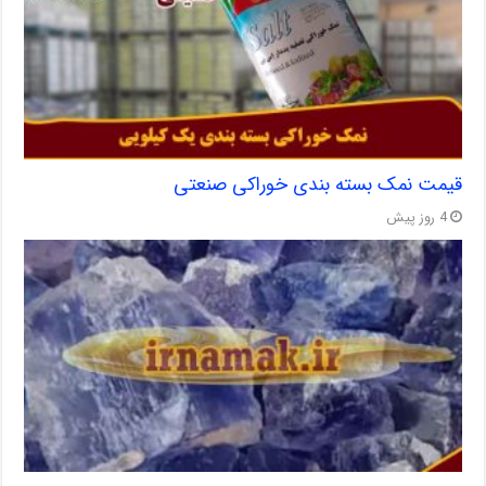
قیمت نمک بسته بندی خوراکی صنعتی
4 روز پیش