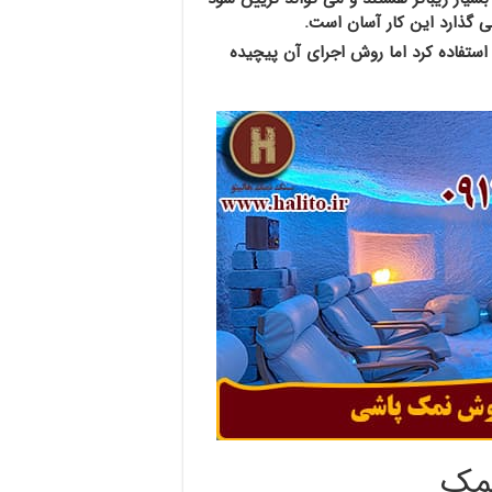
ی گذارد این کار آسان است.
ستفاده کرد اما روش اجرای آن پیچیده
نمک