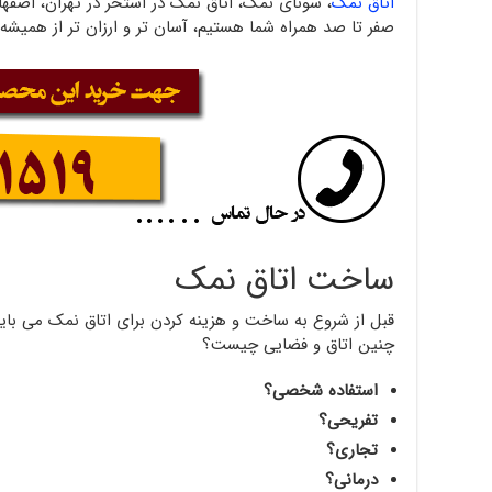
اتاق نمک
، سونای نمک، اتاق نمک در استخر در تهران، اصفهان
صفر تا صد همراه شما هستیم، آسان تر و ارزان تر از همیشه 
ساخت اتاق نمک
قبل از شروع به ساخت و هزینه کردن برای اتاق نمک می ب
چنین اتاق و فضایی چیست؟
استفاده شخصی؟
تفریحی؟
تجاری؟
درمانی؟