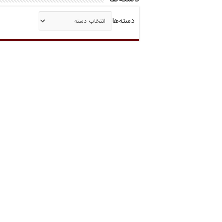
دسته‌ها