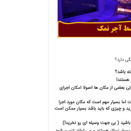
گی دارد؟
ه باشد؟
 هستند!
لی بعضی از مکان ها اصولا امکان اجرای
ما بسیار مهم است که مکان مورد اجرا
رید و چیزی که باید باشد بسیار ممکن است
ته باشید ( بی جهت وسیله ای رو نخرید!)
بسیار زیباتر هستند و می تواند تزیین شود