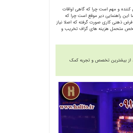
ن کننده و مهم است چرا که گاهی اواقات
ا این راهنمایی دیر موقع است چرا که
 فرض ذهنی کاری صورت گرفته که اصلا نیاز
 و شخص متحمل هزینه های گزاف تخریب و
اید از بیشترین تخصص و تجربه کمک