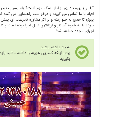
آیا نوع بهره برداری از اتاق نمک مهم است؟ بله بسیار تعیی
افراد با ما تماس می گیرند و درخواست راهنمایی می کنند ام
پروژه تا حدی به جلو رفته و بر اثر مشاوره نادرست ای پیش
نبوده یا به شیوه آسانتر و ارزانتری قابل اجرا بوده است
اجرای مجدد خواهد شد!
به یاد داشته باشید
برای اینکه کمترین هزینه را داشته باشید ب
بگیرید