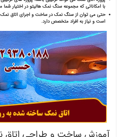
با امکاناتی که مجموعه سنگ نمک هالیتو در اختیار شما م
حتی می توان از سنگ نمک در ساخت و اجرای اتاق نمک ا
است و نیاز به افراد متخصص دارد.
آموزش ساخت و طراحی اتاق 