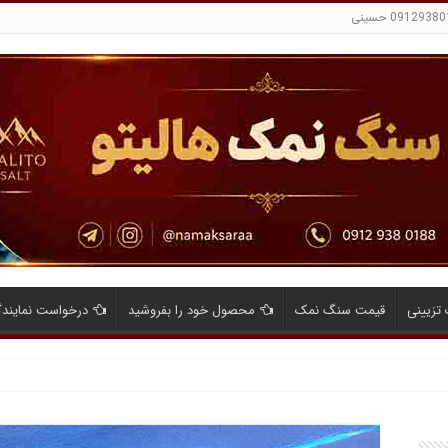
تزیینی
قیمت سنگ نمک
محصول خود را بفروشید
درخواست نمایند
ایای صادرات نمک صنعتی