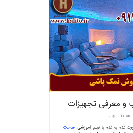
 و معرفی تجهیزات
100 بازدید
ت قدم به قدم با فیلم آموزشی،
ساخت