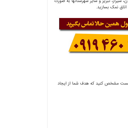
، شیراز، تبریز و سایر شهرستانها به صورت
اتاق نمک بسازید.
ایست مشخص کنید که هدف شما از ایجاد