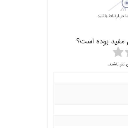
 در ارتباط باشید.
ن مفید بوده است؟
 نفر باشید.