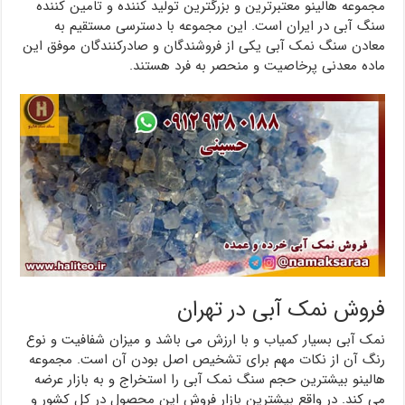
مجموعه هالینو معتبرترین و بزرگترین تولید کننده و تامین کننده
سنگ آبی در ایران است. این مجموعه با دسترسی مستقیم به
معادن سنگ نمک آبی یکی از فروشندگان و صادرکنندگان موفق این
ماده معدنی پرخاصیت و منحصر به فرد هستند.
فروش نمک آبی در تهران
نمک آبی بسیار کمیاب و با ارزش می باشد و میزان شفافیت و نوع
رنگ آن از نکات مهم برای تشخیص اصل بودن آن است. مجموعه
هالینو بیشترین حجم سنگ نمک آبی را استخراج و به بازار عرضه
می کند. در واقع بیشترین بازار فروش این محصول در کل کشور و