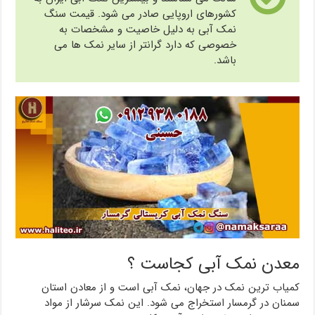
کشورهای اروپایی صادر می شود. قیمت سنگ
نمک آبی به دلیل خاصیت و مشخصات به
خصوصی که دارد گرانتر از سایر نمک ها می
باشد.
معدن نمک آبی کجاست ؟
کمیاب ترین نمک در جهان، نمک آبی است و از معادن استان
سمنان در گرمسار استخراج می شود. این نمک سرشار از مواد