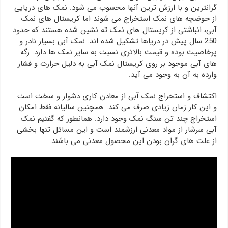
گرانترین و با ارزش ترین آنها محسوب می شود. نمک های دریایی
از حوضچه های نمک استخراج می شوند اما کریستال های نمک
آبی، انباشتی از کریستال های نمک ته نشین شده هستند که حدود
250 سال پیش در دریاها تشکیل شده اند. نمک آبی بسیار نادر و
پرخاصیت بوده و قیمت بالاتری نسبت به سایر نمک ها دارد. رگه
های آبی موجود بر روی کریستال نمک آبی به دلیل حرارت و فشار
وارده به آن به وجود می آید.
اکتشاف و استخراج نمک آبی از معادن کاری دشوار و سخت است
و این کار زمان زیادی صرف می کند. همچنین سالیانه فقط امکان
استخراج چند تن سنگ نمک وجود دارد. همانطور که گفتیم نمک
آبی سرشار از مواد معدنی ارزشمند است و این مسائل تنها بخشی
از علت های گران بودن این محصول معدنی می باشند.