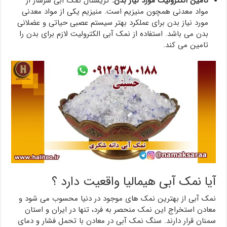
تامین الکترولیت مورد نیاز بدن:
کریستال نمک آبی سرشار از
مواد معدنی همچون منیزیم است. منیزیم یکی از مواد معدنی
مورد نیاز بدن برای عملکرد بهتر سیستم عصبی حیاتی و عضلانی
بدن می باشد. استفاده از نمک آبی الکترولیت لازم برای بدن را
تامین می کند.
آیا نمک آبی هیمالیا واقعیت دارد ؟
نمک آبی از بهترین نمک های موجود در دنیا محسوب می شود و
معادن استخراج این نمک منحصر به فرد، تنها در ایران و استان
سمنان قرار دارند. سنگ نمک آبی در معادن با تحمل فشار و دمای