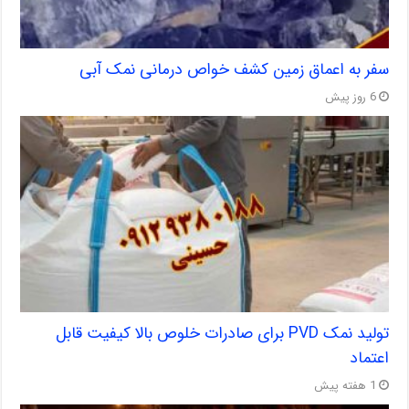
سفر به اعماق زمین کشف خواص درمانی نمک آبی
6 روز پیش
تولید نمک PVD برای صادرات خلوص بالا کیفیت قابل
اعتماد
1 هفته پیش