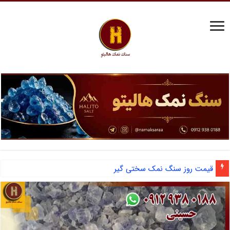
قیمت روز سنگ نمک سختی گیر