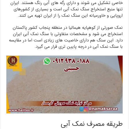
خاصی تشکیل می شوند و دارای رگه های آبی رنگ هستند. ایران
تنها منبع استخراج سنگ نمک آبی است و بسیاری از کشورهای
اروپایی و خاورمیانه این سنگ نمک را از ایران تهیه می کنند.
نمک صورتی از کوهپایه هیمالیا در منطقه پنجاب کشور پاکستان
استخراج می شود و مشخصات متفاوتی با سنگ نمک آبی ایران
دارد. این سنگ هم دارای خاصیت های زیادی است اما در مقایسه
با سنگ نمک آبی در درجه پایین تری قرار می گیرد.
طریقه مصرف نمک آبی