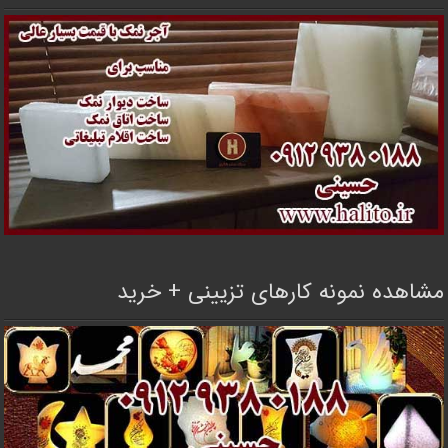
مشاهده نمونه کارهای تزیینی + خرید