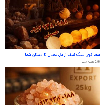
سفر گوی سنگ نمک از دل معدن تا دستان شما
2 هفته پیش