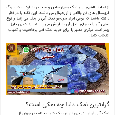
از لحاظ ظاهری این نمک بسیار خاص و منحصر به فرد است و رنگ
کریستال های آن واقعی و اورجینال می باشند. این نکته را در نظر
داشته باشید که برخی افراد سودجو نمک آبی را رنگ می زنند و نوع
تقلبی آن را به جای اصل آن به فروش می رسانند. به همین دلیل
بهتر است مرکزی معتبر را برای خرید نمک آبی پرخاصیت و کمیاب
انتخاب کنید.
گرانترین نمک دنیا چه نمکی است؟
نمک آبی ایران، در بین انواع نمک های مختلف در جهان از