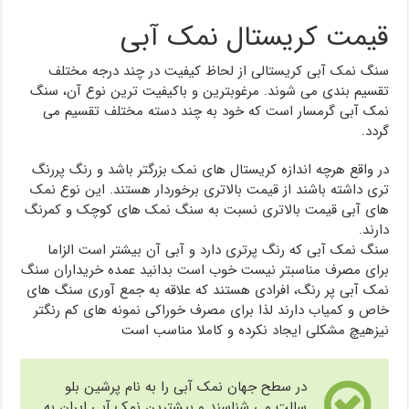
قیمت کریستال نمک آبی
سنگ نمک آبی کریستالی از لحاظ کیفیت در چند درجه مختلف
تقسیم بندی می شوند. مرغوبترین و باکیفیت ترین نوع آن، سنگ
نمک آبی گرمسار است که خود به چند دسته مختلف تقسیم می
گردد.
در واقع هرچه اندازه کریستال های نمک بزرگتر باشد و رنگ پررنگ
تری داشته باشند از قیمت بالاتری برخوردار هستند. این نوع نمک
های آبی قیمت بالاتری نسبت به سنگ نمک های کوچک و کمرنگ
دارند.
سنگ نمک آبی که رنگ پرتری دارد و آبی آن بیشتر است الزاما
برای مصرف مناسبتر نیست خوب است بدانید عمده خریداران سنگ
نمک آبی پر رنگ، افرادی هستند که علاقه به جمع آوری سنگ های
خاص و کمیاب دارند لذا برای مصرف خوراکی نمونه های کم رنگتر
نیزهیچ مشکلی ایجاد نکرده و کاملا مناسب است
در سطح جهان نمک آبی را به نام پرشین بلو
سالت می شناسند و بیشترین نمک آبی ایران به