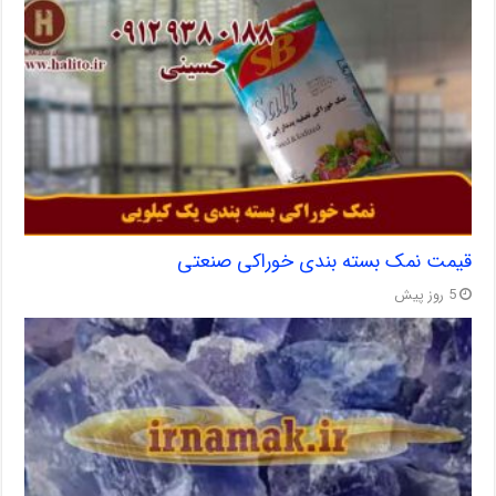
قیمت نمک بسته بندی خوراکی صنعتی
5 روز پیش