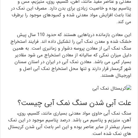
معدنی و عناصر مفید مانند، آهن، کلسیم، روی، منیزیم، مس و
پتاسیم بوده و خاصیت زیادی برای بدن دارد. مصرف این نمک در
غذا باعث افزایش مواد معدنی شده و کمبودهای موجود را برطرف
می کند.
این معادن بازمانده دریاهایی هستند که حدود 110 سال پیش
خشک شده و معدن نمک آبی را تشکیل داده اند. فرایند استخراج
سنگ نمک آبی از معادن پروسه دشوار و زمانبری است. به همین
دلیل میزان نمکی که سالیانه از معادن استخراج می شود مقادیر
بسیار کمی می باشد. معادن نمک آبی در ایران در استان سمنان
شهر گرمسار قرار دارند و تنها محل استخراج نمک آبی اصل و
اورجینال هستند.
علت آبی شدن سنگ نمک آبی چیست؟
سنگ نمک آّبی حاوی مواد معدنی بسیاری مانند، کلسیم، روی،
آهن، منیزیم و پتاسیم می باشد. درصد پتاسیم موجود در این نمک
بسیار بیشتر از سایر عناصر بوده و این امر باعث آبی شدن کریستال
های نمک شده است.