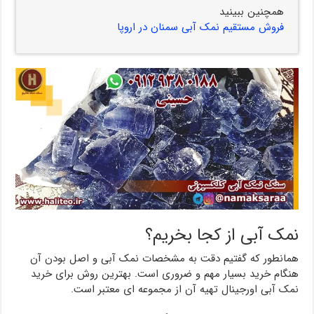
همچنین ببینید
فروش مستقیم نمک آبی سمنان در اروپا
نمک آبی از کجا بخریم؟
همانطور که گفتیم دقت به مشخصات نمک آبی و اصل بودن آن
هنگام خرید بسیار مهم و ضروری است. بهترین روش برای خرید
نمک آبی اورجینال تهیه آن از مجموعه ای معتبر است.