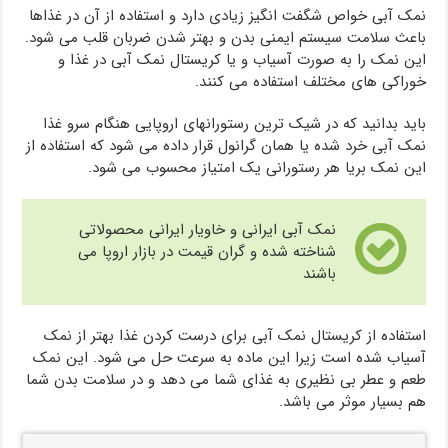
نمک آبی خواص شگفت انگیز زیادی دارد و استفاده از آن در غذاها
باعث سلامت سیستم ایمنی بدن و بهتر شدن ضربان قلب می شود.
این نمک را به صورت آسیاب و یا کریستال نمک آبی در غذا و
خوراکی های مختلف استفاده می کنند.
باید بدانید که در شیک ترین رستورانهای اروپایی هنگام سرو غذا
نمک آبی خرد شده یا همان گرانول قرار داده می شود که استفاده از
این نمک بریا هر رستورانی یک امتیاز محسوب می شود.
نمک آبی ایرانی و خاویار ایرانی محصولاتی
شناخته شده و گران قیمت در بازار اروپا می
باشند
استفاده از کریستال نمک آبی برای درست کردن غذا بهتر از نمک
آسیاب شده است زیرا این ماده به سرعت حل می شود. این نمک
طعم و عطر بی نظیری به غذای شما می دهد و در سلامت بدن شما
هم بسیار موثر می باشد.