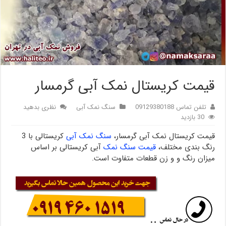
قیمت کریستال نمک آبی گرمسار
تلفن تماس 09129380188
سنگ نمک آبی
نظری بدهید
30 بازدید
قیمت کریستال نمک آبی گرمسار،
سنگ نمک آبی
کریستالی با 3
رنگ بندی مختلف،
قیمت سنگ نمک
آبی کریستالی بر اساس
میزان رنگ و و زن قطعات متفاوت است.