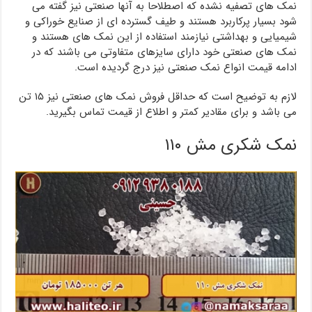
نمک های تصفیه نشده که اصطلاحا به آنها صنعتی نیز گفته می
شود بسیار پرکاربرد هستند و طیف گسترده ای از صنایع خوراکی و
شیمیایی و بهداشتی نیازمند استفاده از این نمک های هستند و
نمک های صنعتی خود دارای سایزهای متفاوتی می باشند که در
ادامه قیمت انواع نمک صنعتی نیز درج گردیده است.
لازم به توضیح است که حداقل فروش نمک های صنعتی نیز ۱۵ تن
می باشد و برای مقادیر کمتر و اطلاع از قیمت تماس بگیرید.
نمک شکری مش ۱۱۰