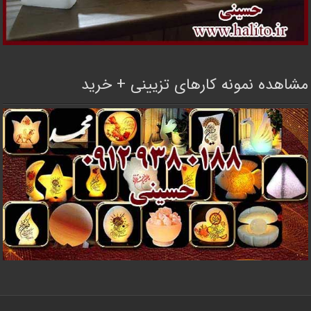
مشاهده نمونه کارهای تزیینی + خرید