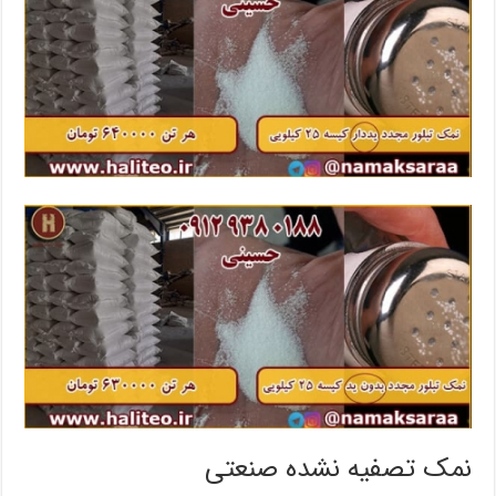
نمک تصفیه نشده صنعتی