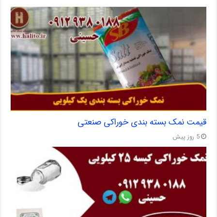
قیمت نمک بسته بندی خوراکی صنعتی
5 روز پیش