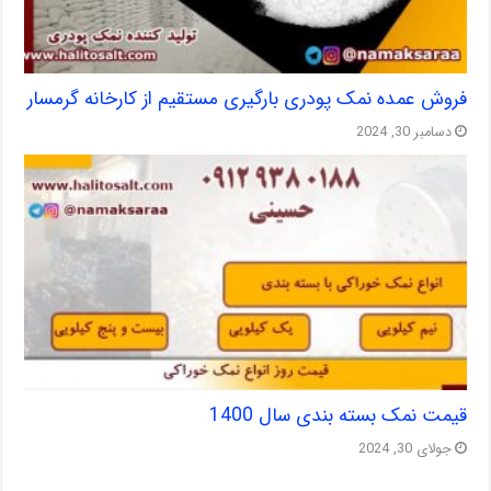
فروش عمده نمک پودری بارگیری مستقیم از کارخانه گرمسار
دسامبر 30, 2024
قیمت نمک بسته بندی سال 1400
جولای 30, 2024