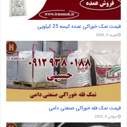
قیمت نمک خوراکی عمده کیسه 25 کیلویی
فوریه 9, 2026
قیمت نمک فله خوراکی صنعتی دامی
جولای 9, 2025