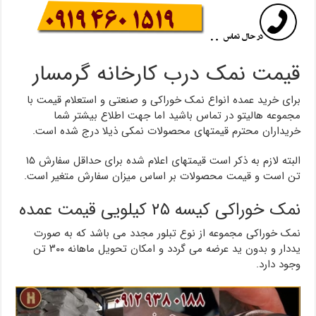
قیمت نمک درب کارخانه گرمسار
برای خرید عمده انواع نمک خوراکی و صنعتی و استعلام قیمت با
مجموعه هالیتو در تماس باشید اما جهت اطلاع بیشتر شما
خریداران محترم قیمتهای محصولات نمکی ذیلا درج شده است.
البته لازم به ذکر است قیمتهای اعلام شده برای حداقل سفارش ۱۵
تن است و قیمت محصولات بر اساس میزان سفارش متغیر است.
نمک خوراکی کیسه ۲۵ کیلویی قیمت عمده
نمک خوراکی مجموعه از نوع تبلور مجدد می باشد که به صورت
یددار و بدون ید عرضه می گردد و امکان تحویل ماهانه ۳۰۰ تن
وجود دارد.