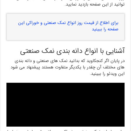
توانید از این صفحه بازدید نمایید.
برای اطلاع از قیمت روز انواع نمک صنعتی و خوراکی این
صفحه را ببینید
آشنایی با انواع دانه بندی نمک صنعتی
در پایان اگر کنجکاوید که بدانید نمک های صنعتی و دانه بندی
های مختلف آن چقدر با یکدیگر متفاوت هستند پیشنهاد می شود
این ویدئو را ببینید.