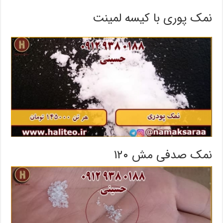
نمک پوری با کیسه لمینت
نمک صدفی مش ۱۲۰