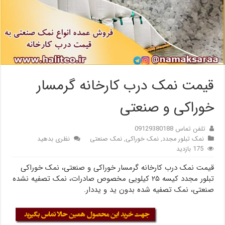
قیمت نمک درب کارخانه گرمسار
خوراکی و صنعتی
تلفن تماس 09129380188
نمک تبلور مجدد
,
نمک خوراکی
,
نمک صنعتی
نظری بدهید
175 بازدید
قیمت نمک درب کارخانه گرمسار خوراکی و صنعتی، نمک خوراکی
تبلور مجدد کیسه ۲۵ کیلویی مخصوص صادرات، نمک تصفیه نشده
صنعتی، نمک تصفیه شده بدون ید و یددار.