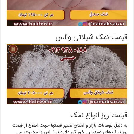
قیمت نمک شیلاتی والس
قیمت روز انواع نمک
به دلیل نوسانات بازار و امکان تغییر قیمتها جهت اطلاع از قیمت
روز نمک های صنعتی و خوراکی علاوه بر تماس با مجموعه می