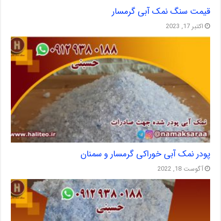
قیمت سنگ نمک آبی گرمسار
اکتبر 17, 2023
پودر نمک آبی خوراکی گرمسار و سمنان
آگوست 18, 2022