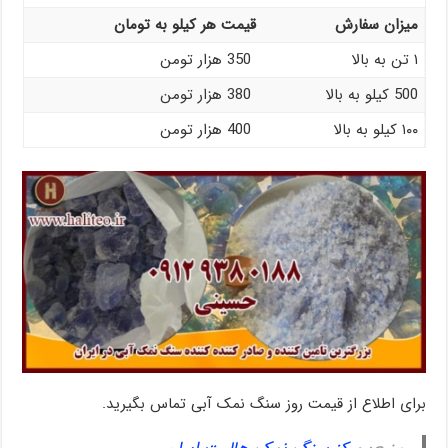
میزان سفارش
قیمت هر کیلو به تومان
۱ تن به بالا
350 هزار تومن
500 کیلو به بالا
380 هزار تومن
۱۰۰ کیلو به بالا
400 هزار تومن
برای اطلاع از قیمت روز سنگ نمک آبی تماس بگیرید.