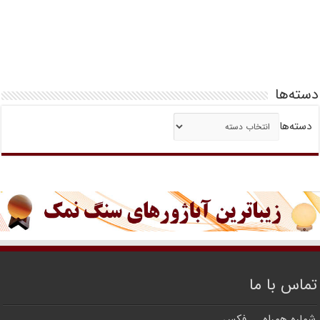
دسته‌ها
دسته‌ها
تماس با ما
شماره همراه
فکس