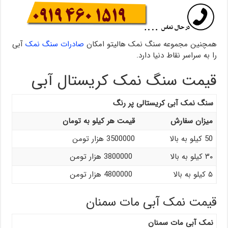
همچنین مجموعه سنگ نمک هالیتو امکان
صادرات سنگ نمک
آبی
را به سراسر نقاط دنیا دارد.
قیمت سنگ نمک کریستال آبی
سنگ نمک آبی کریستالی پر رنگ
میزان سفارش
قیمت هر کیلو به تومان
50 کیلو به بالا
3500000 هزار تومن
۳۰ کیلو به بالا
3800000 هزار تومن
۵ کیلو به بالا
4800000 هزار تومن
قیمت نمک آبی مات سمنان
نمک آبی مات سمنان