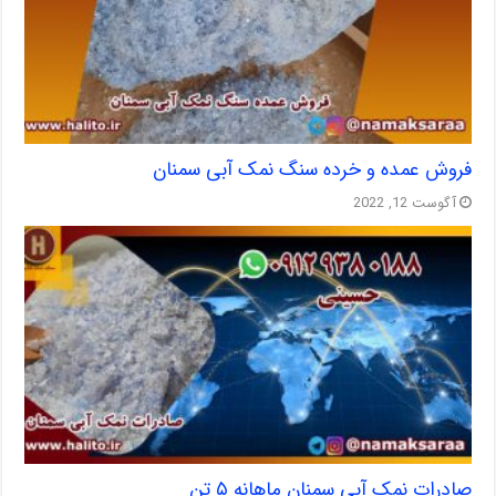
فروش عمده و خرده سنگ نمک آبی سمنان
آگوست 12, 2022
صادرات نمک آبی سمنان ماهانه ۵ تن