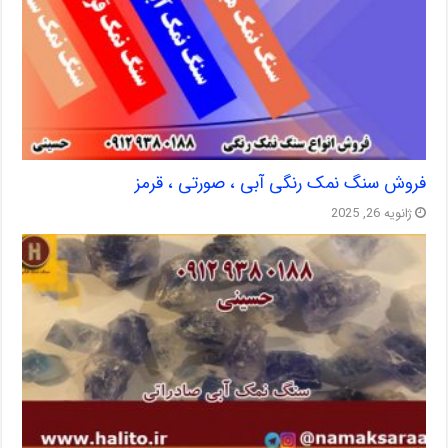
فروش سنگ نمک رنگی آبی ، صورتی ، قرمز
ژانویه 26, 2025