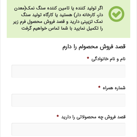
اگر تولید کننده یا تامین کننده سنگ نمک(معدن
دار، کارخانه دار) هستید یا کارگاه تولید سنگ
نمک تزیینی دارید و قصد فروش محصول فرم زیر
را تکمیل نمایید با شما تماس خواهیم گرفت
قصد فروش محصولم را دارم
نام و نام خانوادگی
*
شماره همراه
*
قصد فروش چه محصولاتی را دارید
*