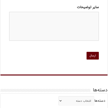
سایر توضیحات
دسته‌ها
دسته‌ها