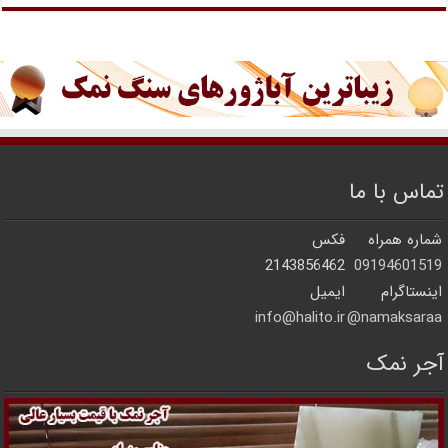
تماس با ما
شماره همراه
فکس
2143856462
09194601519
اینستاگرام
ایمیل
info@halito.ir
namaksaraa@
آجر نمک