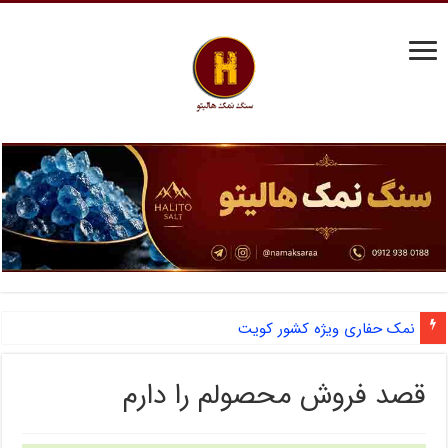
نمک حفاری ویژه کشور کویت
قصد فروش محصولم را دارم