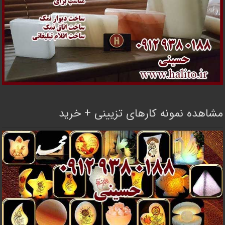
مشاهده نمونه کارهای تزیینی + خرید