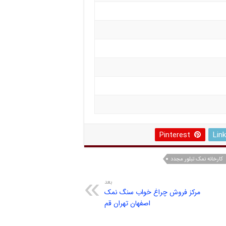
Pinterest
Lin
کارخانه نمک تبلور مجدد
بعد
مرکز فروش چراغ خواب سنگ نمک
اصفهان تهران قم