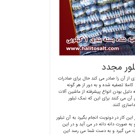
لور مجدد
ی از آن را صادر می کند حال برای صادرات
املا تصفیه شده و به دور از هر گونه
ه دلیل بودن انواع پیشرفته از ماشین آلات
ن می کنند برای این که نمک تبلور
اسازی کنند.
این کار در دونوبت انجام بگیرد به آن تبلور
ه صورت دانه دانه در می آید و در این
رت می گیرد و به دست شما می رسد این