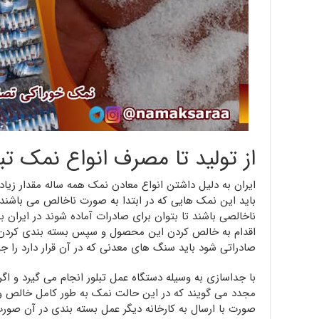
از تولید تا مصرف انواع نمک تب
ایران به دلیل داشتن انواع معادن نمک همه ساله مقدار زیاد
باید این نمک هایی که در ابتدا به صورت ناخالص می باشند ک
ناخالصی باشند تا بتوان برای صادرات آماده شوند در ایران ب
اقدام به خالص کردن این محصول و سپس بسته بندی کردن آ
صادراتی شود باید سنگ های معدنی که در آن قرار دارد را جد
با جداسازی به وسیله دستگاه عمل تبلور انجام می گیرد و اگر 
مجدد می گویند که در این حالت نمک به طور کامل خالص و ب
صورت با ارسال به کارخانه دیگر عمل بسته بندی در آن صو