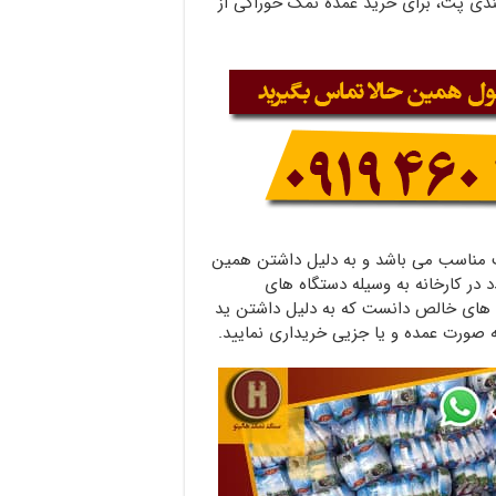
ده با بسته بندی پت، برای خرید عمده نمک خوراکی از
ت مناسب می باشد و به دلیل داشتن همین
در کارخانه به وسیله دستگاه های
 های خالص دانست که به دلیل داشتن ید
ه صورت عمده و یا جزیی خریداری نمایید.