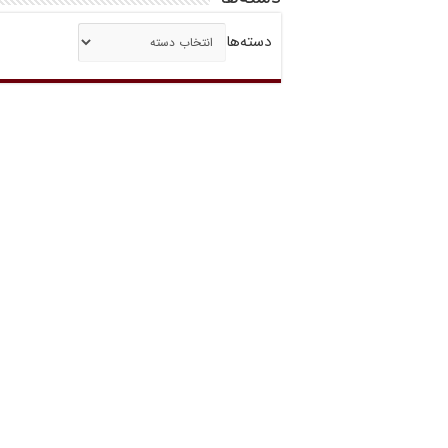
دسته‌ها