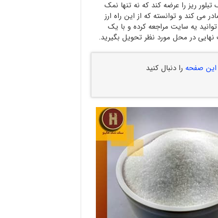
بلور ریز را عرضه کند که نه تنها نمک
 می کند و توانسته که از این راه ارز
انید یه سایت مراجعه کرده و با یک
نهایی در محل مورد نظر تحویل بگیرید.
این صفحه
را دنبال کنید