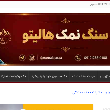
تزیینی
قیمت سنگ نمک
محصول خود را بفروشید
درخواست نمایند
ایای صادرات نمک صنعتی