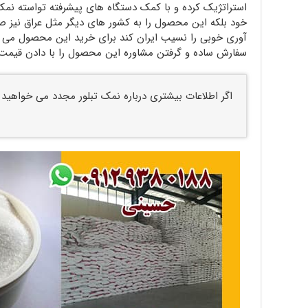
استراتژیک کرده و با کمک دستگاه های پیشرفته تواسته نمک ت
خود بلکه این محصول را به کشور های دیگر مثل عراق نیز صادر
آوری خوبی را نسیب ایران کند برای خرید این محصول می تو
سفارش ساده و گرفتن مشاوره این محصول را با دادن قیمت 
اگر اطلاعات بیشتری درباره نمک تبلور مجدد می خواهید