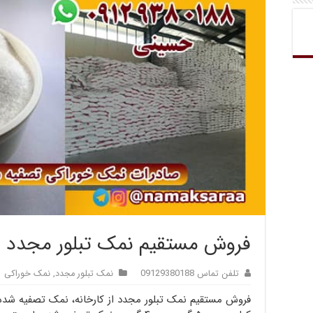
فروش مستقیم نمک تبلور مجدد از
تلفن تماس 09129380188
نمک تبلور مجدد
,
نمک خوراکی