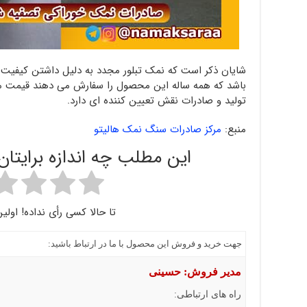
شایان ذکر است که نمک تبلور مجدد به دلیل داشتن کیفیت خ
باشد که همه ساله این محصول را سفارش می دهند قیمت مناس
تولید و صادرات نقش تعیین کننده ای دارد.
منبع:
مرکز صادرات سنگ نمک هالیتو
این مطلب چه اندازه برایتا
تا حالا کسی رأی نداده! اولین
جهت خرید و فروش این محصول با ما در ارتباط باشید:
مدیر فروش: حسینی
راه های ارتباطی: