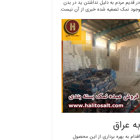
د
ر
قدیم مردم به دلیل نداشتن ید در بدن
 و وجود نمک تصفیه شده خبری از آن نیست.
ه عراق
قدام به بهره برداری از این محصول