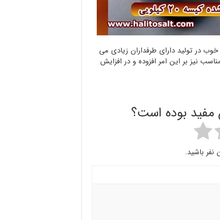
وب در تولید دارای طرفداران زیادی می
ب نیز بر این امر افزوده و در افزایش
ن مفید بوده است؟
 نفر باشید.