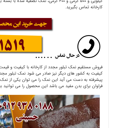
کیلویی و ۵۰۰ گرمی و ۴۰۰ گرمی، نمک تصفیه ش
کارخانه تماس بگیرید.
فروش مستقیم نمک تبلور مجدد از کارخانه با کیفیت و قیم
کیفیت به کشور های دیگر نیز صادر می شود نمک تبلور مجدد 
پیشرفته به دست می آید این نمک را می توان یکی از نمک
فراوان برای بدن مفید می باشد این محصول را می توانید ب