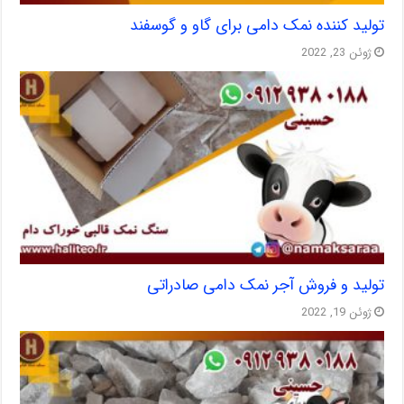
تولید کننده نمک دامی برای گاو و گوسفند
ژوئن 23, 2022
تولید و فروش آجر نمک دامی صادراتی
ژوئن 19, 2022