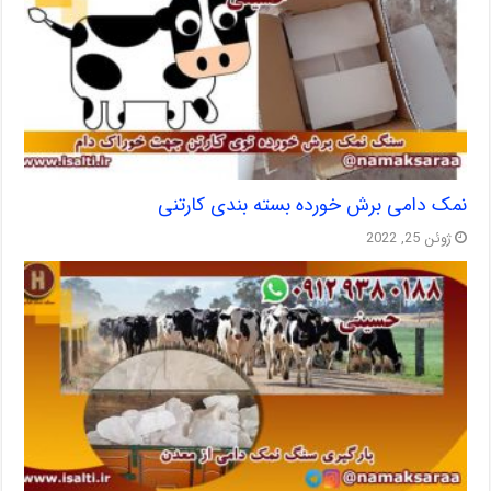
نمک دامی برش خورده بسته بندی کارتنی
ژوئن 25, 2022