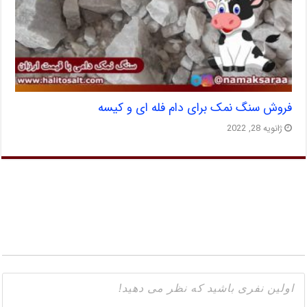
فروش سنگ نمک برای دام فله ای و کیسه
ژانویه 28, 2022