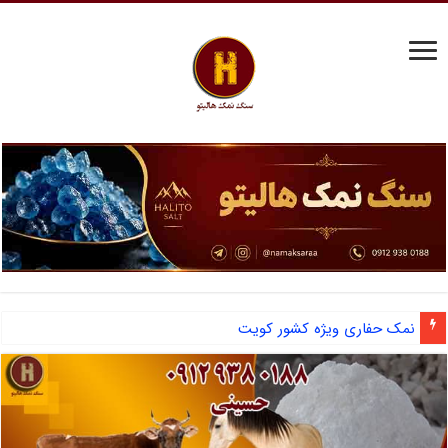
نمک حفاری ویژه کشور کویت