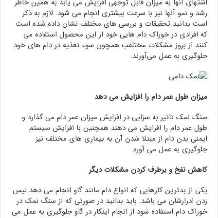
اشتهای آنها به میزان قابل توجهی افزایش می یابد به همین خاطر
رشد و نمو آنها نیز با سرعت بیشتری انجام می شود. لازم به ذکر
است بدانید تحقیقات و بررسی های مختلف نشان داده شده است
که افرادی در خوراک دام هایی خود از این محصول استفاده می
کنند از بروز مشکلات مختلفب همچون سوء تغذیه در دام های خود
جلوگیری به عمل می‌آورند.
میزان طول عمر دام را افزایش می دهد
سنگ نمک تاثیر به سزایی در افزایش میزان عمر دام می گذارد و
طول عمر دام را افرایش می دهند همچنین با افزایش سیستم
ایمنی بدن دام از مبتلا شدن آن به بیماری های مختلف نیز
جلوگیری به عمل می آورد.
کاهش نفخ و برطرف کردن مشکلات دیگر
یکی از بدترین کارهایی که انواع دام مانند گاو انجام می دهد لیس
زدن ادرارشان می باشد. باید بدانید در صورتی که از سنگ نمک در
خوراک دام استفاده شود از انجام اینکار در گاو جلوگیری به عمل می