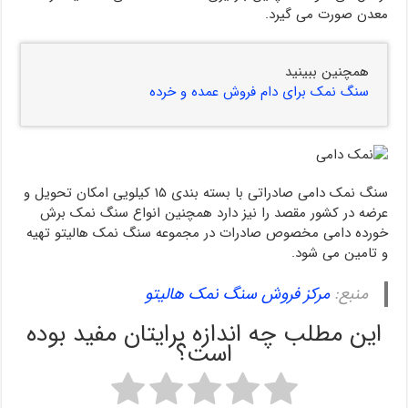
معدن صورت می گیرد.
همچنین ببینید
سنگ نمک برای دام فروش عمده و خرده
سنگ نمک دامی صادراتی با بسته بندی ۱۵ کیلویی امکان تحویل و
عرضه در کشور مقصد را نیز دارد همچنین انواع سنگ نمک برش
خورده دامی مخصوص صادرات در مجموعه سنگ نمک هالیتو تهیه
و تامین می شود.
منبع:
مرکز فروش سنگ نمک هالیتو
این مطلب چه اندازه برایتان مفید بوده
است؟