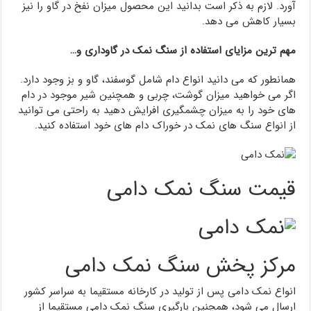
آورد. لازم به ذکر است بدانید این محصول میزان نفخ در گاو را نیز
بسیار کاهش می دهد.
مهم ترین مزایای استفاده از سنگ نمک در گاوداری و…
همانطور که می دانید انواع دام شامل گوسفند، گاو و بز وجود دارد.
اگر می خواهید میزان گوشت، چربی و همچنین شیر موجود در دام
های خود را به میزان چشمگیری افرایش دهید به راحتی می توانید
از انواع سنگ های نمک در خوراک دام های خود استفاده کنید.
قیمت سنگ نمک دامی
مرکز پخش سنگ نمک دامی
انواع نمک دامی پس از تولید در کارخانه مستقیما به سراسر کشور
ارسال می شود، همچنین بارگیری سنگ نمک دامی مستقیما از