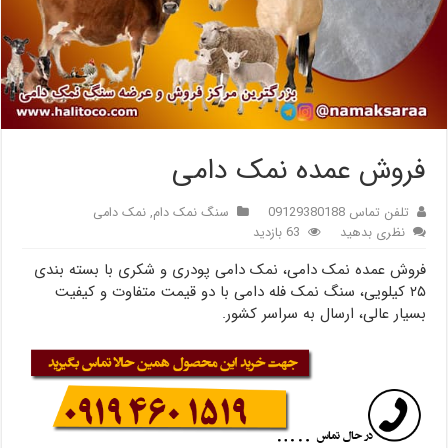
فروش عمده نمک دامی
تلفن تماس 09129380188
سنگ نمک دام
,
نمک دامی
نظری بدهید
63 بازدید
فروش عمده نمک دامی، نمک دامی پودری و شکری با بسته بندی
۲۵ کیلویی، سنگ نمک فله دامی با دو قیمت متفاوت و کیفیت
بسیار عالی، ارسال به سراسر کشور.