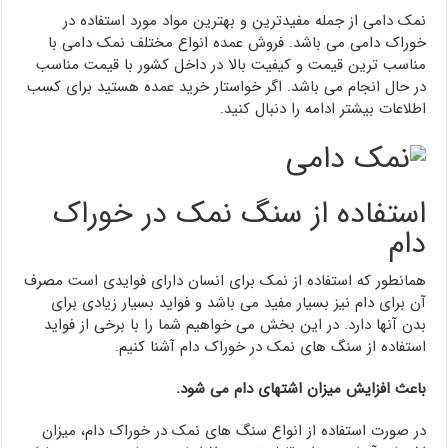
نمک دامی از جمله مفیدترین و بهترین مواد مورد استفاده در
خوراک دامی می باشد. فروش عمده انواع مختلف نمک دامی با
مناسب ترین قیمت و کیفیت بالا در داخل کشور با قیمت مناسب
در حال انجام می باشد. اگر خواستار خرید عمده هستید برای کسب
اطلاعات بیشتر ادامه را دنبال کنید.
استفاده از سنگ نمک در خوراک
دام
همانطور که استفاده از نمک برای انسان دارای فوایدی است مصرف
آن برای دام نیز بسیار مفید می باشد و فواید بسیار زیادی برای
بدن آنها دارد. در این بخش می خواهیم شما را با برخی از فواید
استفاده از سنگ های نمک در خوراک دام آشنا کنیم.
باعث افزایش میزان اشتهای دام می شود.
در صورت استفاده از انواع سنگ های نمک در خوراک دام، میزان