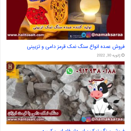
فروش عمده انواع سنگ نمک قرمز دامی و تزیینی
ژانویه 30, 2022