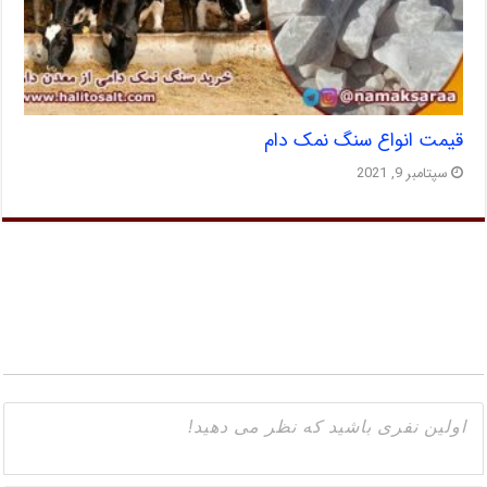
قیمت انواع سنگ نمک دام
سپتامبر 9, 2021