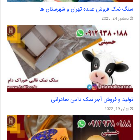
سنگ نمک فروش عمده تهران و شهرستان ها
دسامبر 24, 2025
تولید و فروش آجر نمک دامی صادراتی
ژوئن 19, 2022