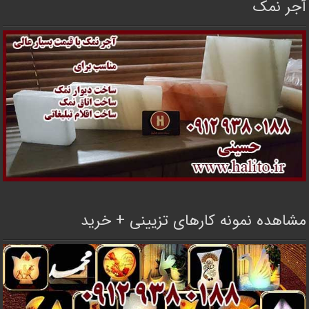
آجر نمک
مشاهده نمونه کارهای تزیینی + خرید