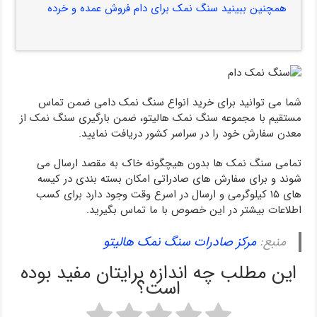
همچنین ببینید سنگ نمک برای دام فروش عمده و خرده
شما می توانید برای خرید انواع سنگ نمک دامی ضمن تماس
مستقیم با مجموعه سنگ نمک هالیتو، ضمن بارگیری سنگ نمک از
معدن سفارش خود را در سراسر کشور دریافت نمایید.
تمامی سنگ نمک ها بدون هیچگونه خاک به مقصد ارسال می
شوند و برای سفارش های صادراتی امکان بسته بندی در کیسه
های ۱۵ کیلوگرمی و ارسال در اسرع وقت وجود دارد برای کسب
اطلاعات بیشتر در این خصوص با ما تماس بگیرید.
منبع:
مرکز صادرات سنگ نمک هالیتو
این مطلب چه اندازه برایتان مفید بوده
است؟