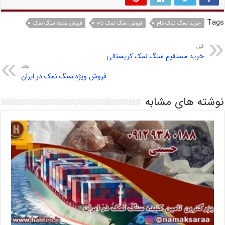
Tags
خرید سنگ نمک دام
فروش سنگ نمک دام
فروش عمده سنگ نمک
قبل
خرید مستقیم سنگ نمک کریستالی
بعد
فروش ویژه سنگ نمک در ایران
نوشته های مشابه