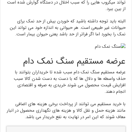
تواند میکروب هایی را که سبب اخلال در دستگاه گوارش شده است
از بین ببرد.
البته باید توجه داشته باشید که خوردن بیش از حد نمک برای
حیوانات غیر طبیعی است. هر حیوانی به اندازه خود می ‌تواند این
نمک را بخورد اما اگر فراتر از حد باشد یعنی حیوان بیمار است.
عرضه مستقیم سنگ نمک دام
عرضه مستقیم سنگ نمک دام سبب شده تا خریداران بتوانند با
حذف واسطه‌ ها و دلال‌ ها که با دست به دست شدن کالا سبب
افزایش قیمت محصول می شوند خریدی به صرفه و اقتصادی
انجام دهند.
با خرید مستقیم می‌ توانند از پرداخت برخی هزینه‌ های اضافی
مانند هزینه حمل و نقل کالا و هزینه های نگهداری محصول در انبار
معاف شوند که این امر در نهایت به نفع خریدار می باشد.