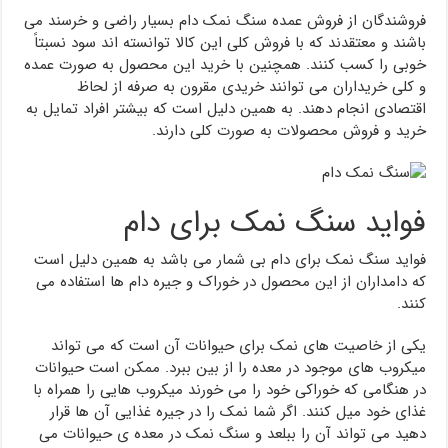
فروشندگان از فروش عمده سنگ نمک دام بسیار راضی و خرسند می
باشند و معتقدند که با فروش کلی این کالا توانسته اند سود نسبتاً
خوبی را کسب کنند. همچنین با خرید این محصول به صورت عمده
و کلی خریداران می توانند خریدی مقرون به صرفه از لحاظ
اقتصادی انجام دهند. به همین دلیل است که بیشتر افراد تمایل به
خرید و فروش محصولات به صورت کلی دارند.
فواید سنگ نمک برای دام
فواید سنگ نمک برای دام بی شمار می باشد به همین دلیل است
که دامداران از این محصول در خوراک و جیره دام ها استفاده می
کنند.
یکی از خاصیت های نمک برای حیوانات آن است که می‌ تواند
میکروب‌ های موجود در معده را از بین ببرد. ممکن است حیوانات
در هنگامی که خوراکی خود را می‌ خورند میکروب هایی را همراه با
غذای خود میل کنند. اگر شما نمک را در جیره غذایی آن ها قرار
دهید می ‌تواند آن را ببلعد و سنگ نمک در معده ی حیوانات می