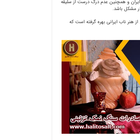
ایران و همچنین عدم درک درست از سلیقه
 مشکل باشد.
ز هنر ناب ایرانی بهره گرفته است که