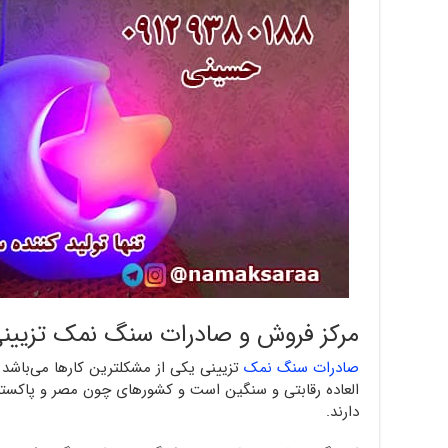
مرکز فروش و صادرات سنگ نمک تزیین
صادرات سنگ نمک
تزیینی یکی از مشکلترین کارها می‌باشد 
العاده رقابتی و سنگین است و کشورهای چون مصر و پاکستا
دارند.