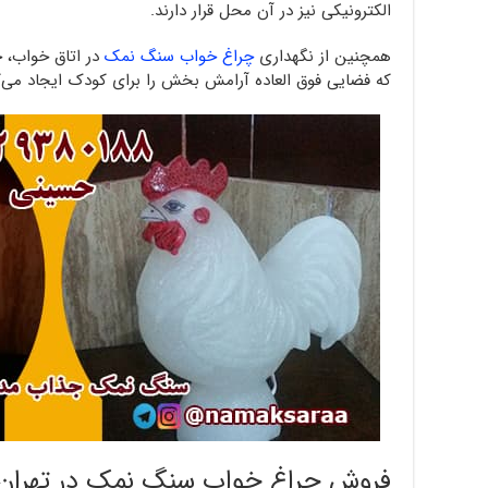
الکترونیکی نیز در آن محل قرار دارند.
همچنین از نگهداری
چراغ خواب سنگ نمک
در اتاق خواب، 
که فضایی فوق العاده آرامش بخش را برای کودک ایجاد می‌ک
فروش چراغ خواب سنگ نمک در تهران