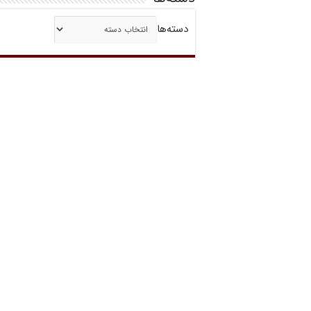
دسته‌ها