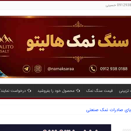
تزیینی
قیمت سنگ نمک
محصول خود را بفروشید
درخواست نمایند
ایای صادرات نمک صنعتی