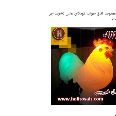
خصوصا اتاق خواب کودکان غافل نشوید چرا
ند.