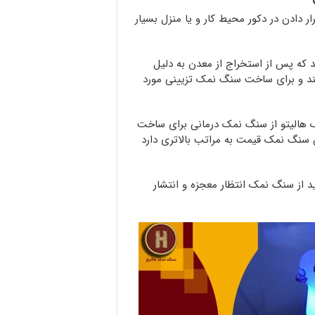
ر دادن در دکور محیط کار و یا منزل بسیار
 که پس از استخراج از معدن به دلیل
شند و برای ساخت سنگ نمک تزیینی مورد
 هالیتو از سنگ نمک درمانی برای ساخت
 سنگ نمک قیمت به مراتب بالاتری دارد
 از سنگ نمک انتظار معجزه و انتشار