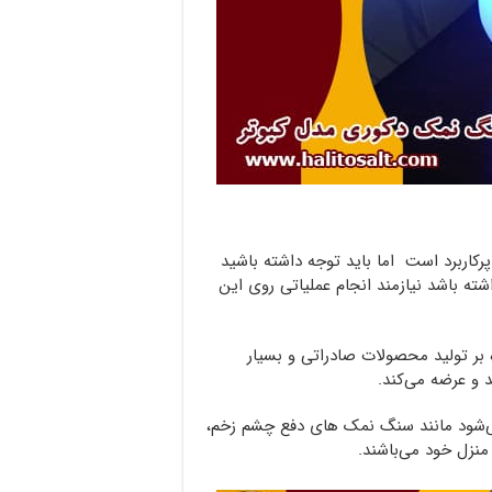
اربرد است اما باید توجه داشته باشید
ته باشد نیازمند انجام عملیاتی روی این
 بر تولید محصولات صادراتی و بسیار
 و عرضه می‌کند.
می‌شود مانند سنگ نمک های دفع چشم زخم،
منزل خود می‌باشند.