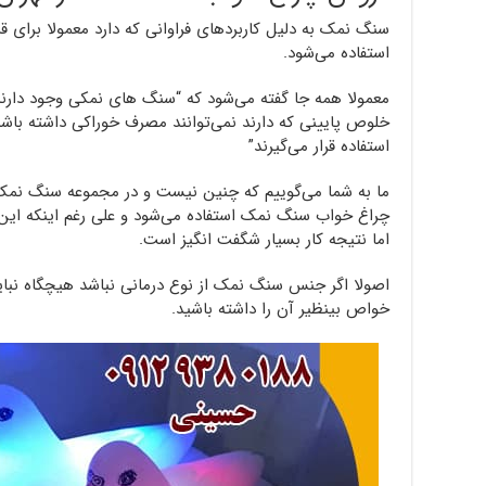
سنگ نمک به دلیل کاربردهای فراوانی که دارد معمولا برای قرا
استفاده می‌شود.
معمولا همه جا گفته می‌شود که “سنگ های نمکی وجود دارند
خلوص پایینی که دارند نمی‌توانند مصرف خوراکی داشته با
استفاده قرار می‌گیرند”
ما به شما می‌گوییم که چنین نیست و در مجموعه سنگ نمک
چراغ خواب سنگ نمک استفاده می‌شود و علی رغم اینکه این
اما نتیجه کار بسیار شگفت انگیز است.
اصولا اگر جنس سنگ نمک از نوع درمانی نباشد هیچگاه نباید
خواص بینظیر آن را داشته باشید.