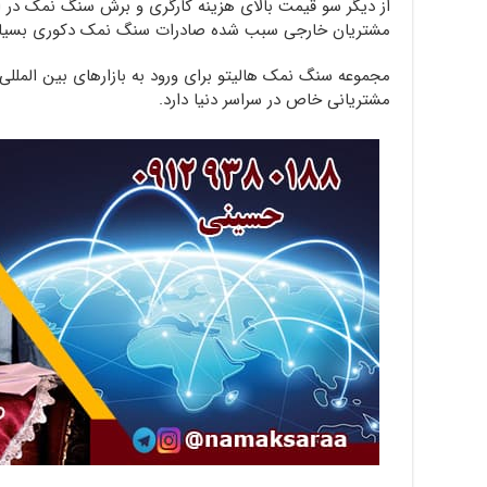
از دیگر سو قیمت بالای هزینه کارگری و برش سنگ نمک در 
مشتریان خارجی سبب شده صادرات سنگ نمک دکوری بسیار
مجموعه سنگ نمک هالیتو برای ورود به بازارهای بین المللی ا
مشتریانی خاص در سراسر دنیا دارد.