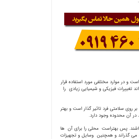
ت و در موارد مختلفی مورد استفاده قرار
اند تغییرات فیزیکی و شیمیایی زیادی را
 روی سلامتی فرد تاثیر گذار است و بهتر
در آن محدوده وجود دارد.
اشند. پس بهتراست محلی را برای آن ها
ه می گذراند و همچنین وسایل و تجهیزات