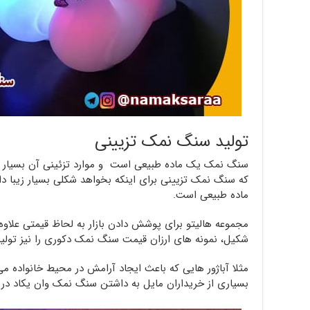
تولید سنگ نمک تزیینی
سنگ نمک یک ماده طبیعی است و موارد تزئینی آن بسیار پرک
که سنگ نمک تزیینی برای اینکه بخواهد شکلی بسیار زیبا داش
ماده طبیعی است.
مجموعه هالیتو برای پوشش دادن بازار به لحاظ قیمتی علاوه
شکیل، نمونه های ارزان قیمت سنگ نمک دکوری را نیز تولید
مثلا آباژور هایی که باعث ایجاد آرامش در محیط خانواده 
بسیاری از خریداران مایل به داشتن سنگ نمک وان یکاد در 