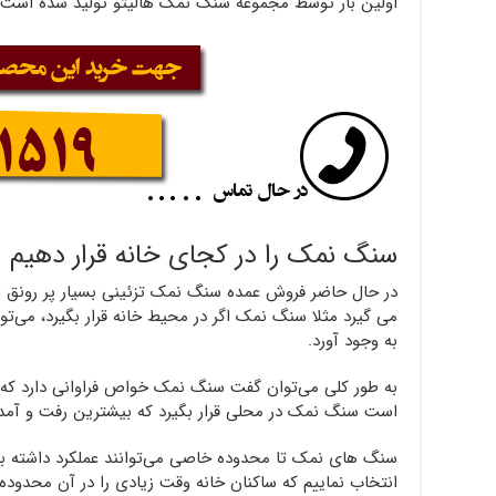
اولین بار توسط مجموعه سنگ نمک هالیتو تولید شده است.
سنگ نمک را در کجای خانه قرار دهیم
در حال حاضر فروش عمده سنگ نمک تزئینی بسیار پر رونق اس
می گیرد مثلا سنگ نمک اگر در محیط خانه قرار بگیرد، می‌تو
به وجود آورد.
به طور کلی می‌توان گفت سنگ نمک خواص فراوانی دارد که بر
است سنگ نمک در محلی قرار بگیرد که بیشترین رفت و آمد 
سنگ های نمک تا محدوده خاصی می‌توانند عملکرد داشته ب
انتخاب نماییم که ساکنان خانه وقت زیادی را در آن محدود