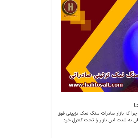
ی
چرا که بازار صادرات سنگ نمک تزیینی فوق
ن به شدت این بازار را تحت کنترل خود