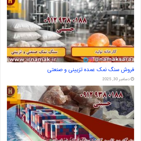
فروش سنگ نمک عمده تزیینی و صنعتی
دسامبر 30, 2025