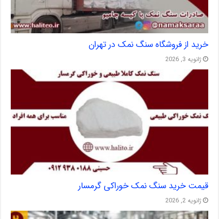
خرید از فروشگاه سنگ نمک در تهران
ژانویه 3, 2026
قیمت خرید سنگ نمک خوراکی گرمسار
ژانویه 2, 2026