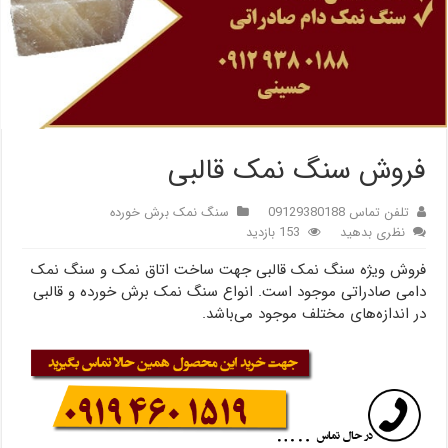
فروش سنگ نمک قالبی
تلفن تماس 09129380188
سنگ نمک برش خورده
نظری بدهید
153 بازدید
فروش ویژه سنگ نمک قالبی جهت ساخت اتاق نمک و سنگ نمک
دامی صادراتی موجود است. انواع سنگ نمک برش خورده و قالبی
در اندازه‌های مختلف موجود می‌باشد.