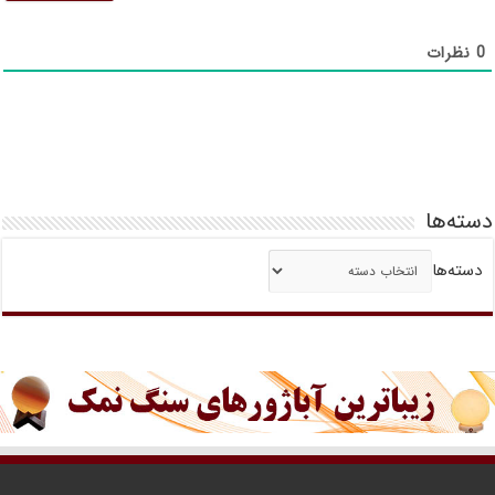
0
نظرات
دسته‌ها
دسته‌ها