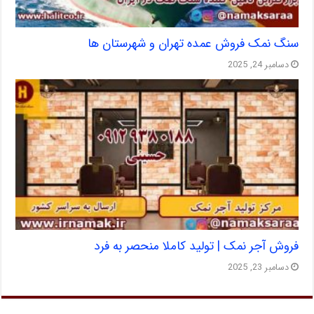
سنگ نمک فروش عمده تهران و شهرستان ها
دسامبر 24, 2025
فروش آجر نمک | تولید کاملا منحصر به فرد
دسامبر 23, 2025