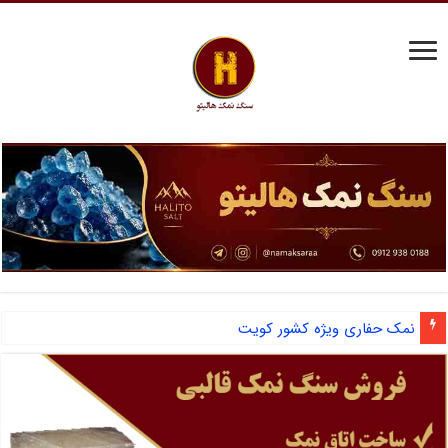
نمک حفاری ویژه کشور کویت