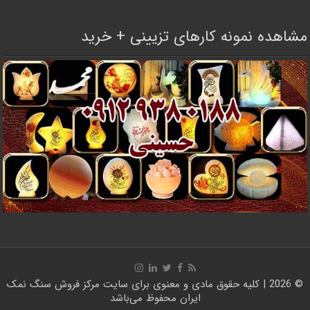
مشاهده نمونه کارهای تزیینی + خرید
© 2026 | کلیه حقوق مادی و معنوی برای سایت
مرکز فروش سنگ نمک
ایران
محفوظ می‌باشد