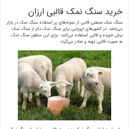
خرید سنگ نمک قالبی ارزان
سنگ نمک صنعتی قالبی از نمونه‌های پر استفاده سنگ نمک در بازار
می‌باشد. در کشورهای اروپایی برای سنگ نمک دام از سنگ نمک
برش خورده و قالبی استفاده می‌کنند. برای این منظور سنگ نمک
به صورت قالبی تهیه و صادر می‌گردد.