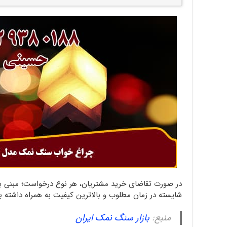
در صورت تقاضای خرید مشتریان، هر نوع درخواست؛ مبنی ب
شایسته در زمان مطلوب و بالاترین کیفیت به همراه داشته ب
منبع:
بازار سنگ نمک ایران