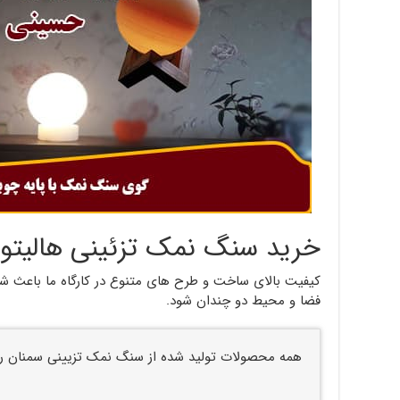
خرید سنگ نمک تزئینی هالیتو
کیفیت بالای ساخت و طرح های متنوع در کارگاه ما باعث شده
فضا و محیط دو چندان شود.
همه محصولات تولید شده از سنگ نمک تزیینی سمنان ر