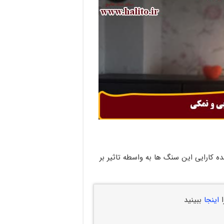
 کارایی این سنگ ها به واسطه تاثیر بر
ا
اینجا
ببینید