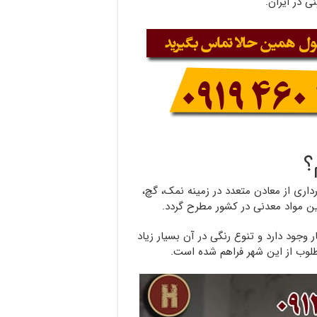
ی در ایران.
؟
داری از معادن متعدد در زمینه نمک، گچ،
ین مواد معدنی در کشور مطرح گردد.
جود دارد و تنوع رنگی در آن بسیار زیاد
طلوب از این شهر فراهم شده است.