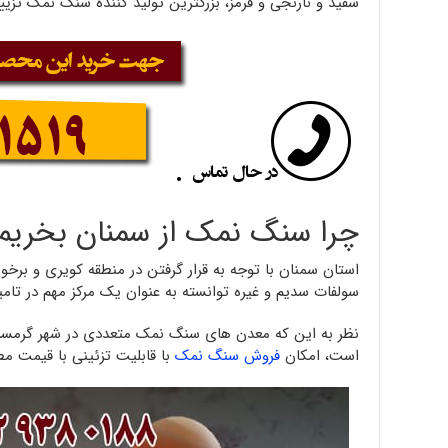
سفید و نارنجی و قرمز، بزرگترین تولید کننده سنگ نمک تزیین
چرا سنگ نمک از سمنان بخریم
استان سمنان با توجه به قرار گرفتن در منطقه کویری و برخور
سولفات سدیم و غیره توانسته به عنوان یک مرکز مهم در تام
نظر به این که معدن های سنگ نمک متعددی در شهر گرمسار و
است، امکان
فروش سنگ نمک
با قابلیت تزئینی با قیمت م