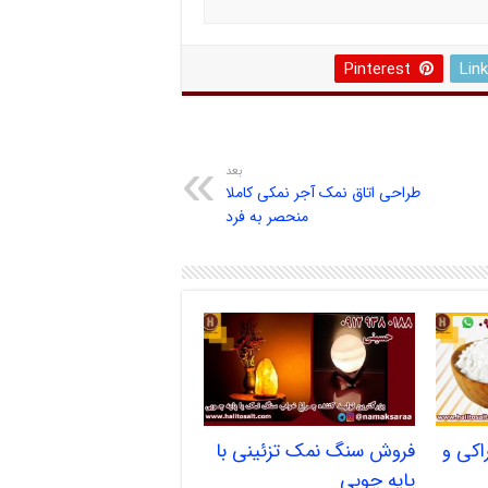
Pinterest
Lin
بعد
طراحی اتاق نمک آجر نمکی کاملا
منحصر به فرد
کی و
فروش سنگ نمک تزئینی با
پایه چوبی