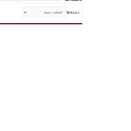
دسته‌ها