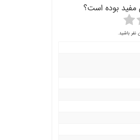
ن مفید بوده است؟
 نفر باشید.