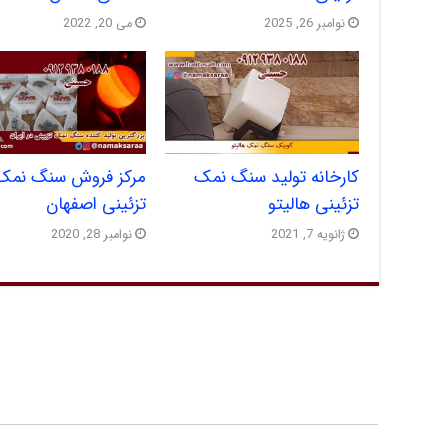
نوامبر 26, 2025
می 20, 2022
کارخانه تولید سنگ نمک
مرکز فروش سنگ نمک
تزئینی هالیتو
تزئینی اصفهان
ژانویه 7, 2021
نوامبر 28, 2020