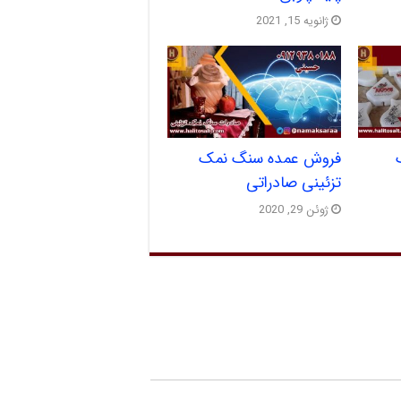
ژانویه 15, 2021
فروش عمده سنگ نمک
تزئینی صادراتی
ژوئن 29, 2020